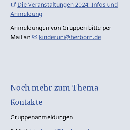
Die Veranstaltungen 2024: Infos und
Anmeldung
Anmeldungen von Gruppen bitte per
Mail an
kinderuni@herborn.de
Noch mehr zum Thema
Kontakte
Gruppenanmeldungen