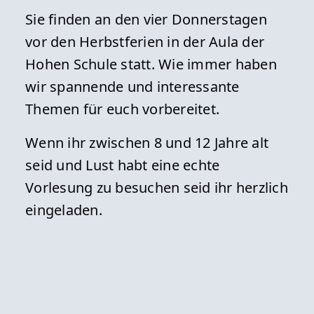
Sie finden an den vier Donnerstagen
vor den Herbstferien in der Aula der
Hohen Schule statt. Wie immer haben
wir spannende und interessante
Themen für euch vorbereitet.
Wenn ihr zwischen 8 und 12 Jahre alt
seid und Lust habt eine echte
Vorlesung zu besuchen seid ihr herzlich
eingeladen.