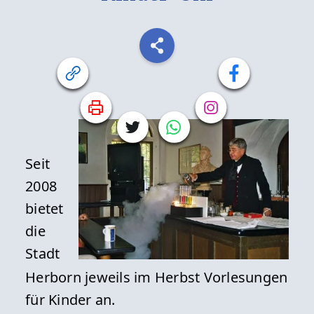
Seit
2008
bietet
die
Stadt
Herborn jeweils im Herbst Vorlesungen
für Kinder an.