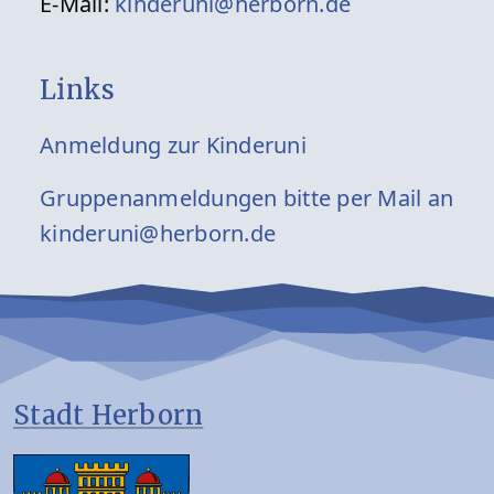
E-Mail:
kinderuni@herborn.de
Links
Anmeldung zur Kinderuni
Gruppenanmeldungen bitte per Mail an
kinderuni@herborn.de
Stadt Herborn