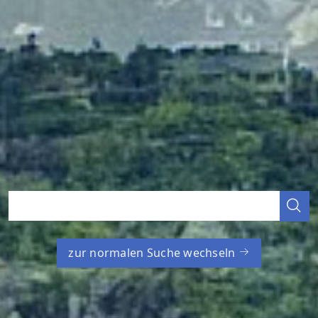
zur normalen Suche wechseln