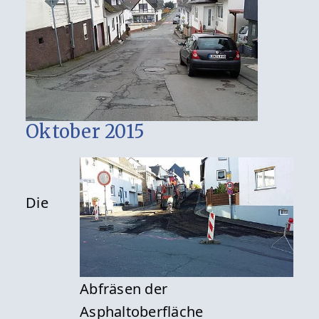
Oktober 2015
Die
Abfräsen der
Asphaltoberfläche