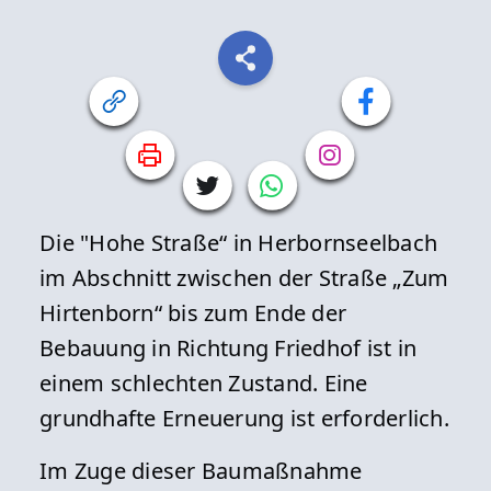
Die "Hohe Straße“ in Herbornseelbach
im Abschnitt zwischen der Straße „Zum
Hirtenborn“ bis zum Ende der
Bebauung in Richtung Friedhof ist in
einem schlechten Zustand. Eine
grundhafte Erneuerung ist erforderlich.
Im Zuge dieser Baumaßnahme