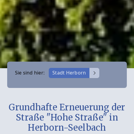
Sie sind hier:
Stadt Herborn
Grundhafte Erneuerung der
Straße "Hohe Straße" in
Herborn-Seelbach