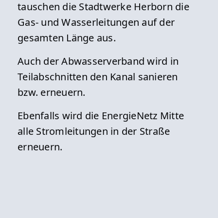
tauschen die Stadtwerke Herborn die
Gas- und Wasserleitungen auf der
gesamten Länge aus.
Auch der Abwasserverband wird in
Teilabschnitten den Kanal sanieren
bzw. erneuern.
Ebenfalls wird die EnergieNetz Mitte
alle Stromleitungen in der Straße
erneuern.