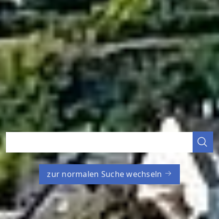
zur normalen Suche wechseln