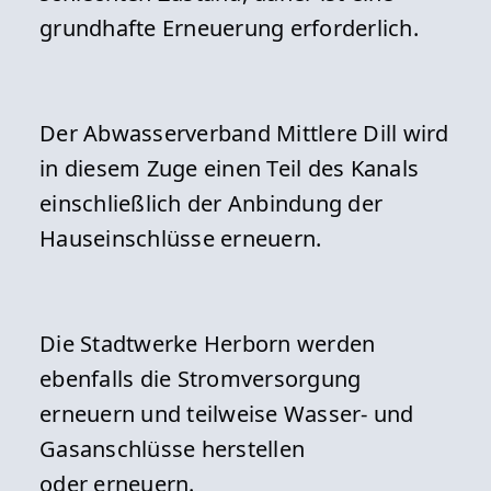
grundhafte Erneuerung erforderlich.
Der Abwasserverband Mittlere Dill wird
in diesem Zuge einen Teil des Kanals
einschließlich der Anbindung der
Hauseinschlüsse erneuern.
Die Stadtwerke Herborn werden
ebenfalls die Stromversorgung
erneuern und teilweise Wasser- und
Gasanschlüsse herstellen
oder erneuern.