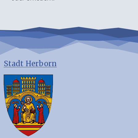
Stadt Herborn