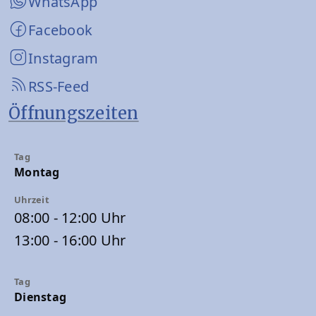
WhatsApp
Facebook
Instagram
RSS-Feed
Öffnungszeiten
Montag
08:00 - 12:00 Uhr
13:00 - 16:00 Uhr
Dienstag