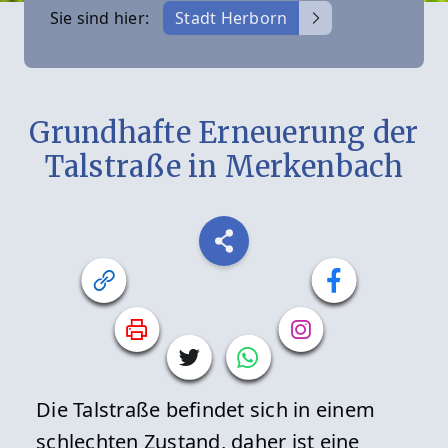
Sie sind hier:
Stadt Herborn
Grundhafte Erneuerung der
Talstraße in Merkenbach
Die Talstraße befindet sich in einem
schlechten Zustand, daher ist eine