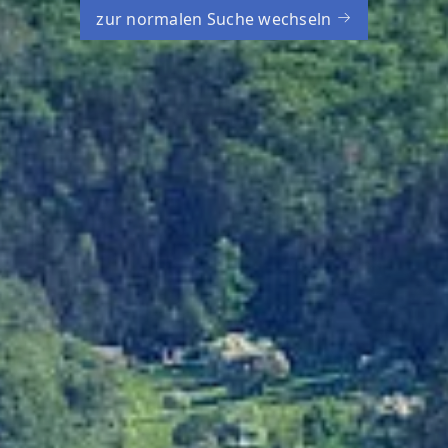
zur normalen Suche wechseln