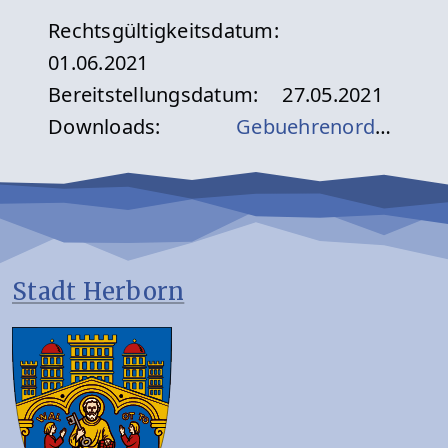
Rechtsgültigkeitsdatum:
01.06.2021
Bereitstellungsdatum:
27.05.2021
Downloads:
Gebuehrenordnung_Stadtbuecherei_2021.pdf
Stadt Herborn