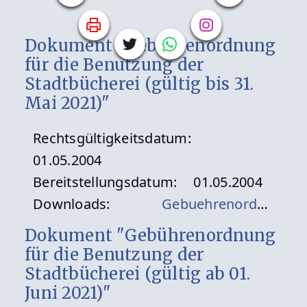
Dokument "Gebührenordnung
für die Benutzung der
Stadtbücherei (gültig bis 31.
Mai 2021)"
Rechtsgültigkeitsdatum:
01.05.2004
Bereitstellungsdatum:
01.05.2004
Downloads:
Gebuehrenordnung_Stadtbuecherei_2004.pdf
Dokument "Gebührenordnung
für die Benutzung der
Stadtbücherei (gültig ab 01.
Juni 2021)"