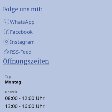
Folge uns mit:
WhatsApp
Facebook
Instagram
RSS-Feed
Öffnungszeiten
Montag
08:00 - 12:00 Uhr
13:00 - 16:00 Uhr