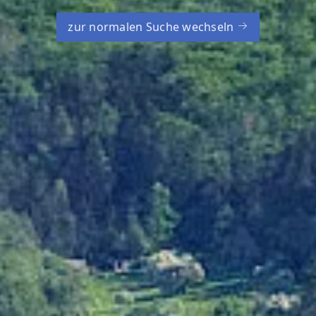
zur normalen Suche wechseln