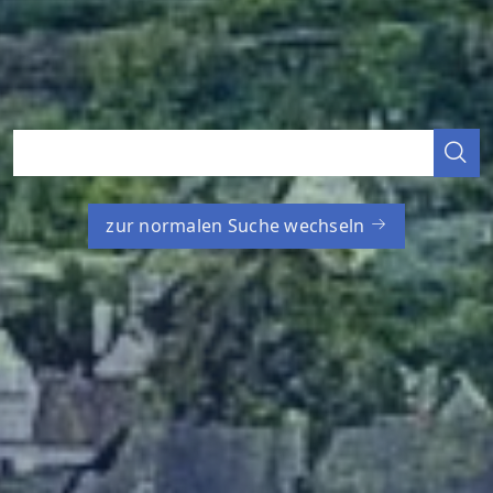
zur normalen Suche wechseln