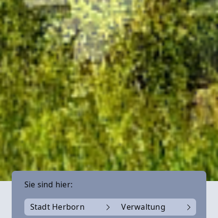
Sie sind hier:
Stadt Herborn
Verwaltung