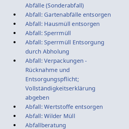
Abfälle (Sonderabfall)
Abfall: Gartenabfälle entsorgen
Abfall: Hausmüll entsorgen
Abfall: Sperrmüll
Abfall: Sperrmüll Entsorgung
durch Abholung
Abfall: Verpackungen -
Rücknahme und
Entsorgungspflicht;
Vollständigkeitserklärung
abgeben
Abfall: Wertstoffe entsorgen
Abfall: Wilder Müll
Abfallberatung