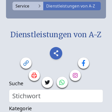
Service
Dienstleistungen von A-Z
Dienstleistungen von A-Z
Suche
Kategorie