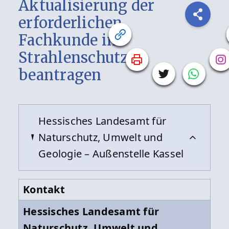
Aktualisierung der
erforderlichen
Fachkunde im
Strahlenschutz
beantragen
Hessisches Landesamt für
Naturschutz, Umwelt und
Geologie – Außenstelle Kassel
Kontakt
Hessisches Landesamt für
Naturschutz, Umwelt und