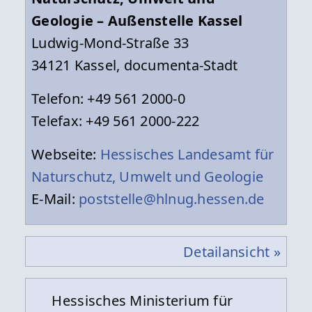
Geologie – Außenstelle Kassel
Ludwig-Mond-Straße 33
34121 Kassel, documenta-Stadt
Telefon: +49 561 2000-0
Telefax: +49 561 2000-222
Webseite:
Hessisches Landesamt für
Naturschutz, Umwelt und Geologie
E-Mail:
poststelle@hlnug.hessen.de
Detailansicht »
Hessisches Ministerium für