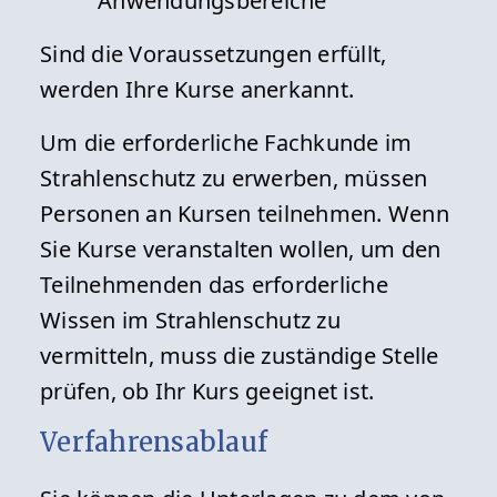
Anwendungsbereiche
Sind die Voraussetzungen erfüllt,
werden Ihre Kurse anerkannt.
Um die erforderliche Fachkunde im
Strahlenschutz zu erwerben, müssen
Personen an Kursen teilnehmen. Wenn
Sie Kurse veranstalten wollen, um den
Teilnehmenden das erforderliche
Wissen im Strahlenschutz zu
vermitteln, muss die zuständige Stelle
prüfen, ob Ihr Kurs geeignet ist.
Verfahrensablauf