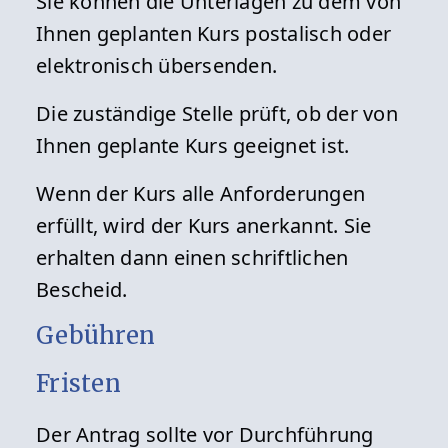
Sie können die Unterlagen zu dem von
Ihnen geplanten Kurs postalisch oder
elektronisch übersenden.
Die zuständige Stelle prüft, ob der von
Ihnen geplante Kurs geeignet ist.
Wenn der Kurs alle Anforderungen
erfüllt, wird der Kurs anerkannt. Sie
erhalten dann einen schriftlichen
Bescheid.
Gebühren
Fristen
Der Antrag sollte vor Durchführung