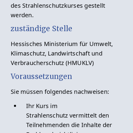
des Strahlenschutzkurses gestellt
werden.
zuständige Stelle
Hessisches Ministerium für Umwelt,
Klimaschutz, Landwirtschaft und
Verbraucherschutz (HMUKLV)
Voraussetzungen
Sie müssen folgendes nachweisen:
Ihr Kurs im
Strahlenschutz vermittelt den
Teilnehmenden die Inhalte der