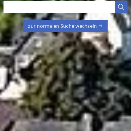
zur normalen Suche wechseln