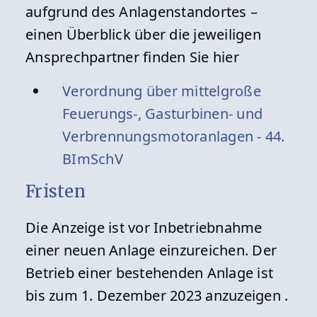
aufgrund des Anlagenstandortes –
einen Überblick über die jeweiligen
Ansprechpartner finden Sie hier
Verordnung über mittelgroße
Feuerungs-, Gasturbinen- und
Verbrennungsmotoranlagen - 44.
BImSchV
Fristen
Die Anzeige ist vor Inbetriebnahme
einer neuen Anlage einzureichen. Der
Betrieb einer bestehenden Anlage ist
bis zum 1. Dezember 2023 anzuzeigen .