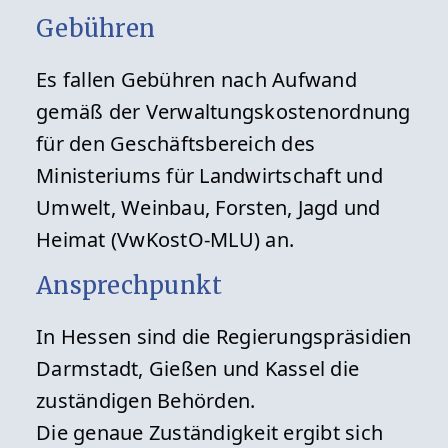
Gebühren
Es fallen Gebühren nach Aufwand
gemäß der Verwaltungskostenordnung
für den Geschäftsbereich des
Ministeriums für Landwirtschaft und
Umwelt, Weinbau, Forsten, Jagd und
Heimat (VwKostO-MLU) an.
Ansprechpunkt
In Hessen sind die Regierungspräsidien
Darmstadt, Gießen und Kassel die
zuständigen Behörden.
Die genaue Zuständigkeit ergibt sich