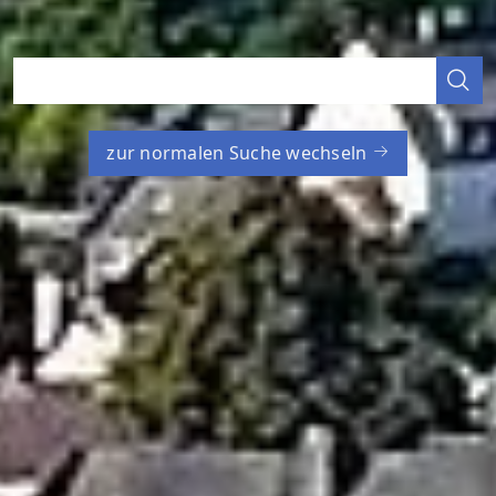
zur normalen Suche wechseln