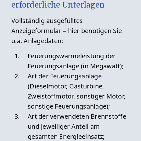
erforderliche Unterlagen
Vollständig ausgefülltes
Anzeigeformular – hier benötigen Sie
u.a. Anlagedaten:
Feuerungswärmeleistung der
Feuerungsanlage (in Megawatt);
Art der Feuerungsanlage
(Dieselmotor, Gasturbine,
Zweistoffmotor, sonstiger Motor,
sonstige Feuerungsanlage);
Art der verwendeten Brennstoffe
und jeweiliger Anteil am
gesamten Energieeinsatz;