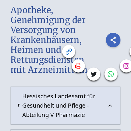
Apotheke,
Genehmigung der
Versorgung von
Krankenhäusern,
Heimen und
Rettungsdiensten
mit Arzneimitteln
Hessisches Landesamt für
Gesundheit und Pflege -
Abteilung V Pharmazie