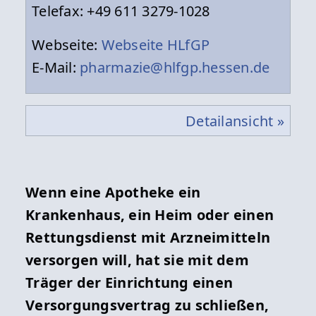
Telefax: +49 611 3279-1028
Webseite:
Webseite HLfGP
E-Mail:
pharmazie@hlfgp.hessen.de
Detailansicht »
Wenn eine Apotheke ein
Krankenhaus, ein Heim oder einen
Rettungsdienst mit Arzneimitteln
versorgen will, hat sie mit dem
Träger der Einrichtung einen
Versorgungsvertrag zu schließen,