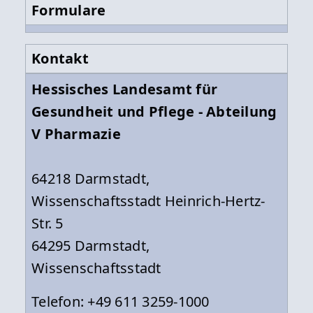
Formulare
Kontakt
Hessisches Landesamt für
Gesundheit und Pflege - Abteilung
V Pharmazie
64218 Darmstadt,
Wissenschaftsstadt Heinrich-Hertz-
Str. 5
64295 Darmstadt,
Wissenschaftsstadt
Telefon: +49 611 3259-1000