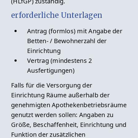
(HLfGP) zuständig.
erforderliche Unterlagen
Antrag (formlos) mit Angabe der
Betten- / Bewohnerzahl der
Einrichtung
Vertrag (mindestens 2
Ausfertigungen)
Falls für die Versorgung der
Einrichtung Räume außerhalb der
genehmigten Apothekenbetriebsräume
genutzt werden sollen: Angaben zu
Größe, Beschaffenheit, Einrichtung und
Funktion der zusätzlichen