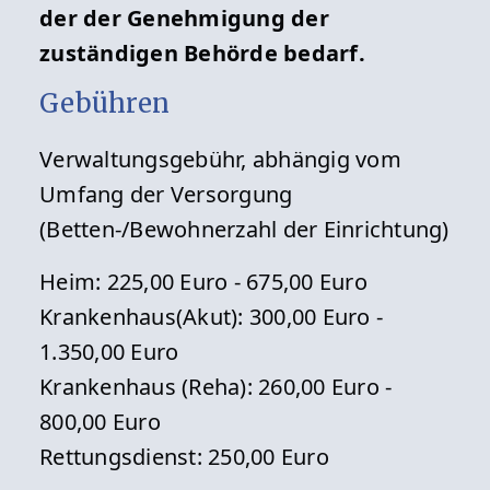
der der Genehmigung der
zuständigen Behörde bedarf.
Gebühren
Verwaltungsgebühr, abhängig vom
Umfang der Versorgung
(Betten-/Bewohnerzahl der Einrichtung)
Heim: 225,00 Euro - 675,00 Euro
Krankenhaus(Akut): 300,00 Euro -
1.350,00 Euro
Krankenhaus (Reha): 260,00 Euro -
800,00 Euro
Rettungsdienst: 250,00 Euro