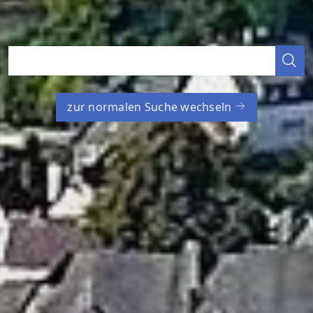
zur normalen Suche wechseln