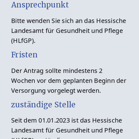
Ansprechpunkt
Bitte wenden Sie sich an das Hessische
Landesamt für Gesundheit und Pflege
(HLfGP).
Fristen
Der Antrag sollte mindestens 2
Wochen vor dem geplanten Beginn der
Versorgung vorgelegt werden.
zuständige Stelle
Seit dem 01.01.2023 ist das Hessische
Landesamt für Gesundheit und Pflege