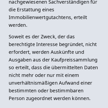
nachgewiesenen Sachverständigen für
die Erstattung eines
Immobilienwertgutachtens, erteilt
werden.
Soweit es der Zweck, der das
berechtigte Interesse begründet, nicht
erfordert, werden Auskünfte und
Ausgaben aus der Kaufpreissammlung
so erteilt, dass die übermittelten Daten
nicht mehr oder nur mit einem
unverhältnismäßigen Aufwand einer
bestimmten oder bestimmbaren
Person zugeordnet werden können.