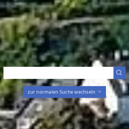
zur normalen Suche wechseln