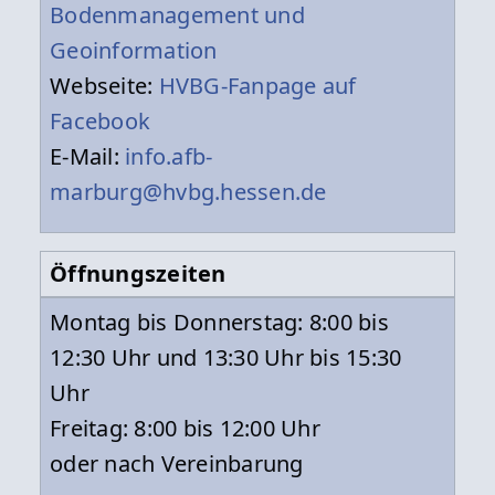
Bodenmanagement und
Geoinformation
Webseite:
HVBG-Fanpage auf
Facebook
E-Mail:
info.afb-
marburg@hvbg.hessen.de
Öffnungszeiten
Montag bis Donnerstag: 8:00 bis
12:30 Uhr und 13:30 Uhr bis 15:30
Uhr
Freitag: 8:00 bis 12:00 Uhr
oder nach Vereinbarung