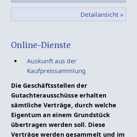
Detailansicht »
Online-Dienste
Auskunft aus der
Kaufpreissammlung
Die Geschäftsstellen der
Gutachterausschüsse erhalten
sämtli­che Verträge, durch welche
Eigentum an einem Grundstück
über­tra­gen werden soll. Diese
Verträge werden gesammelt und im