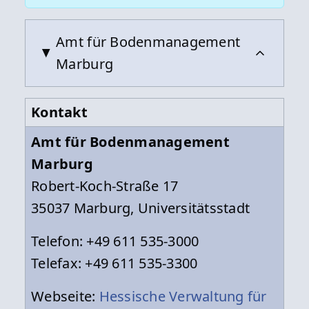
Amt für Bodenmanagement
Marburg
Kontakt
Amt für Bodenmanagement
Marburg
Robert-Koch-Straße 17
35037 Marburg, Universitätsstadt
Telefon: +49 611 535-3000
Telefax: +49 611 535-3300
Webseite:
Hessische Verwaltung für