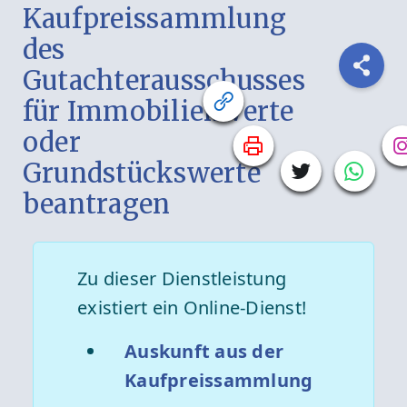
Kaufpreissammlung
des
Gutachterausschusses
für Immobilienwerte
oder
Grundstückswerte
beantragen
Zu dieser Dienstleistung
existiert ein Online-Dienst!
Auskunft aus der
Kaufpreissammlung