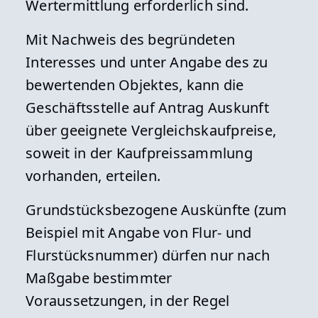
Wert­ermitt­lung erforderlich sind.
Mit Nachweis des begründeten
Interesses und unter Angabe des zu
bewertenden Objektes, kann die
Geschäftsstelle auf Antrag Auskunft
über geeignete Vergleichskaufpreise,
soweit in der Kaufpreissammlung
vorhanden, erteilen.
Grundstücksbezogene Auskünfte (zum
Beispiel mit Angabe von Flur- und
Flurstücks­num­mer) dürfen nur nach
Maßgabe bestimmter
Voraussetzungen, in der Regel