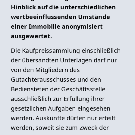
Hin­blick auf die unterschiedlichen
wertbeeinflussenden Umstände
einer Immobilie anonymisiert
ausgewertet.
Die Kaufpreissammlung einschließlich
der übersandten Unterla­gen darf nur
von den Mitgliedern des
Gutachterausschusses und den
Bediensteten der Geschäftsstelle
ausschließlich zur Erfül­lung ihrer
gesetzlichen Aufgaben eingesehen
werden. Auskünfte dürfen nur erteilt
werden, soweit sie zum Zweck der