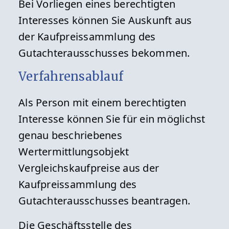
Bei Vorliegen eines berechtigten
Interesses können Sie Auskunft aus
der Kaufpreissammlung des
Gutachterausschusses bekommen.
Verfahrensablauf
Als Person mit einem berechtigten
Interesse können Sie für ein möglichst
genau beschriebenes
Wertermittlungsobjekt
Vergleichskaufpreise aus der
Kaufpreissammlung des
Gutachterausschusses beantragen.
Die Geschäftsstelle des