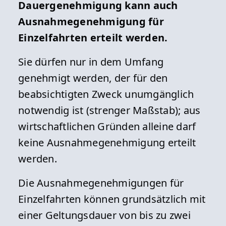
Dauergenehmigung kann auch
Ausnahmegenehmigung für
Einzelfahrten erteilt werden.
Sie dürfen nur in dem Umfang
genehmigt werden, der für den
beabsichtigten Zweck unumgänglich
notwendig ist (strenger Maßstab); aus
wirtschaftlichen Gründen alleine darf
keine Ausnahmegenehmigung erteilt
werden.
Die Ausnahmegenehmigungen für
Einzelfahrten können grundsätzlich mit
einer Geltungsdauer von bis zu zwei