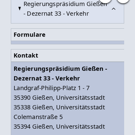
Regierungspräsidium Gießen
- Dezernat 33 - Verkehr
Formulare
Kontakt
Regierungspräsidium Gießen -
Dezernat 33 - Verkehr
Landgraf-Philipp-Platz 1 - 7
35390 Gießen, Universitätsstadt
35338 Gießen, Universitätsstadt
Colemanstraße 5
35394 Gießen, Universitätsstadt