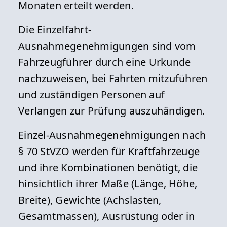
Monaten erteilt werden.
Die Einzelfahrt-
Ausnahmegenehmigungen sind vom
Fahrzeugführer durch eine Urkunde
nachzuweisen, bei Fahrten mitzuführen
und zuständigen Personen auf
Verlangen zur Prüfung auszuhändigen.
Einzel-Ausnahmegenehmigungen nach
§ 70 StVZO werden für Kraftfahrzeuge
und ihre Kombinationen benötigt, die
hinsichtlich ihrer Maße (Länge, Höhe,
Breite), Gewichte (Achslasten,
Gesamtmassen), Ausrüstung oder in