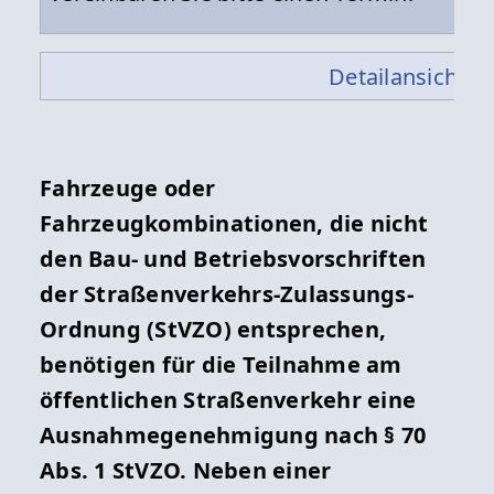
Detailansicht »
Fahrzeuge oder
Fahrzeugkombinationen, die nicht
den Bau- und Betriebsvorschriften
der Straßenverkehrs-Zulassungs-
Ordnung (StVZO) entsprechen,
benötigen für die Teilnahme am
öffentlichen Straßenverkehr eine
Ausnahmegenehmigung nach § 70
Abs. 1 StVZO. Neben einer