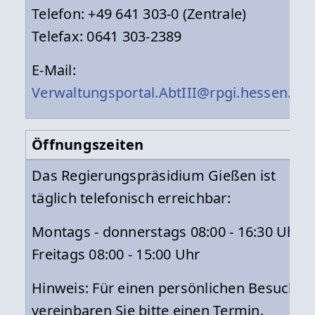
Telefon: +49 641 303-0 (Zentrale)
Telefax: 0641 303-2389
E-Mail:
Verwaltungsportal.AbtIII@rpgi.hessen.de
Öffnungszeiten
Das Regierungspräsidium Gießen ist
täglich telefonisch erreichbar:
Montags - donnerstags 08:00 - 16:30 Uhr
Freitags 08:00 - 15:00 Uhr
Hinweis: Für einen persönlichen Besuch
vereinbaren Sie bitte einen Termin.