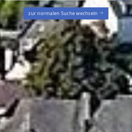
zur normalen Suche wechseln