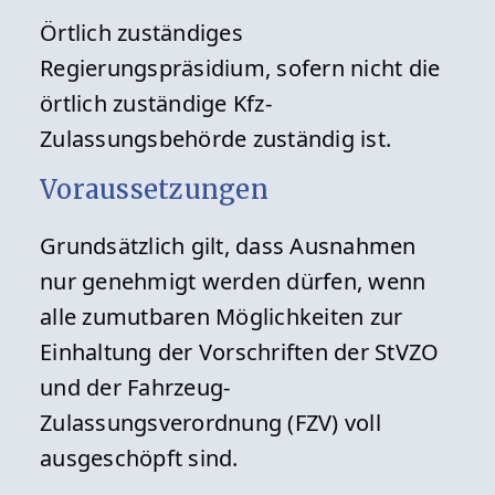
Örtlich zuständiges
Regierungspräsidium, sofern nicht die
örtlich zuständige Kfz-
Zulassungsbehörde zuständig ist.
Voraussetzungen
Grundsätzlich gilt, dass Ausnahmen
nur genehmigt werden dürfen, wenn
alle zumutbaren Möglichkeiten zur
Einhaltung der Vorschriften der StVZO
und der Fahrzeug-
Zulassungsverordnung (FZV) voll
ausgeschöpft sind.