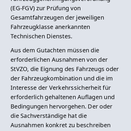
(EG-FGV) zur Prüfung von
Gesamtfahrzeugen der jeweiligen
Fahrzeugklasse anerkannten
Technischen Dienstes.
Aus dem Gutachten müssen die
erforderlichen Ausnahmen von der
StVZO, die Eignung des Fahrzeugs oder
der Fahrzeugkombination und die im
Interesse der Verkehrssicherheit für
erforderlich gehaltenen Auflagen und
Bedingungen hervorgehen. Der oder
die Sachverständige hat die
Ausnahmen konkret zu beschreiben