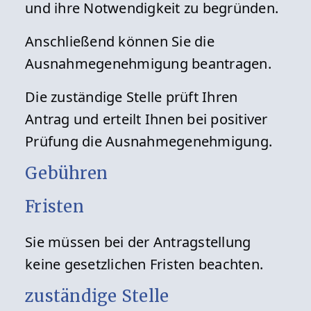
und ihre Notwendigkeit zu begründen.
Anschließend können Sie die
Ausnahmegenehmigung beantragen.
Die zuständige Stelle prüft Ihren
Antrag und erteilt Ihnen bei positiver
Prüfung die Ausnahmegenehmigung.
Gebühren
Fristen
Sie müssen bei der Antragstellung
keine gesetzlichen Fristen beachten.
zuständige Stelle