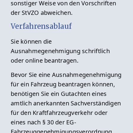
sonstiger Weise von den Vorschriften
der StVZO abweichen.
Verfahrensablauf
Sie können die
Ausnahmegenehmigung schriftlich
oder online beantragen.
Bevor Sie eine Ausnahmegenehmigung
für ein Fahrzeug beantragen können,
benötigen Sie ein Gutachten eines
amtlich anerkannten Sachverständigen
für den Kraftfahrzeugverkehr oder
eines nach § 30 der EG-
Fahrzeuggenehmigungsverordnung