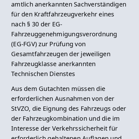
amtlich anerkannten Sachverständigen
für den Kraftfahrzeugverkehr eines
nach § 30 der EG-
Fahrzeuggenehmigungsverordnung
(EG-FGV) zur Prüfung von
Gesamtfahrzeugen der jeweiligen
Fahrzeugklasse anerkannten
Technischen Dienstes
Aus dem Gutachten müssen die
erforderlichen Ausnahmen von der
StVZO, die Eignung des Fahrzeugs oder
der Fahrzeugkombination und die im
Interesse der Verkehrssicherheit für
erforderlich gehaltenen Auflagen und