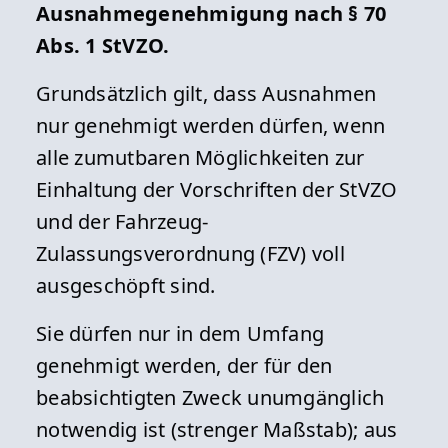
Ausnahmegenehmigung nach § 70
Abs. 1 StVZO.
Grundsätzlich gilt, dass Ausnahmen
nur genehmigt werden dürfen, wenn
alle zumutbaren Möglichkeiten zur
Einhaltung der Vorschriften der StVZO
und der Fahrzeug-
Zulassungsverordnung (FZV) voll
ausgeschöpft sind.
Sie dürfen nur in dem Umfang
genehmigt werden, der für den
beabsichtigten Zweck unumgänglich
notwendig ist (strenger Maßstab); aus