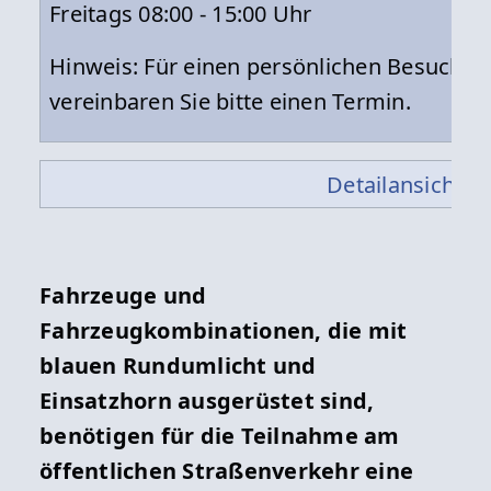
Freitags 08:00 - 15:00 Uhr
Hinweis: Für einen persönlichen Besuch
vereinbaren Sie bitte einen Termin.
Detailansicht »
Fahrzeuge und
Fahrzeugkombinationen, die mit
blauen Rundumlicht und
Einsatzhorn ausgerüstet sind,
benötigen für die Teilnahme am
öffentlichen Straßenverkehr eine