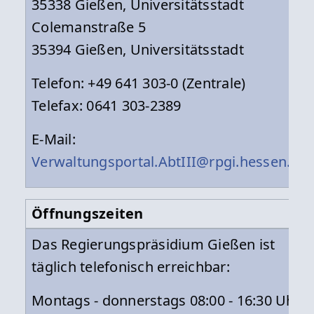
35338 Gießen, Universitätsstadt
Colemanstraße 5
35394 Gießen, Universitätsstadt
Telefon: +49 641 303-0 (Zentrale)
Telefax: 0641 303-2389
E-Mail:
Verwaltungsportal.AbtIII@rpgi.hessen.de
Öffnungszeiten
Das Regierungspräsidium Gießen ist
täglich telefonisch erreichbar:
Montags - donnerstags 08:00 - 16:30 Uhr