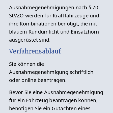
Ausnahmegenehmigungen nach § 70
StVZO werden für Kraftfahrzeuge und
ihre Kombinationen benötigt, die mit
blauem Rundumlicht und Einsatzhorn
ausgerüstet sind.
Verfahrensablauf
Sie können die
Ausnahmegenehmigung schriftlich
oder online beantragen.
Bevor Sie eine Ausnahmegenehmigung
für ein Fahrzeug beantragen können,
benötigen Sie ein Gutachten eines