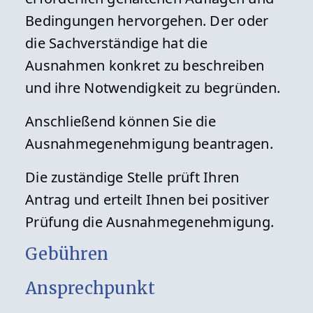
Bedingungen hervorgehen. Der oder
die Sachverständige hat die
Ausnahmen konkret zu beschreiben
und ihre Notwendigkeit zu begründen.
Anschließend können Sie die
Ausnahmegenehmigung beantragen.
Die zuständige Stelle prüft Ihren
Antrag und erteilt Ihnen bei positiver
Prüfung die Ausnahmegenehmigung.
Gebühren
Ansprechpunkt