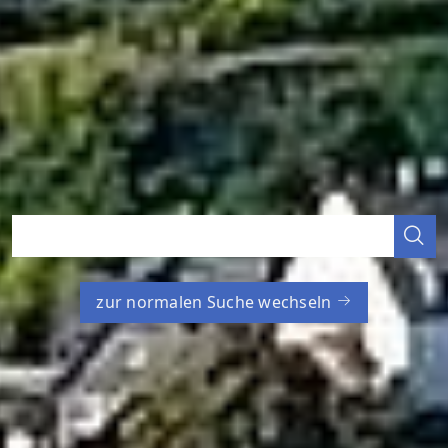
zur normalen Suche wechseln