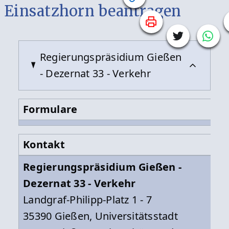
Einsatzhorn beantragen
Regierungspräsidium Gießen
- Dezernat 33 - Verkehr
Formulare
Kontakt
Regierungspräsidium Gießen -
Dezernat 33 - Verkehr
Landgraf-Philipp-Platz 1 - 7
35390 Gießen, Universitätsstadt