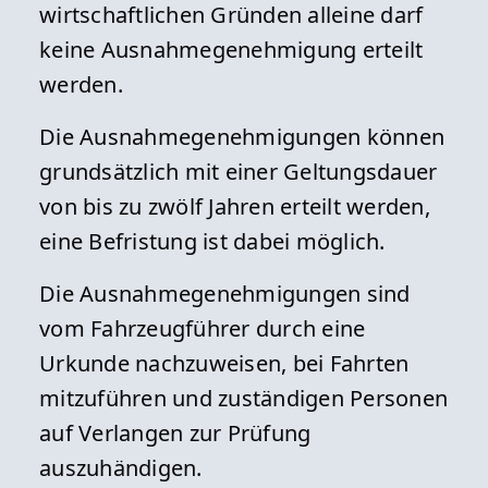
wirtschaftlichen Gründen alleine darf
keine Ausnahmegenehmigung erteilt
werden.
Die Ausnahmegenehmigungen können
grundsätzlich mit einer Geltungsdauer
von bis zu zwölf Jahren erteilt werden,
eine Befristung ist dabei möglich.
Die Ausnahmegenehmigungen sind
vom Fahrzeugführer durch eine
Urkunde nachzuweisen, bei Fahrten
mitzuführen und zuständigen Personen
auf Verlangen zur Prüfung
auszuhändigen.