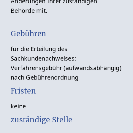
Änderungen Ihrer zuständigen
Behörde mit.
Gebühren
für die Erteilung des
Sachkundenachweises:
Verfahrensgebühr (aufwandsabhängig)
nach Gebührenordnung
Fristen
keine
zuständige Stelle