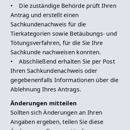
• Die zuständige Behörde prüft Ihren
Antrag und erstellt einen
Sachkundenachweis für die
Tierkategorien sowie Betäubungs- und
Tötungsverfahren, für die Sie Ihre
Sachkunde nachweisen konnten.
• Abschließend erhalten Sie per Post
Ihren Sachkundenachweis oder
gegebenenfalls Informationen über die
Ablehnung Ihres Antrags.
Änderungen mitteilen
Sollten sich Änderungen an Ihren
Angaben ergeben, teilen Sie diese