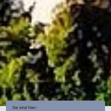
Sie sind hier: