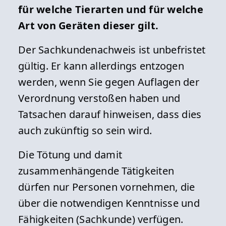
für welche Tierarten und für welche
Art von Geräten dieser gilt.
Der Sachkundenachweis ist unbefristet
gültig. Er kann allerdings entzogen
werden, wenn Sie gegen Auflagen der
Verordnung verstoßen haben und
Tatsachen darauf hinweisen, dass dies
auch zukünftig so sein wird.
Die Tötung und damit
zusammenhängende Tätigkeiten
dürfen nur Personen vornehmen, die
über die notwendigen Kenntnisse und
Fähigkeiten (Sachkunde) verfügen.