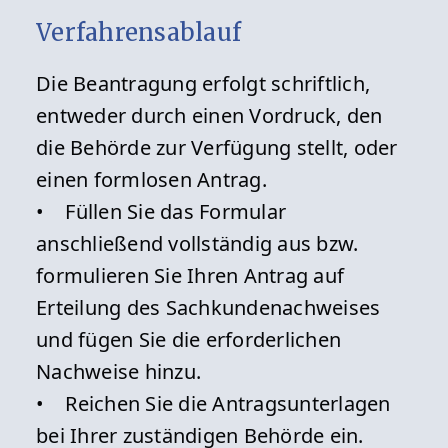
Verfahrensablauf
Die Beantragung erfolgt schriftlich,
entweder durch einen Vordruck, den
die Behörde zur Verfügung stellt, oder
einen formlosen Antrag.
• Füllen Sie das Formular
anschließend vollständig aus bzw.
formulieren Sie Ihren Antrag auf
Erteilung des Sachkundenachweises
und fügen Sie die erforderlichen
Nachweise hinzu.
• Reichen Sie die Antragsunterlagen
bei Ihrer zuständigen Behörde ein.