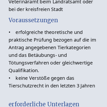
Veterinäramt beim Landratsamt oder
bei der kreisfreien Stadt
Voraussetzungen
• erfolgreiche theoretische und
praktische Prüfung bezogen auf die im
Antrag angegebenen Tierkategorien
und das Betäubungs- und
Tötungsverfahren oder gleichwertige
Qualifikation.
• keine Verstöße gegen das
Tierschutzrecht in den letzten 3 Jahren
erforderliche Unterlagen