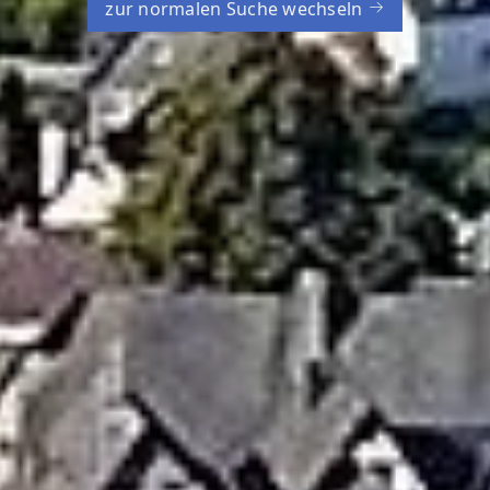
zur normalen Suche wechseln