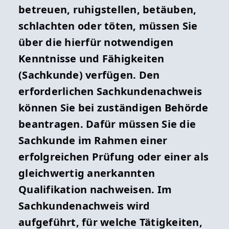
betreuen, ruhigstellen, betäuben,
schlachten oder töten, müssen Sie
über die hierfür notwendigen
Kenntnisse und Fähigkeiten
(Sachkunde) verfügen. Den
erforderlichen Sachkundenachweis
können Sie bei zuständigen Behörde
beantragen. Dafür müssen Sie die
Sachkunde im Rahmen einer
erfolgreichen Prüfung oder einer als
gleichwertig anerkannten
Qualifikation nachweisen. Im
Sachkundenachweis wird
aufgeführt, für welche Tätigkeiten,