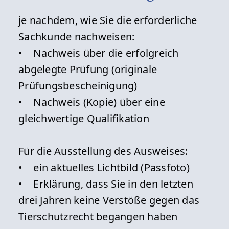
je nachdem, wie Sie die erforderliche
Sachkunde nachweisen:
• Nachweis über die erfolgreich
abgelegte Prüfung (originale
Prüfungsbescheinigung)
• Nachweis (Kopie) über eine
gleichwertige Qualifikation
Für die Ausstellung des Ausweises:
• ein aktuelles Lichtbild (Passfoto)
• Erklärung, dass Sie in den letzten
drei Jahren keine Verstöße gegen das
Tierschutzrecht begangen haben