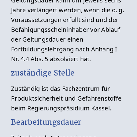
Geltungsdauer kann um jeweils sechs
Jahre verlängert werden, wenn die o. g.
Voraussetzungen erfüllt sind und der
Befähigungsscheininhaber vor Ablauf
der Geltungsdauer einen
Fortbildungslehrgang nach Anhang I
Nr. 4.4 Abs. 5 absolviert hat.
zuständige Stelle
Zuständig ist das Fachzentrum für
Produktsicherheit und Gefahrenstoffe
beim Regierungspräsidium Kassel.
Bearbeitungsdauer