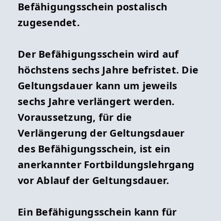
Befähigungsschein postalisch
zugesendet.
Der Befähigungsschein wird auf
höchstens sechs Jahre befristet. Die
Geltungsdauer kann um jeweils
sechs Jahre verlängert werden.
Voraussetzung, für die
Verlängerung der Geltungsdauer
des Befähigungsschein, ist ein
anerkannter Fortbildungslehrgang
vor Ablauf der Geltungsdauer.
Ein Befähigungsschein kann für