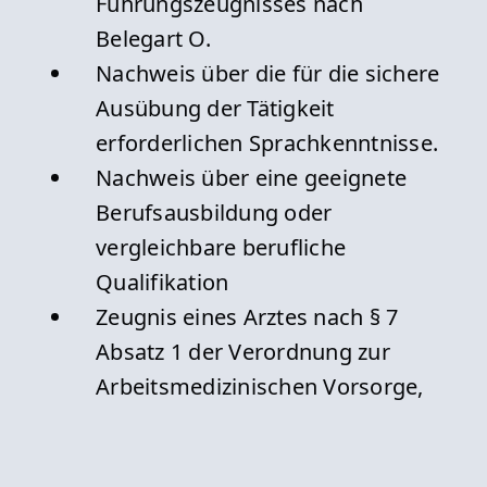
Führungszeugnisses nach
Belegart O.
Nachweis über die für die sichere
Ausübung der Tätigkeit
erforderlichen Sprachkenntnisse.
Nachweis über eine geeignete
Berufsausbildung oder
vergleichbare berufliche
Qualifikation
Zeugnis eines Arztes nach § 7
Absatz 1 der Verordnung zur
Arbeitsmedizinischen Vorsorge,
das bescheinigt, dass der
Antragsteller physisch und