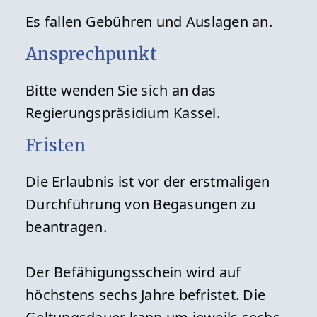
Es fallen Gebühren und Auslagen an.
Ansprechpunkt
Bitte wenden Sie sich an das
Regierungspräsidium Kassel.
Fristen
Die Erlaubnis ist vor der erstmaligen
Durchführung von Begasungen zu
beantragen.
Der Befähigungsschein wird auf
höchstens sechs Jahre befristet. Die