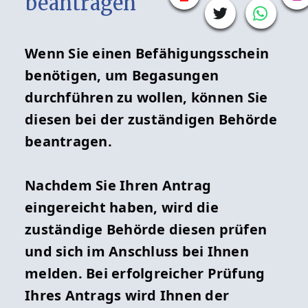
beantragen
Wenn Sie einen Befähigungsschein
benötigen, um Begasungen
durchführen zu wollen, können Sie
diesen bei der zuständigen Behörde
beantragen.
Nachdem Sie Ihren Antrag
eingereicht haben, wird die
zuständige Behörde diesen prüfen
und sich im Anschluss bei Ihnen
melden. Bei erfolgreicher Prüfung
Ihres Antrags wird Ihnen der