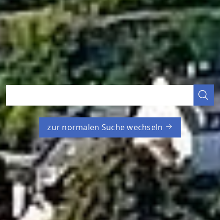
zur normalen Suche wechseln