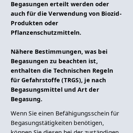
Begasungen erteilt werden oder
auch für die Verwendung von Biozid-
Produkten oder
Pflanzenschutzmitteln.
Nähere Bestimmungen, was bei
Begasungen zu beachten ist,
enthalten die Technischen Regeln
für Gefahrstoffe (TRGS), je nach
Begasungsmittel und Art der
Begasung.
Wenn Sie einen Befähigungsschein für
Begasungstätigkeiten benötigen,
können Sie diesen bei der zuständigen