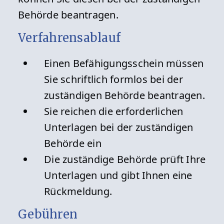
Behörde beantragen.
Verfahrensablauf
Einen Befähigungsschein müssen
Sie schriftlich formlos bei der
zuständigen Behörde beantragen.
Sie reichen die erforderlichen
Unterlagen bei der zuständigen
Behörde ein
Die zuständige Behörde prüft Ihre
Unterlagen und gibt Ihnen eine
Rückmeldung.
Gebühren