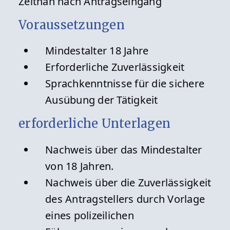
Zeitnah nach Antragseingang
Voraussetzungen
Mindestalter 18 Jahre
Erforderliche Zuverlässigkeit
Sprachkenntnisse für die sichere
Ausübung der Tätigkeit
erforderliche Unterlagen
Nachweis über das Mindestalter
von 18 Jahren.
Nachweis über die Zuverlässigkeit
des Antragstellers durch Vorlage
eines polizeilichen