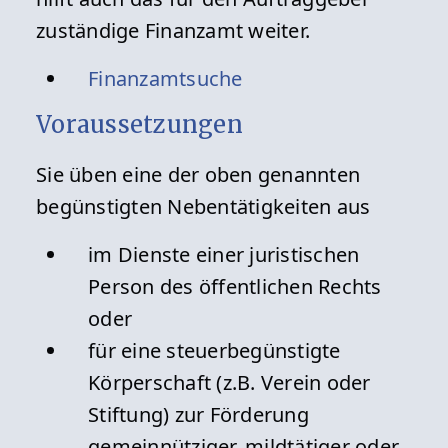
zuständige Finanzamt weiter.
Finanzamtsuche
Voraussetzungen
Sie üben eine der oben genannten
begünstigten Nebentätigkeiten aus
im Dienste einer juristischen
Person des öffentlichen Rechts
oder
für eine steuerbegünstigte
Körperschaft (z.B. Verein oder
Stiftung) zur Förderung
gemeinnütziger, mildtätiger oder