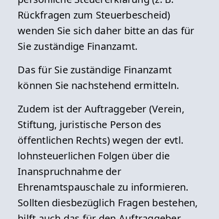
Rückfragen zum Steuerbescheid)
wenden Sie sich daher bitte an das für
Sie zuständige Finanzamt.
Das für Sie zuständige Finanzamt
können Sie nachstehend ermitteln.
Zudem ist der Auftraggeber (Verein,
Stiftung, juristische Person des
öffentlichen Rechts) wegen der evtl.
lohnsteuerlichen Folgen über die
Inanspruchnahme der
Ehrenamtspauschale zu informieren.
Sollten diesbezüglich Fragen bestehen,
hilft auch das für den Auftraggeber