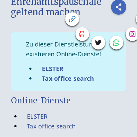
Ehrenamtspauschale
geltend machen
Zu dieser Dienstleistung
existieren Online-Dienste!
ELSTER
Tax office search
Online-Dienste
ELSTER
Tax office search