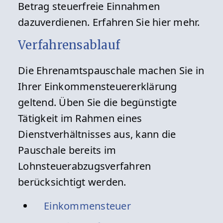
Betrag steuerfreie Einnahmen
dazuverdienen. Erfahren Sie hier mehr.
Verfahrensablauf
Die Ehrenamtspauschale machen Sie in
Ihrer Einkommensteuererklärung
geltend. Üben Sie die begünstigte
Tätigkeit im Rahmen eines
Dienstverhältnisses aus, kann die
Pauschale bereits im
Lohnsteuerabzugsverfahren
berücksichtigt werden.
Einkommensteuer