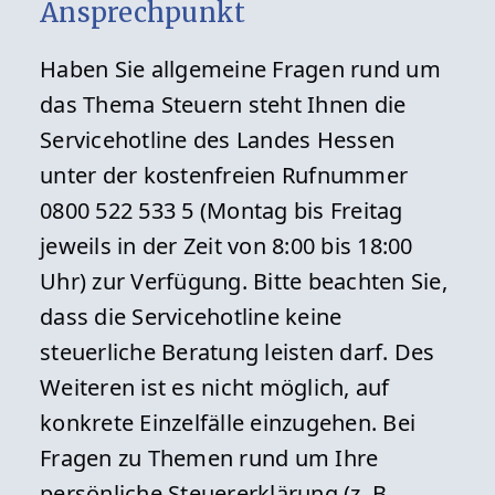
Ansprechpunkt
Haben Sie allgemeine Fragen rund um
das Thema Steuern steht Ihnen die
Servicehotline des Landes Hessen
unter der kostenfreien Rufnummer
0800 522 533 5 (Montag bis Freitag
jeweils in der Zeit von 8:00 bis 18:00
Uhr) zur Verfügung. Bitte beachten Sie,
dass die Servicehotline keine
steuerliche Beratung leisten darf. Des
Weiteren ist es nicht möglich, auf
konkrete Einzelfälle einzugehen. Bei
Fragen zu Themen rund um Ihre
persönliche Steuererklärung (z. B.