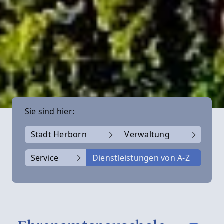
Sie sind hier:
Stadt Herborn
Verwaltung
Service
Dienstleistungen von A-Z