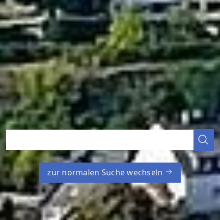
zur normalen Suche wechseln