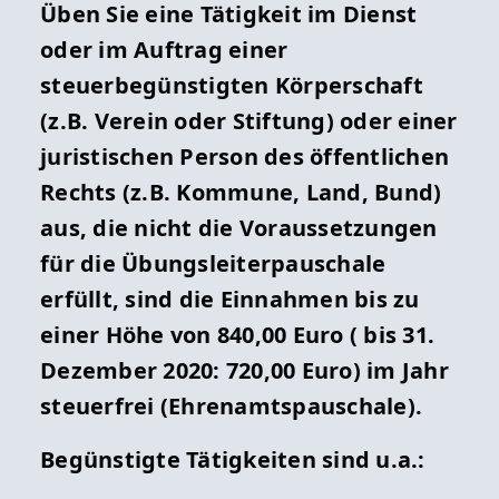
Üben Sie eine Tätigkeit im Dienst
oder im Auftrag einer
steuerbegünstigten Körperschaft
(z.B. Verein oder Stiftung) oder einer
juristischen Person des öffentlichen
Rechts (z.B. Kommune, Land, Bund)
aus, die nicht die Voraussetzungen
für die Übungsleiterpauschale
erfüllt, sind die Einnahmen bis zu
einer Höhe von 840,00 Euro ( bis 31.
Dezember 2020: 720,00 Euro) im Jahr
steuerfrei (Ehrenamtspauschale).
Begünstigte Tätigkeiten sind u.a.: