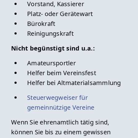
Vorstand, Kassierer
Platz- oder Gerätewart
Bürokraft
Reinigungskraft
Nicht begünstigt sind u.a.:
Amateursportler
Helfer beim Vereinsfest
Helfer bei Altmaterialsammlung
Steuerwegweiser für
gemeinnützige Vereine
Wenn Sie ehrenamtlich tätig sind,
können Sie bis zu einem gewissen