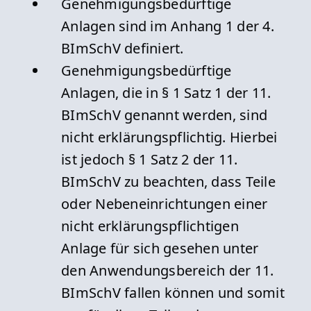
Genehmigungsbedürftige
Anlagen sind im Anhang 1 der 4.
BImSchV definiert.
Genehmigungsbedürftige
Anlagen, die in § 1 Satz 1 der 11.
BImSchV genannt werden, sind
nicht erklärungspflichtig. Hierbei
ist jedoch § 1 Satz 2 der 11.
BImSchV zu beachten, dass Teile
oder Nebeneinrichtungen einer
nicht erklärungspflichtigen
Anlage für sich gesehen unter
den Anwendungsbereich der 11.
BImSchV fallen können und somit