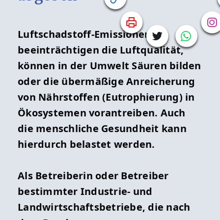
Luftschadstoff-Emissionen
beeinträchtigen die Luftqualität,
können in der Umwelt Säuren bilden
oder die übermäßige Anreicherung
von Nährstoffen (Eutrophierung) in
Ökosystemen vorantreiben. Auch
die menschliche Gesundheit kann
hierdurch belastet werden.
Als Betreiberin oder Betreiber
bestimmter Industrie- und
Landwirtschaftsbetriebe, die nach