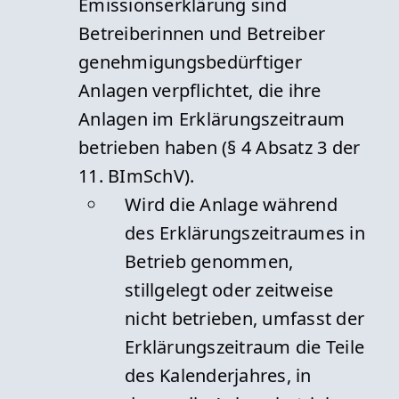
Emissionserklärung sind
Betreiberinnen und Betreiber
genehmigungsbedürftiger
Anlagen verpflichtet, die ihre
Anlagen im Erklärungszeitraum
betrieben haben (§ 4 Absatz 3 der
11. BImSchV).
Wird die Anlage während
des Erklärungszeitraumes in
Betrieb genommen,
stillgelegt oder zeitweise
nicht betrieben, umfasst der
Erklärungszeitraum die Teile
des Kalenderjahres, in