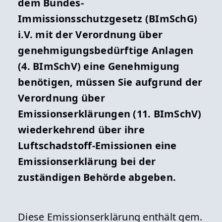
dem Bundes-
Immissionsschutzgesetz (BImSchG)
i.V. mit der Verordnung über
genehmigungsbedürftige Anlagen
(4. BImSchV) eine Genehmigung
benötigen, müssen Sie aufgrund der
Verordnung über
Emissionserklärungen (11. BImSchV)
wiederkehrend über ihre
Luftschadstoff-Emissionen eine
Emissionserklärung bei der
zuständigen Behörde abgeben.
Diese Emissionserklärung enthält gem.