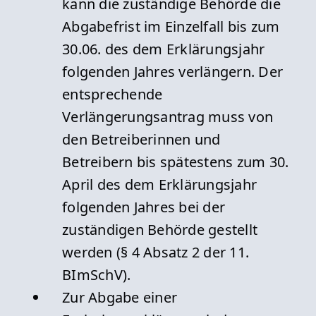
kann die zuständige Behörde die
Abgabefrist im Einzelfall bis zum
30.06. des dem Erklärungsjahr
folgenden Jahres verlängern. Der
entsprechende
Verlängerungsantrag muss von
den Betreiberinnen und
Betreibern bis spätestens zum 30.
April des dem Erklärungsjahr
folgenden Jahres bei der
zuständigen Behörde gestellt
werden (§ 4 Absatz 2 der 11.
BImSchV).
Zur Abgabe einer