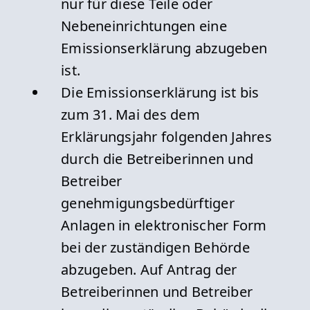
nur für diese Teile oder
Nebeneinrichtungen eine
Emissionserklärung abzugeben
ist.
Die Emissionserklärung ist bis
zum 31. Mai des dem
Erklärungsjahr folgenden Jahres
durch die Betreiberinnen und
Betreiber
genehmigungsbedürftiger
Anlagen in elektronischer Form
bei der zuständigen Behörde
abzugeben. Auf Antrag der
Betreiberinnen und Betreiber