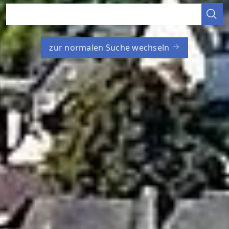
zur normalen Suche wechseln