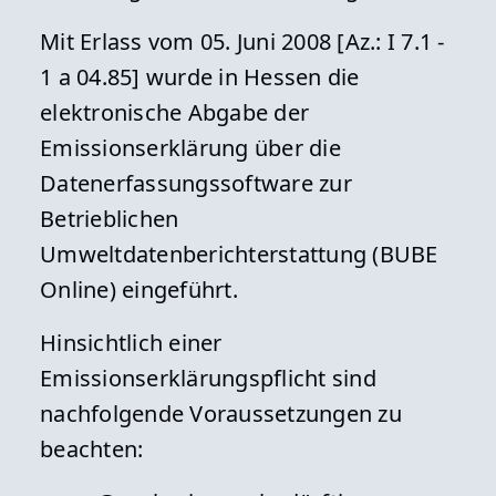
Mit Erlass vom 05. Juni 2008 [Az.: I 7.1 -
1 a 04.85] wurde in Hessen die
elektronische Abgabe der
Emissionserklärung über die
Datenerfassungssoftware zur
Betrieblichen
Umweltdatenberichterstattung (BUBE
Online) eingeführt.
Hinsichtlich einer
Emissionserklärungspflicht sind
nachfolgende Voraussetzungen zu
beachten: