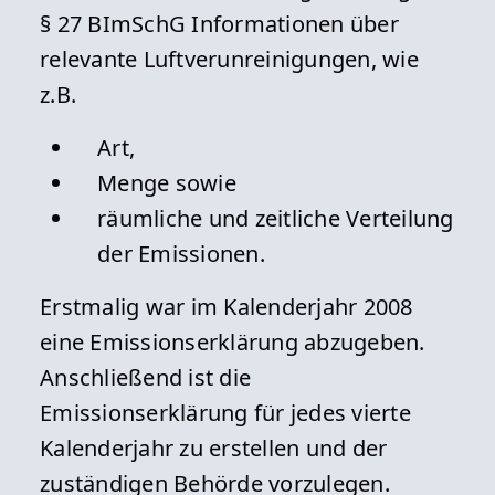
§ 27 BImSchG Informationen über
relevante Luftverunreinigungen, wie
z.B.
Art,
Menge sowie
räumliche und zeitliche Verteilung
der Emissionen.
Erstmalig war im Kalenderjahr 2008
eine Emissionserklärung abzugeben.
Anschließend ist die
Emissionserklärung für jedes vierte
Kalenderjahr zu erstellen und der
zuständigen Behörde vorzulegen.