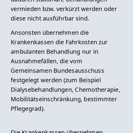
vermieden bzw. verkürzt werden oder
diese nicht ausführbar sind.
Ansonsten übernehmen die
Krankenkassen die Fahrkosten zur
ambulanten Behandlung nur in
Ausnahmefällen, die vom
Gemeinsamen Bundesausschuss
festgelegt werden (zum Beispiel
Dialysebehandlungen, Chemotherapie,
Mobilitätseinschränkung, bestimmter
Pflegegrad).
Die Krankenkassen übernehmen