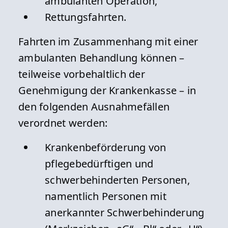
ambulanten Operation,
Rettungsfahrten.
Fahrten im Zusammenhang mit einer
ambulanten Behandlung können –
teilweise vorbehaltlich der
Genehmigung der Krankenkasse – in
den folgenden Ausnahmefällen
verordnet werden:
Krankenbeförderung von
pflegebedürftigen und
schwerbehinderten Personen,
namentlich Personen mit
anerkannter Schwerbehinderung