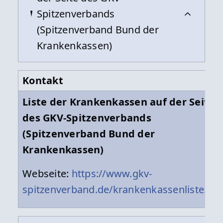
Spitzenverbands
(Spitzenverband Bund der
Krankenkassen)
Kontakt
Liste der Krankenkassen auf der Seite
des GKV-Spitzenverbands
(Spitzenverband Bund der
Krankenkassen)
Webseite:
https://www.gkv-
spitzenverband.de/krankenkassenliste.pdf