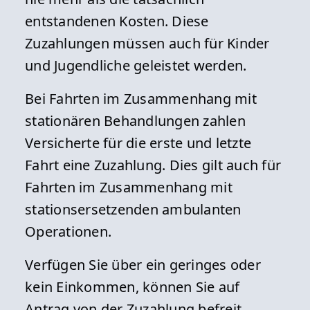
entstandenen Kosten. Diese
Zuzahlungen müssen auch für Kinder
und Jugendliche geleistet werden.
Bei Fahrten im Zusammenhang mit
stationären Behandlungen zahlen
Versicherte für die erste und letzte
Fahrt eine Zuzahlung. Dies gilt auch für
Fahrten im Zusammenhang mit
stationsersetzenden ambulanten
Operationen.
Verfügen Sie über ein geringes oder
kein Einkommen, können Sie auf
Antrag von der Zuzahlung befreit