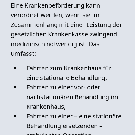
Eine Krankenbeförderung kann
verordnet werden, wenn sie im
Zusammenhang mit einer Leistung der
gesetzlichen Krankenkasse zwingend
medizinisch notwendig ist. Das
umfasst:
Fahrten zum Krankenhaus für
eine stationäre Behandlung,
Fahrten zu einer vor- oder
nachstationären Behandlung im
Krankenhaus,
Fahrten zu einer – eine stationäre
Behandlung ersetzenden –