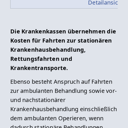
Detailansicht »
Die Krankenkassen übernehmen die
Kosten für Fahrten zur stationären
Krankenhausbehandlung,
Rettungsfahrten und
Krankentransporte.
Ebenso besteht Anspruch auf Fahrten
zur ambulanten Behandlung sowie vor-
und nachstationärer
Krankenhausbehandlung einschließlich
dem ambulanten Operieren, wenn
dadurch stationäre Behandlungen