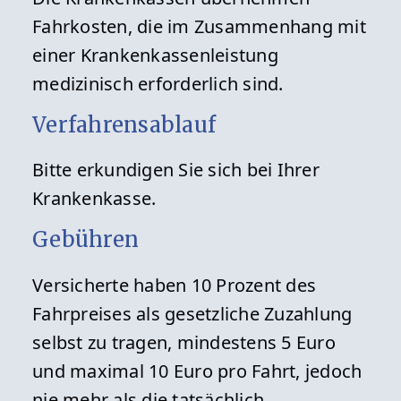
Fahrkosten, die im Zusammenhang mit
einer Krankenkassenleistung
medizinisch erforderlich sind.
Verfahrensablauf
Bitte erkundigen Sie sich bei Ihrer
Krankenkasse.
Gebühren
Versicherte haben 10 Prozent des
Fahrpreises als gesetzliche Zuzahlung
selbst zu tragen, mindestens 5 Euro
und maximal 10 Euro pro Fahrt, jedoch
nie mehr als die tatsächlich