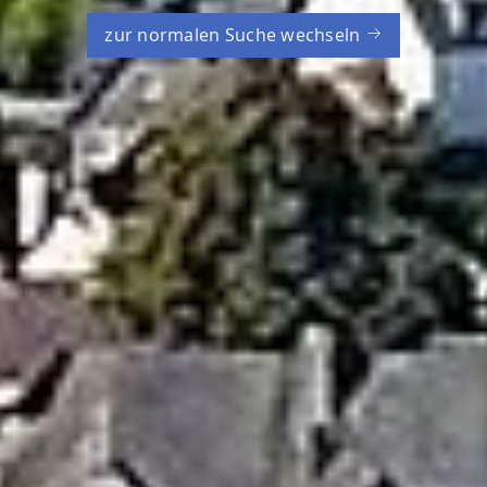
zur normalen Suche wechseln