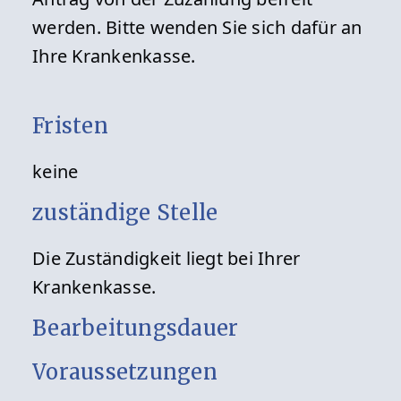
werden. Bitte wenden Sie sich dafür an
Ihre Krankenkasse.
Fristen
keine
zuständige Stelle
Die Zuständigkeit liegt bei Ihrer
Krankenkasse.
Bearbeitungsdauer
Voraussetzungen