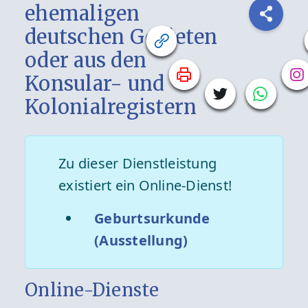
ehemaligen
deutschen Gebieten
oder aus den
Konsular- und
Kolonialregistern
Zu dieser Dienstleistung
existiert ein Online-Dienst!
Geburtsurkunde
(Ausstellung)
Online-Dienste