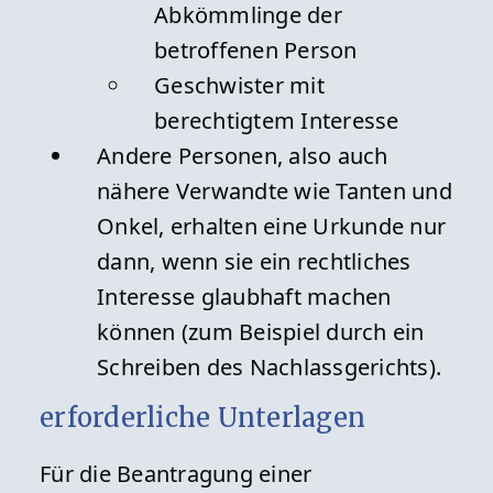
Abkömmlinge der
betroffenen Person
Geschwister mit
berechtigtem Interesse
Andere Personen, also auch
nähere Verwandte wie Tanten und
Onkel, erhalten eine Urkunde nur
dann, wenn sie ein rechtliches
Interesse glaubhaft machen
können (zum Beispiel durch ein
Schreiben des Nachlassgerichts).
erforderliche Unterlagen
Für die Beantragung einer