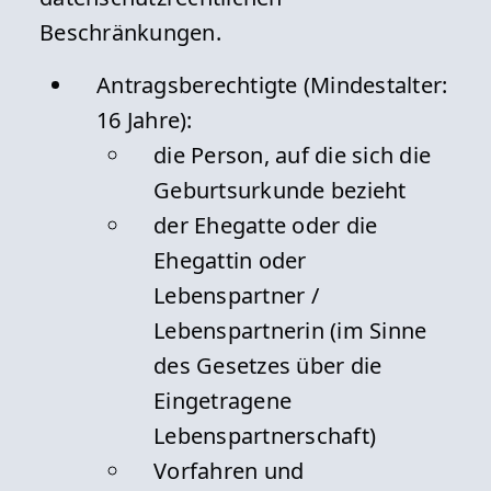
Beschränkungen.
Antragsberechtigte (Mindestalter:
16 Jahre):
die Person, auf die sich die
Geburtsurkunde bezieht
der Ehegatte oder die
Ehegattin oder
Lebenspartner /
Lebenspartnerin (im Sinne
des Gesetzes über die
Eingetragene
Lebenspartnerschaft)
Vorfahren und