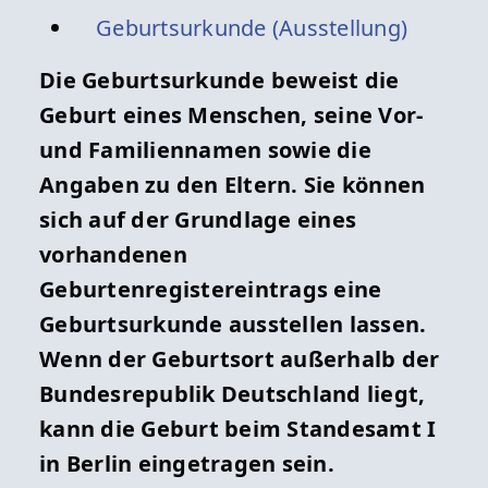
Geburtsurkunde (Ausstellung)
Die Geburtsurkunde beweist die
Geburt eines Menschen, seine Vor-
und Familiennamen sowie die
Angaben zu den Eltern. Sie können
sich auf der Grundlage eines
vorhandenen
Geburtenregistereintrags eine
Geburtsurkunde ausstellen lassen.
Wenn der Geburtsort außerhalb der
Bundesrepublik Deutschland liegt,
kann die Geburt beim Standesamt I
in Berlin eingetragen sein.