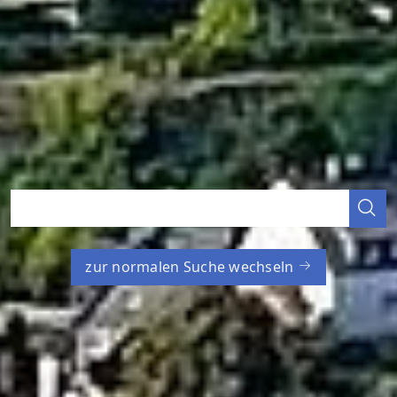
zur normalen Suche wechseln