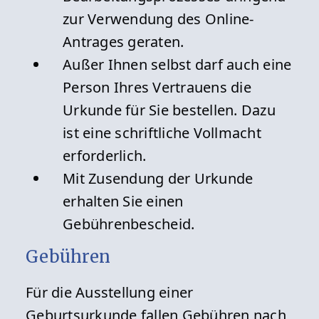
zur Verwendung des Online-
Antrages geraten.
Außer Ihnen selbst darf auch eine
Person Ihres Vertrauens die
Urkunde für Sie bestellen. Dazu
ist eine schriftliche Vollmacht
erforderlich.
Mit Zusendung der Urkunde
erhalten Sie einen
Gebührenbescheid.
Gebühren
Für die Ausstellung einer
Geburtsurkunde fallen Gebühren nach