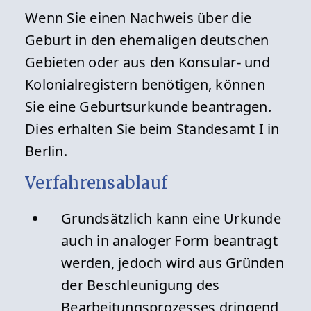
Wenn Sie einen Nachweis über die
Geburt in den ehemaligen deutschen
Gebieten oder aus den Konsular- und
Kolonialregistern benötigen, können
Sie eine Geburtsurkunde beantragen.
Dies erhalten Sie beim Standesamt I in
Berlin.
Verfahrensablauf
Grundsätzlich kann eine Urkunde
auch in analoger Form beantragt
werden, jedoch wird aus Gründen
der Beschleunigung des
Bearbeitungsprozesses dringend