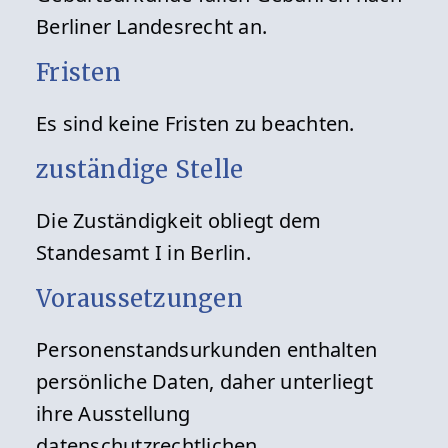
Berliner Landesrecht an.
Fristen
Es sind keine Fristen zu beachten.
zuständige Stelle
Die Zuständigkeit obliegt dem
Standesamt I in Berlin.
Voraussetzungen
Personenstandsurkunden enthalten
persönliche Daten, daher unterliegt
ihre Ausstellung
datenschutzrechtlichen