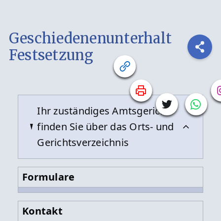
Geschiedenenunterhalt
Festsetzung
Ihr zuständiges Amtsgericht
finden Sie über das Orts- und
Gerichtsverzeichnis
Formulare
Kontakt