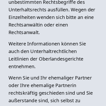
unbestimmten Rechtsbegriffe des
Unterhaltsrechts ausfüllen. Wegen der
Einzelheiten wenden sich bitte an eine
Rechtsanwältin oder einen
Rechtsanwalt.
Weitere Informationen können Sie
auch den Unterhaltrechtlichen
Leitlinien der Oberlandesgerichte
entnehmen.
Wenn Sie und Ihr ehemaliger Partner
oder Ihre ehemalige Partnerin
rechtskräftig geschieden sind und Sie
außerstande sind, sich selbst zu