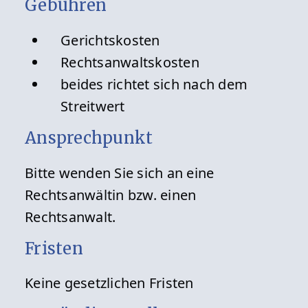
Gebühren
Gerichtskosten
Rechtsanwaltskosten
beides richtet sich nach dem
Streitwert
Ansprechpunkt
Bitte wenden Sie sich an eine
Rechtsanwältin bzw. einen
Rechtsanwalt.
Fristen
Keine gesetzlichen Fristen