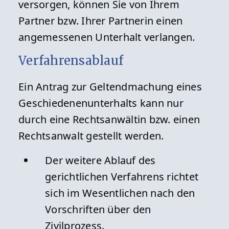
versorgen, können Sie von Ihrem
Partner bzw. Ihrer Partnerin einen
angemessenen Unterhalt verlangen.
Verfahrensablauf
Ein Antrag zur Geltendmachung eines
Geschiedenenunterhalts kann nur
durch eine Rechtsanwältin bzw. einen
Rechtsanwalt gestellt werden.
Der weitere Ablauf des
gerichtlichen Verfahrens richtet
sich im Wesentlichen nach den
Vorschriften über den
Zivilprozess.