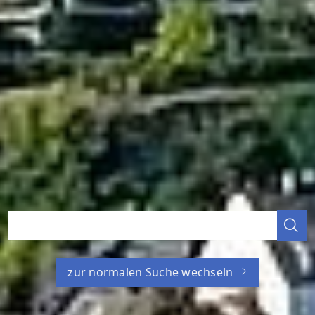
zur normalen Suche wechseln