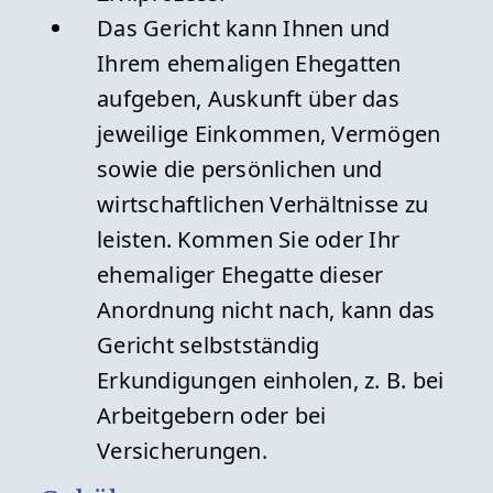
Das Gericht kann Ihnen und
Ihrem ehemaligen Ehegatten
aufgeben, Auskunft über das
jeweilige Einkommen, Vermögen
sowie die persönlichen und
wirtschaftlichen Verhältnisse zu
leisten. Kommen Sie oder Ihr
ehemaliger Ehegatte dieser
Anordnung nicht nach, kann das
Gericht selbstständig
Erkundigungen einholen, z. B. bei
Arbeitgebern oder bei
Versicherungen.