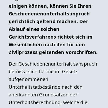
einigen können, können Sie Ihren
Geschiedenenunterhaltsanpruch
gerichtlich geltend machen. Der
Ablauf eines solchen
Gerichtsverfahrens richtet sich im
Wesentlichen nach den für den
Zivilprozess geltenden Vorschriften.
Der Geschiedenenunterhalt sanspruch
bemisst sich für die im Gesetz
aufgenommenen
Unterhaltstatbestände nach den
anerkannten Grundsätzen der
Unterhaltsberechnung, welche die