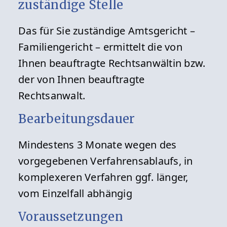
zuständige Stelle
Das für Sie zuständige Amtsgericht –
Familiengericht – ermittelt die von
Ihnen beauftragte Rechtsanwältin bzw.
der von Ihnen beauftragte
Rechtsanwalt.
Bearbeitungsdauer
Mindestens 3 Monate wegen des
vorgegebenen Verfahrensablaufs, in
komplexeren Verfahren ggf. länger,
vom Einzelfall abhängig
Voraussetzungen