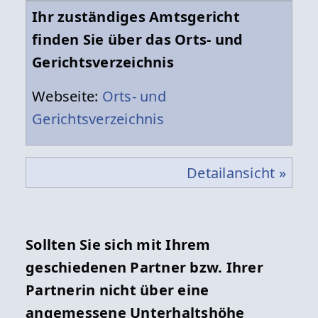
Ihr zuständiges Amtsgericht
finden Sie über das Orts- und
Gerichtsverzeichnis
Webseite:
Orts- und
Gerichtsverzeichnis
Detailansicht »
Sollten Sie sich mit Ihrem
geschiedenen Partner bzw. Ihrer
Partnerin nicht über eine
angemessene Unterhaltshöhe