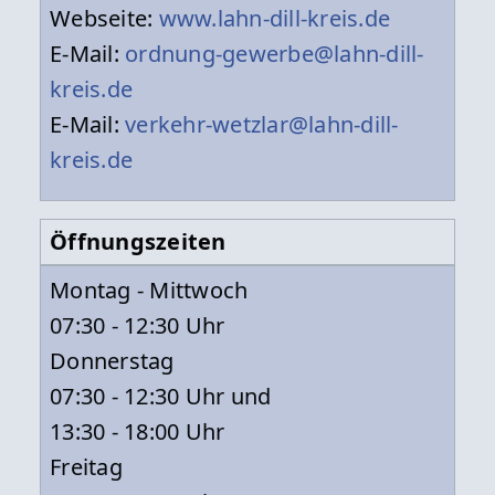
Webseite:
www.lahn-dill-kreis.de
E-Mail:
ordnung-gewerbe@lahn-dill-
kreis.de
E-Mail:
verkehr-wetzlar@lahn-dill-
kreis.de
Öffnungszeiten
Montag - Mittwoch
07:30 - 12:30 Uhr
Donnerstag
07:30 - 12:30 Uhr und
13:30 - 18:00 Uhr
Freitag