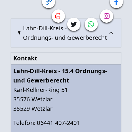
Lahn-Dill-Kreis - 15.4
Ordnungs- und Gewerberecht
Kontakt
Lahn-Dill-Kreis - 15.4 Ordnungs-
und Gewerberecht
Karl-Kellner-Ring 51
35576 Wetzlar
35529 Wetzlar
Telefon: 06441 407-2401