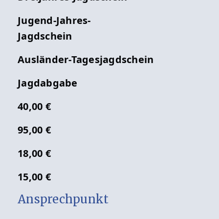
Jugend-Jahres-
Jagdschein
Ausländer-Tagesjagdschein
Jagdabgabe
40,00 €
95,00 €
18,00 €
15,00 €
Ansprechpunkt