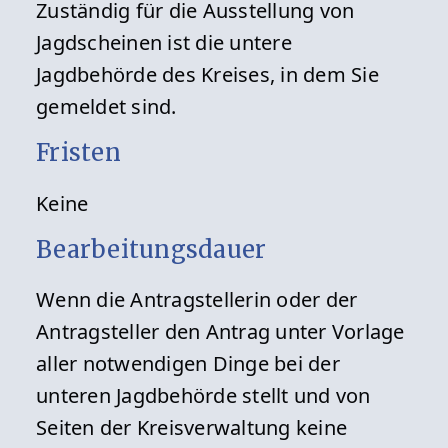
Zuständig für die Ausstellung von
Jagdscheinen ist die untere
Jagdbehörde des Kreises, in dem Sie
gemeldet sind.
Fristen
Keine
Bearbeitungsdauer
Wenn die Antragstellerin oder der
Antragsteller den Antrag unter Vorlage
aller notwendigen Dinge bei der
unteren Jagdbehörde stellt und von
Seiten der Kreisverwaltung keine