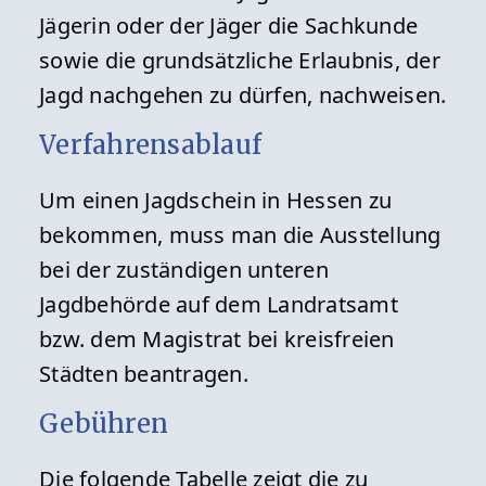
Jägerin oder der Jäger die Sachkunde
sowie die grundsätzliche Erlaubnis, der
Jagd nachgehen zu dürfen, nachweisen.
Verfahrensablauf
Um einen Jagdschein in Hessen zu
bekommen, muss man die Ausstellung
bei der zuständigen unteren
Jagdbehörde auf dem Landratsamt
bzw. dem Magistrat bei kreisfreien
Städten beantragen.
Gebühren
Die folgende Tabelle zeigt die zu