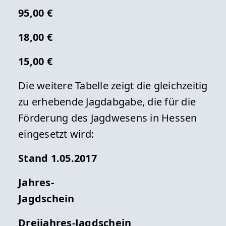
95,00 €
18,00 €
15,00 €
Die weitere Tabelle zeigt die gleichzeitig
zu erhebende Jagdabgabe, die für die
Förderung des Jagdwesens in Hessen
eingesetzt wird:
Stand 1.05.2017
Jahres-
Jagdschein
Dreijahres-Jagdschein