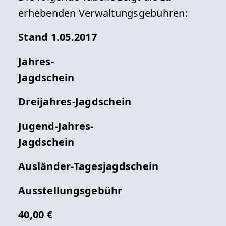
erhebenden Verwaltungsgebühren:
Stand 1.05.2017
Jahres-
Jagdschein
Dreijahres-Jagdschein
Jugend-Jahres-
Jagdschein
Ausländer-Tagesjagdschein
Ausstellungsgebühr
40,00 €