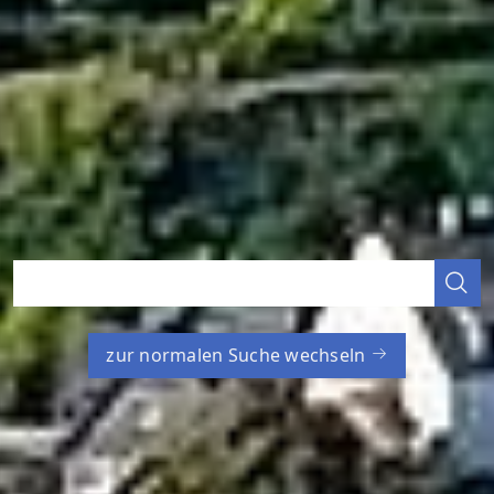
zur normalen Suche wechseln