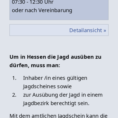
07:30 - 12:30 Uhr
oder nach Vereinbarung
Detailansicht »
Um in Hessen die Jagd ausüben zu
dürfen, muss man:
Inhaber /in eines gültigen
Jagdscheines sowie
zur Ausübung der Jagd in einem
Jagdbezirk berechtigt sein.
Mit dem amtlichen Jagdschein kann die