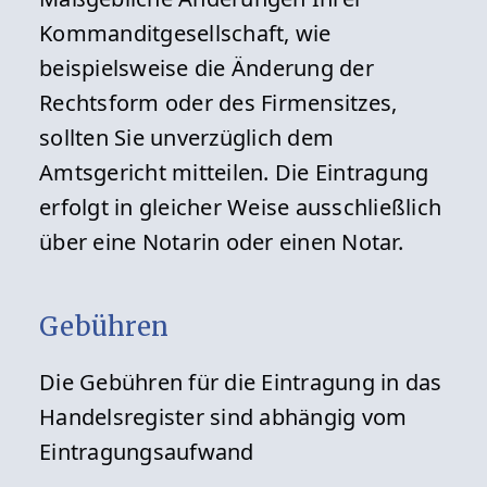
Kommanditgesellschaft, wie
beispielsweise die Änderung der
Rechtsform oder des Firmensitzes,
sollten Sie unverzüglich dem
Amtsgericht mitteilen. Die Eintragung
erfolgt in gleicher Weise ausschließlich
über eine Notarin oder einen Notar.
Gebühren
Die Gebühren für die Eintragung in das
Handelsregister sind abhängig vom
Eintragungsaufwand