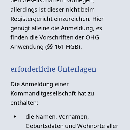
den Gesellschaftern vorliegen,
allerdings ist dieser nicht beim
Registergericht einzureichen. Hier
genügt alleine die Anmeldung, es
finden die Vorschriften der OHG
Anwendung (§§ 161 HGB).
erforderliche Unterlagen
Die Anmeldung einer
Kommanditgesellschaft hat zu
enthalten:
die Namen, Vornamen,
Geburtsdaten und Wohnorte aller