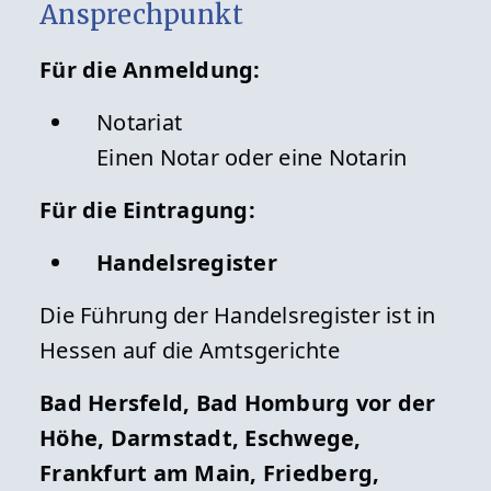
Ansprechpunkt
Für die Anmeldung:
Notariat
Einen Notar oder eine Notarin
Für die Eintragung:
Handelsregister
Die Führung der Handelsregister ist in
Hessen auf die Amtsgerichte
Bad Hersfeld, Bad Homburg vor der
Höhe, Darmstadt, Eschwege,
Frankfurt am Main, Friedberg,