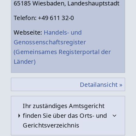
65185 Wiesbaden, Landeshauptstadt
Telefon: +49 611 32-0
Webseite:
Handels- und
Genossenschaftsregister
(Gemeinsames Registerportal der
Länder)
Detailansicht »
Ihr zuständiges Amtsgericht
finden Sie über das Orts- und
Gerichtsverzeichnis