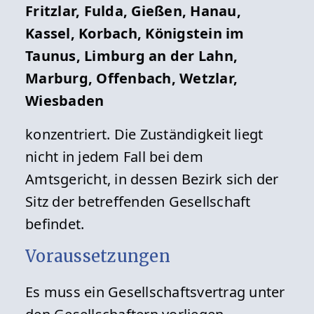
Fritzlar, Fulda, Gießen, Hanau,
Kassel, Korbach, Königstein im
Taunus, Limburg an der Lahn,
Marburg, Offenbach, Wetzlar,
Wiesbaden
konzentriert. Die Zuständigkeit liegt
nicht in jedem Fall bei dem
Amtsgericht, in dessen Bezirk sich der
Sitz der betreffenden Gesellschaft
befindet.
Voraussetzungen
Es muss ein Gesellschaftsvertrag unter