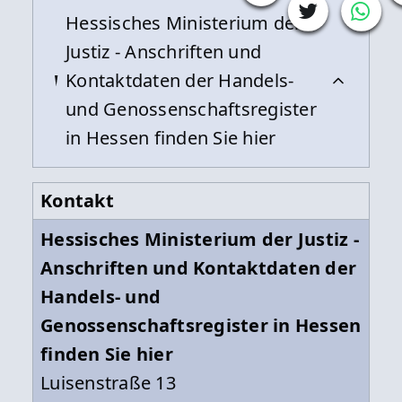
Hessisches Ministerium der
Justiz - Anschriften und
Kontaktdaten der Handels-
und Genossenschaftsregister
in Hessen finden Sie hier
Kontakt
Hessisches Ministerium der Justiz -
Anschriften und Kontaktdaten der
Handels- und
Genossenschaftsregister in Hessen
finden Sie hier
Luisenstraße 13