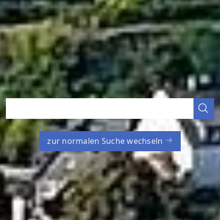
zur normalen Suche wechseln