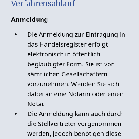
Verfahrensablauf
Anmeldung
Die Anmeldung zur Eintragung in
das Handelsregister erfolgt
elektronisch in öffentlich
beglaubigter Form. Sie ist von
sämtlichen Gesellschaftern
vorzunehmen. Wenden Sie sich
dabei an eine Notarin oder einen
Notar.
Die Anmeldung kann auch durch
die Stellvertreter vorgenommen
werden, jedoch benötigen diese