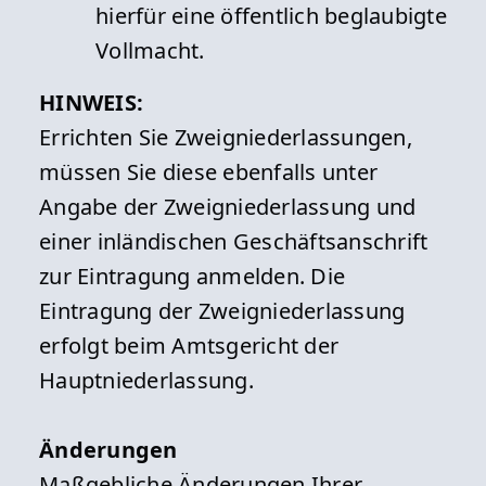
hierfür eine öffentlich beglaubigte
Vollmacht.
HINWEIS:
Errichten Sie Zweigniederlassungen,
müssen Sie diese ebenfalls unter
Angabe der Zweigniederlassung und
einer inländischen Geschäftsanschrift
zur Eintragung anmelden. Die
Eintragung der Zweigniederlassung
erfolgt beim Amtsgericht der
Hauptniederlassung.
Änderungen
Maßgebliche Änderungen Ihrer