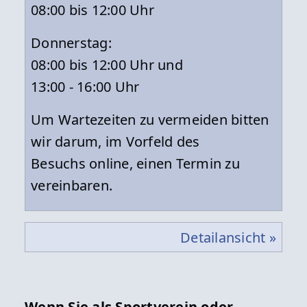
08:00 bis 12:00 Uhr
Donnerstag:
08:00 bis 12:00 Uhr und
13:00 - 16:00 Uhr
Um Wartezeiten zu vermeiden bitten
wir darum, im Vorfeld des
Besuchs online, einen Termin zu
vereinbaren.
Detailansicht »
Wenn Sie als Sportverein oder –