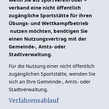
verband eine nicht öffentlich
zugängliche Sportstätte für ihren
Übungs- und Wettkampfbetrieb
nutzen möchten, benötigen Sie
einen Nutzungsvertrag mit der
Gemeinde-, Amts- oder
Stadtverwaltung.
Für die Nutzung einer nicht öffentlich
zugänglichen Sportstätte, wenden Sie
sich an Ihre Gemeinde-, Amts- oder
Stadtverwaltung.
Verfahrensablauf