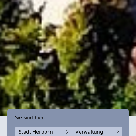
Sie sind hier:
Stadt Herborn
Verwaltung