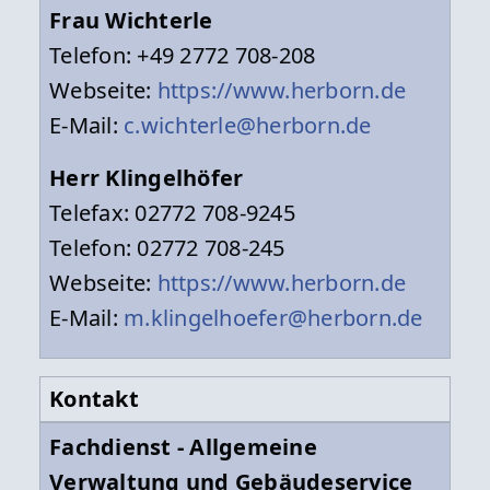
Frau Wichterle
Telefon: +49 2772 708-208
Webseite:
https://www.herborn.de
E-Mail:
c.wichterle@herborn.de
Herr Klingelhöfer
Telefax: 02772 708-9245
Telefon: 02772 708-245
Webseite:
https://www.herborn.de
E-Mail:
m.klingelhoefer@herborn.de
Kontakt
Fachdienst - Allgemeine
Verwaltung und Gebäudeservice