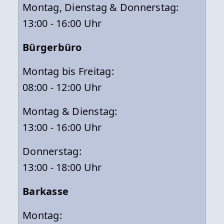
Montag, Dienstag & Donnerstag:
13:00 - 16:00 Uhr
Bürgerbüro
Montag bis Freitag:
08:00 - 12:00 Uhr
Montag & Dienstag:
13:00 - 16:00 Uhr
Donnerstag:
13:00 - 18:00 Uhr
Barkasse
Montag: