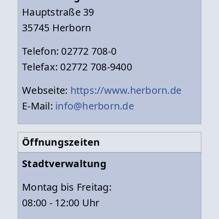
Hauptstraße 39
35745 Herborn
Telefon: 02772 708-0
Telefax: 02772 708-9400
Webseite:
https://www.herborn.de
E-Mail:
info@herborn.de
Öffnungszeiten
Stadtverwaltung
Montag bis Freitag:
08:00 - 12:00 Uhr