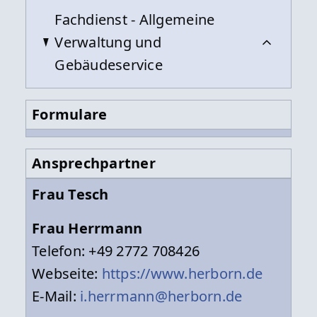
Fachdienst - Allgemeine
Verwaltung und
Gebäudeservice
Formulare
Ansprechpartner
Frau Tesch
Frau Herrmann
Telefon: +49 2772 708426
Webseite:
https://www.herborn.de
E-Mail:
i.herrmann@herborn.de