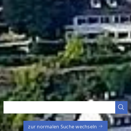
zur normalen Suche wechseln