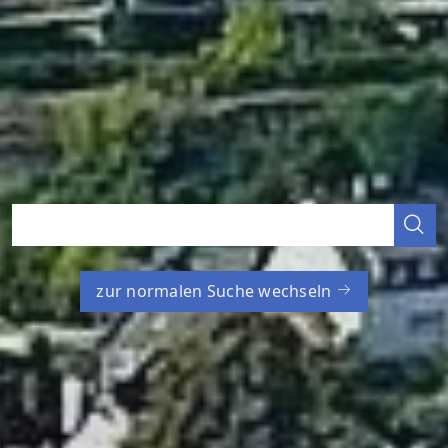
zur normalen Suche wechseln