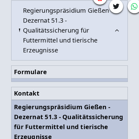
Regierungspräsidium Gießen -
Dezernat 51.3 -
Qualitätssicherung für
Futtermittel und tierische
Erzeugnisse
Formulare
Kontakt
Regierungspräsidium Gießen -
Dezernat 51.3 - Qualitätssicherung
für Futtermittel und tierische
Erzeugnisse