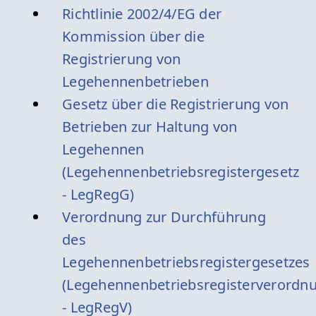
Richtlinie 2002/4/EG der
Kommission über die
Registrierung von
Legehennenbetrieben
Gesetz über die Registrierung von
Betrieben zur Haltung von
Legehennen
(Legehennenbetriebsregistergesetz
- LegRegG)
Verordnung zur Durchführung
des
Legehennenbetriebsregistergesetzes
(Legehennenbetriebsregisterverordn
- LegRegV)