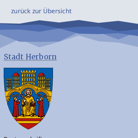
zurück zur Übersicht
Stadt Herborn