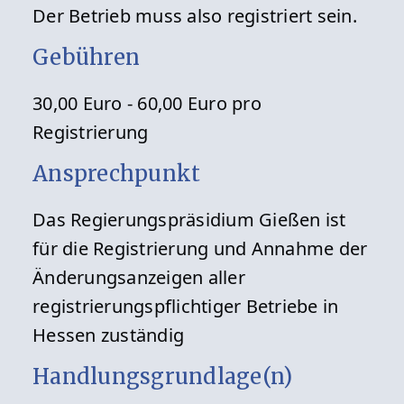
Der Betrieb muss also registriert sein.
Gebühren
30,00 Euro - 60,00 Euro pro
Registrierung
Ansprechpunkt
Das Regierungspräsidium Gießen ist
für die Registrierung und Annahme der
Änderungsanzeigen aller
registrierungspflichtiger Betriebe in
Hessen zuständig
Handlungsgrundlage(n)