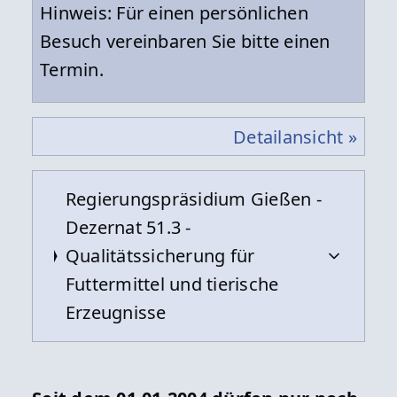
Hinweis: Für einen persönlichen
Besuch vereinbaren Sie bitte einen
Termin.
Detailansicht »
Regierungspräsidium Gießen -
Dezernat 51.3 -
Qualitätssicherung für
Futtermittel und tierische
Erzeugnisse
Formulare