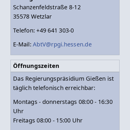
Schanzenfeldstraße 8-12
35578 Wetzlar
Telefon: +49 641 303-0
E-Mail:
AbtV@rpgi.hessen.de
Öffnungszeiten
Das Regierungspräsidium Gießen ist
täglich telefonisch erreichbar:
Montags - donnerstags 08:00 - 16:30
Uhr
Freitags 08:00 - 15:00 Uhr