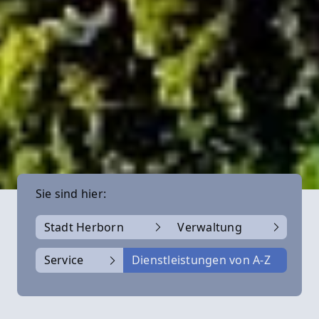
Sie sind hier:
Stadt Herborn
Verwaltung
Service
Dienstleistungen von A-Z