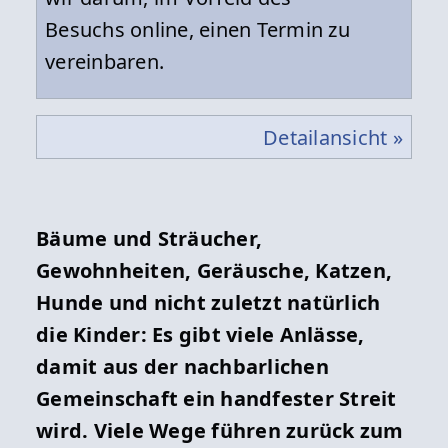
Besuchs online, einen Termin zu
vereinbaren.
Detailansicht »
Bäume und Sträucher,
Gewohnheiten, Geräusche, Katzen,
Hunde und nicht zuletzt natürlich
die Kinder: Es gibt viele Anlässe,
damit aus der nachbarlichen
Gemeinschaft ein handfester Streit
wird. Viele Wege führen zurück zum