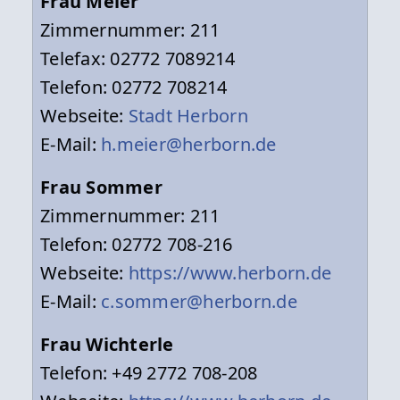
Frau Meier
Zimmernummer: 211
Telefax: 02772 7089214
Telefon: 02772 708214
Webseite:
Stadt Herborn
E-Mail:
h.meier@herborn.de
Frau Sommer
Zimmernummer: 211
Telefon: 02772 708-216
Webseite:
https://www.herborn.de
E-Mail:
c.sommer@herborn.de
Frau Wichterle
Telefon: +49 2772 708-208