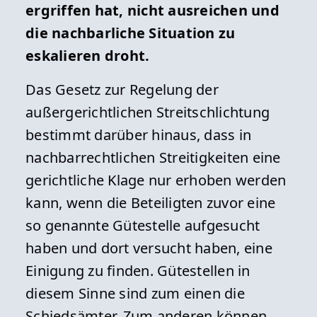
ergriffen hat, nicht ausreichen und
die nachbarliche Situation zu
eskalieren droht.
Das Gesetz zur Regelung der
außergerichtlichen Streitschlichtung
bestimmt darüber hinaus, dass in
nachbarrechtlichen Streitigkeiten eine
gerichtliche Klage nur erhoben werden
kann, wenn die Beteiligten zuvor eine
so genannte Gütestelle aufgesucht
haben und dort versucht haben, eine
Einigung zu finden. Gütestellen in
diesem Sinne sind zum einen die
Schiedsämter. Zum anderen können