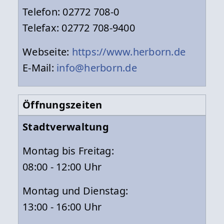
Telefon: 02772 708-0
Telefax: 02772 708-9400
Webseite:
https://www.herborn.de
E-Mail:
info@herborn.de
Öffnungszeiten
Stadtverwaltung
Montag bis Freitag:
08:00 - 12:00 Uhr
Montag und Dienstag:
13:00 - 16:00 Uhr