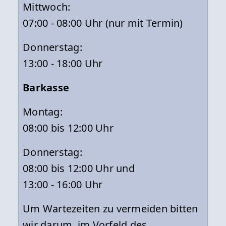
Mittwoch:
07:00 - 08:00 Uhr (nur mit Termin)
Donnerstag:
13:00 - 18:00 Uhr
Barkasse
Montag:
08:00 bis 12:00 Uhr
Donnerstag:
08:00 bis 12:00 Uhr und
13:00 - 16:00 Uhr
Um Wartezeiten zu vermeiden bitten
wir darum, im Vorfeld des