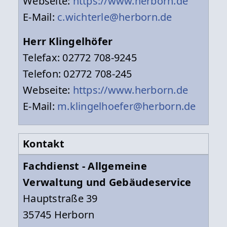
Webseite:
https://www.herborn.de
E-Mail:
c.wichterle@herborn.de
Herr Klingelhöfer
Telefax: 02772 708-9245
Telefon: 02772 708-245
Webseite:
https://www.herborn.de
E-Mail:
m.klingelhoefer@herborn.de
Kontakt
Fachdienst - Allgemeine
Verwaltung und Gebäudeservice
Hauptstraße 39
35745 Herborn