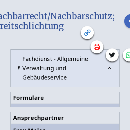
achbarrecht/Nachbarschutz;
reitschlichtung
Fachdienst - Allgemeine
Verwaltung und
Gebäudeservice
Formulare
Ansprechpartner