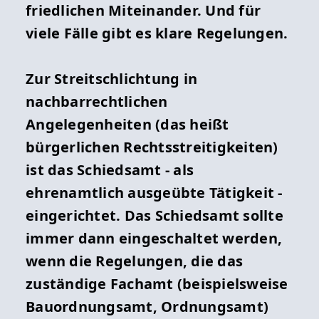
friedlichen Miteinander. Und für
viele Fälle gibt es klare Regelungen.
Zur Streitschlichtung in
nachbarrechtlichen
Angelegenheiten (das heißt
bürgerlichen Rechtsstreitigkeiten)
ist das Schiedsamt - als
ehrenamtlich ausgeübte Tätigkeit -
eingerichtet. Das Schiedsamt sollte
immer dann eingeschaltet werden,
wenn die Regelungen, die das
zuständige Fachamt (beispielsweise
Bauordnungsamt, Ordnungsamt)