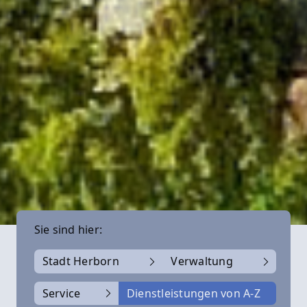
Sie sind hier:
Stadt Herborn
Verwaltung
Service
Dienstleistungen von A-Z