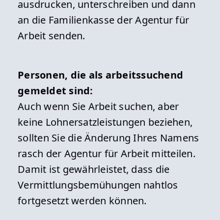
ausdrucken, unterschreiben und dann
an die Familienkasse der Agentur für
Arbeit senden.
Personen, die als arbeitssuchend
gemeldet sind:
Auch wenn Sie Arbeit suchen, aber
keine Lohnersatzleistungen beziehen,
sollten Sie die Änderung Ihres Namens
rasch der Agentur für Arbeit mitteilen.
Damit ist gewährleistet, dass die
Vermittlungsbemühungen nahtlos
fortgesetzt werden können.