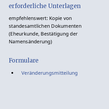
erforderliche Unterlagen
empfehlenswert: Kopie von
standesamtlichen Dokumenten
(Eheurkunde, Bestätigung der
Namensänderung)
Formulare
Veränderungsmitteilung
Arbeitslosengeld
Veränderungsmitteilung
Kindergeld
zurück zur Übersicht