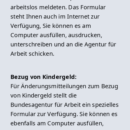
arbeitslos meldeten. Das Formular
steht Ihnen auch im Internet zur
Verfügung, Sie können es am
Computer ausfüllen, ausdrucken,
unterschreiben und an die Agentur für
Arbeit schicken.
Bezug von Kindergeld:
Für Änderungsmitteilungen zum Bezug
von Kindergeld stellt die
Bundesagentur für Arbeit ein spezielles
Formular zur Verfügung. Sie können es
ebenfalls am Computer ausfüllen,