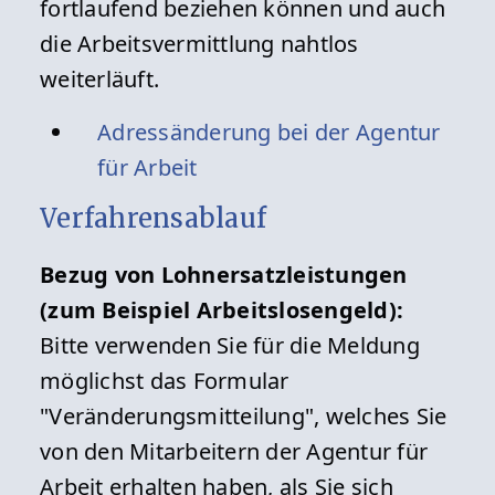
fortlaufend beziehen können und auch
die Arbeitsvermittlung nahtlos
weiterläuft.
Adressänderung bei der Agentur
für Arbeit
Verfahrensablauf
Bezug von Lohnersatzleistungen
(zum Beispiel Arbeitslosengeld):
Bitte verwenden Sie für die Meldung
möglichst das Formular
"Veränderungsmitteilung", welches Sie
von den Mitarbeitern der Agentur für
Arbeit erhalten haben, als Sie sich