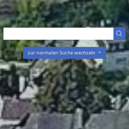
zur normalen Suche wechseln