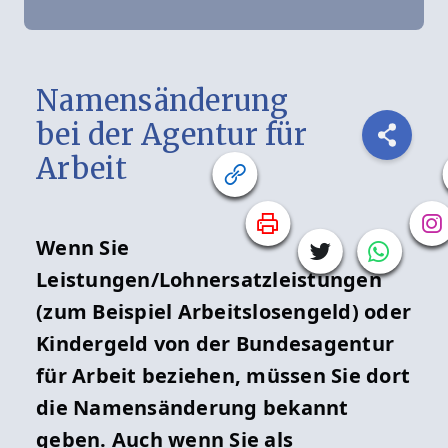
Namensänderung
bei der Agentur für
Arbeit
Wenn Sie
Leistungen/Lohnersatzleistungen
(zum Beispiel Arbeitslosengeld) oder
Kindergeld von der Bundesagentur
für Arbeit beziehen, müssen Sie dort
die Namensänderung bekannt
geben. Auch wenn Sie als