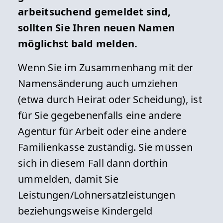
arbeitsuchend gemeldet sind,
sollten Sie Ihren neuen Namen
möglichst bald melden.
Wenn Sie im Zusammenhang mit der
Namensänderung auch umziehen
(etwa durch Heirat oder Scheidung), ist
für Sie gegebenenfalls eine andere
Agentur für Arbeit oder eine andere
Familienkasse zuständig. Sie müssen
sich in diesem Fall dann dorthin
ummelden, damit Sie
Leistungen/Lohnersatzleistungen
beziehungsweise Kindergeld