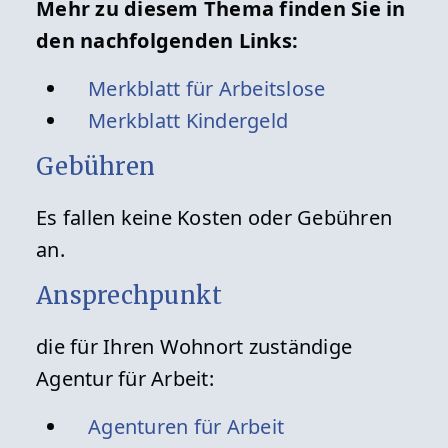
Mehr zu diesem Thema finden Sie in
den nachfolgenden Links:
Merkblatt für Arbeitslose
Merkblatt Kindergeld
Gebühren
Es fallen keine Kosten oder Gebühren
an.
Ansprechpunkt
die für Ihren Wohnort zuständige
Agentur für Arbeit:
Agenturen für Arbeit