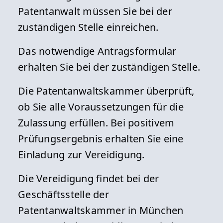
Patentanwalt müssen Sie bei der
zuständigen Stelle einreichen.
Das notwendige Antragsformular
erhalten Sie bei der zuständigen Stelle.
Die Patentanwaltskammer überprüft,
ob Sie alle Voraussetzungen für die
Zulassung erfüllen. Bei positivem
Prüfungsergebnis erhalten Sie eine
Einladung zur Vereidigung.
Die Vereidigung findet bei der
Geschäftsstelle der
Patentanwaltskammer in München