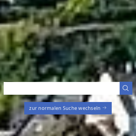
zur normalen Suche wechseln