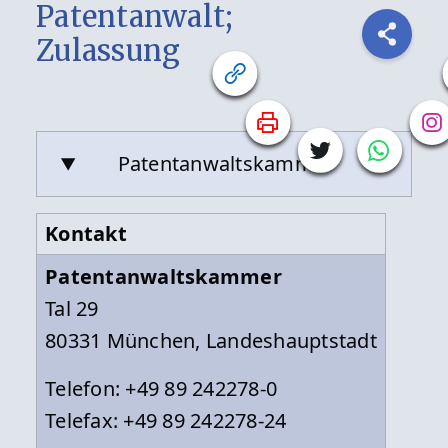
Patentanwalt;
Zulassung
Patentanwaltskammer
Kontakt
Patentanwaltskammer
Tal 29
80331 München, Landeshauptstadt
Telefon: +49 89 242278-0
Telefax: +49 89 242278-24