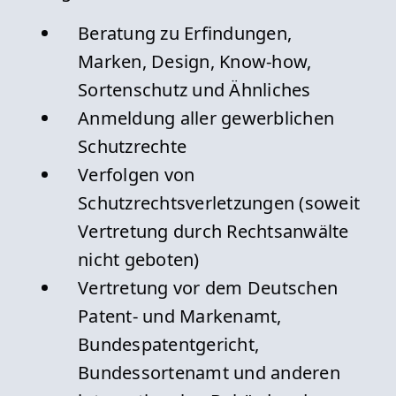
Beratung zu Erfindungen,
Marken, Design, Know-how,
Sortenschutz und Ähnliches
Anmeldung aller gewerblichen
Schutzrechte
Verfolgen von
Schutzrechtsverletzungen (soweit
Vertretung durch Rechtsanwälte
nicht geboten)
Vertretung vor dem Deutschen
Patent- und Markenamt,
Bundespatentgericht,
Bundessortenamt und anderen