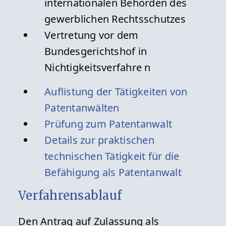
internationalen Behörden des
gewerblichen Rechtsschutzes
Vertretung vor dem
Bundesgerichtshof in
Nichtigkeitsverfahre n
Auflistung der Tätigkeiten von
Patentanwälten
Prüfung zum Patentanwalt
Details zur praktischen
technischen Tätigkeit für die
Befähigung als Patentanwalt
Verfahrensablauf
Den Antrag auf Zulassung als