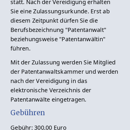
statt. Nach der Vereidigung erhalten
Sie eine Zulassungsurkunde. Erst ab
diesem Zeitpunkt dürfen Sie die
Berufsbezeichnung "Patentanwalt"
beziehungsweise "Patentanwältin"
führen.
Mit der Zulassung werden Sie Mitglied
der Patentanwaltskammer und werden
nach der Vereidigung in das
elektronische Verzeichnis der
Patentanwälte eingetragen.
Gebühren
Gebühr: 300,00 Euro