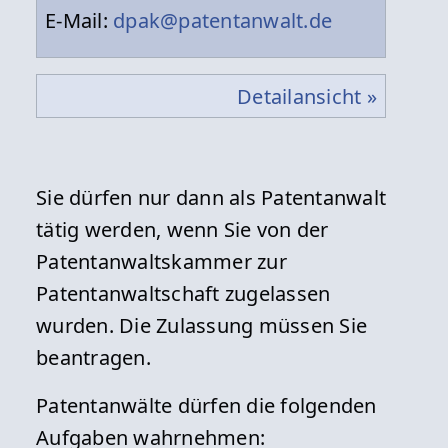
E-Mail:
dpak@patentanwalt.de
Detailansicht »
Sie dürfen nur dann als Patentanwalt
tätig werden, wenn Sie von der
Patentanwaltskammer zur
Patentanwaltschaft zugelassen
wurden. Die Zulassung müssen Sie
beantragen.
Patentanwälte dürfen die folgenden
Aufgaben wahrnehmen: