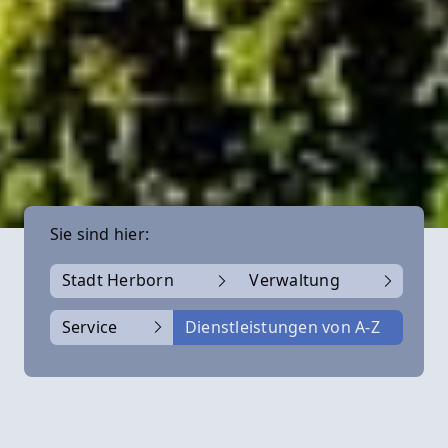
Sie sind hier:
Stadt Herborn
Verwaltung
Service
Dienstleistungen von A-Z