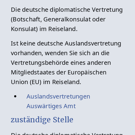
Die deutsche diplomatische Vertretung
(Botschaft, Generalkonsulat oder
Konsulat) im Reiseland.
Ist keine deutsche Auslandsvertretung
vorhanden, wenden Sie sich an die
Vertretungsbehörde eines anderen
Mitgliedstaates der Europäischen
Union (EU) im Reiseland.
Auslandsvertretungen
Auswärtiges Amt
zuständige Stelle