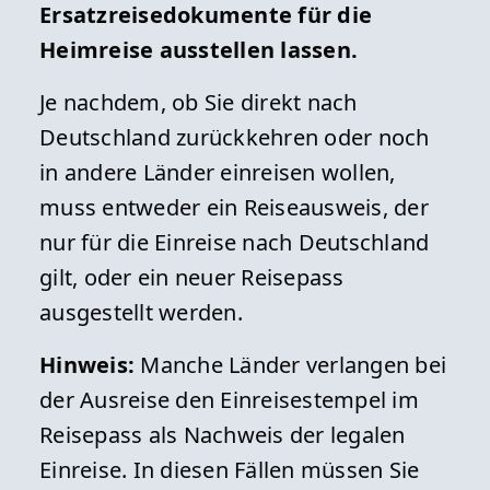
Ersatzreisedokumente für die
Heimreise ausstellen lassen.
Je nachdem, ob Sie direkt nach
Deutschland zurückkehren oder noch
in andere Länder einreisen wollen,
muss entweder ein Reiseausweis, der
nur für die Einreise nach Deutschland
gilt, oder ein neuer Reisepass
ausgestellt werden.
Hinweis:
Manche Länder verlangen bei
der Ausreise den Einreisestempel im
Reisepass als Nachweis der legalen
Einreise. In diesen Fällen müssen Sie