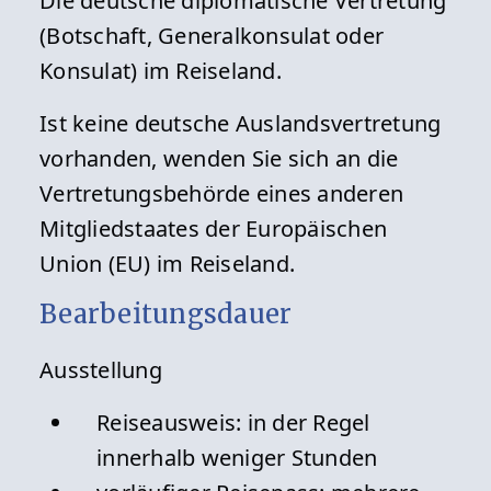
Die deutsche diplomatische Vertretung
(Botschaft, Generalkonsulat oder
Konsulat) im Reiseland.
Ist keine deutsche Auslandsvertretung
vorhanden, wenden Sie sich an die
Vertretungsbehörde eines anderen
Mitgliedstaates der Europäischen
Union (EU) im Reiseland.
Bearbeitungsdauer
Ausstellung
Reiseausweis: in der Regel
innerhalb weniger Stunden