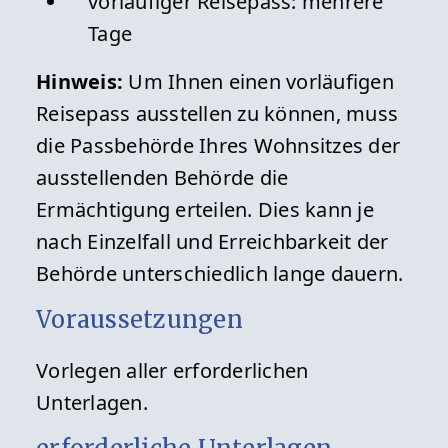
vorläufiger Reisepass: mehrere
Tage
Hinweis:
Um Ihnen einen vorläufigen
Reisepass ausstellen zu können, muss
die Passbehörde Ihres Wohnsitzes der
ausstellenden Behörde die
Ermächtigung erteilen. Dies kann je
nach Einzelfall und Erreichbarkeit der
Behörde unterschiedlich lange dauern.
Voraussetzungen
Vorlegen aller erforderlichen
Unterlagen.