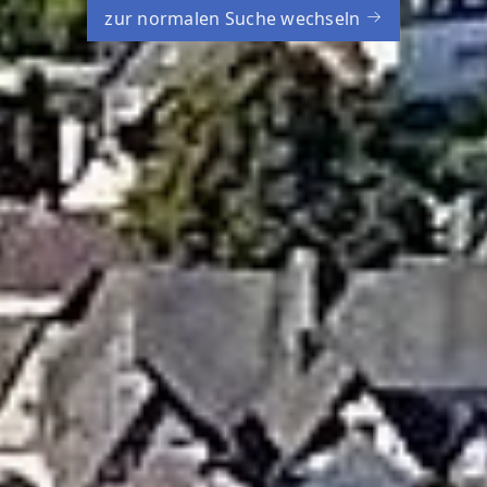
zur normalen Suche wechseln