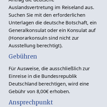
Auslandsvertretung im Reiseland aus.
Suchen Sie mit den erforderlichen
Unterlagen die deutsche Botschaft, ein
Generalkonsulat oder ein Konsulat auf
(Honorarkonsuln sind nicht zur
Ausstellung berechtigt).
Gebühren
Für Ausweise, die ausschließlich zur
Einreise in die Bundesrepublik
Deutschland berechtigen, wird eine
Gebühr von 8,00€ erhoben.
Ansprechpunkt