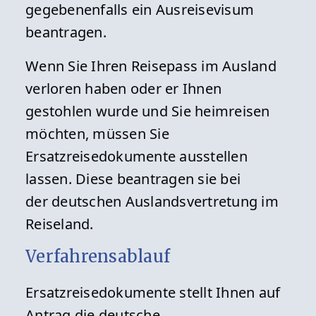
gegebenenfalls ein Ausreisevisum
beantragen.
Wenn Sie Ihren Reisepass im Ausland
verloren haben oder er Ihnen
gestohlen wurde und Sie heimreisen
möchten, müssen Sie
Ersatzreisedokumente ausstellen
lassen. Diese beantragen sie bei
der deutschen Auslandsvertretung im
Reiseland.
Verfahrensablauf
Ersatzreisedokumente stellt Ihnen auf
Antrag die deutsche