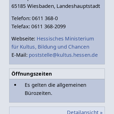
65185 Wiesbaden, Landeshauptstadt
Telefon: 0611 368-0
Telefax: 0611 368-2099
Webseite:
Hessisches Ministerium
für Kultus, Bildung und Chancen
E-Mail:
poststelle@kultus.hessen.de
Öffnungszeiten
Es gelten die allgemeinen
Bürozeiten.
Detailansicht »