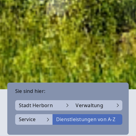
Sie sind hier:
Stadt Herborn
Verwaltung
Service
Dienstleistungen von A-Z