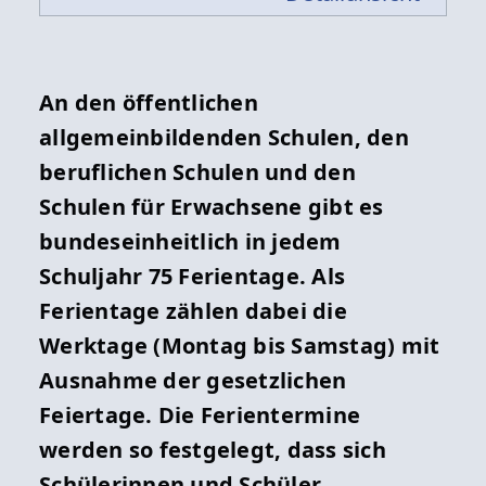
An den öffentlichen
allgemeinbildenden Schulen, den
beruflichen Schulen und den
Schulen für Erwachsene gibt es
bundeseinheitlich in jedem
Schuljahr 75 Ferientage. Als
Ferientage zählen dabei die
Werktage (Montag bis Samstag) mit
Ausnahme der gesetzlichen
Feiertage. Die Ferientermine
werden so festgelegt, dass sich
Schülerinnen und Schüler