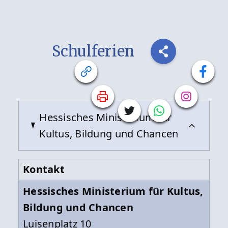
Schulferien
Hessisches Ministerium für
Kultus, Bildung und Chancen
Kontakt
Hessisches Ministerium für Kultus,
Bildung und Chancen
Luisenplatz 10