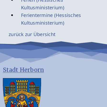
Kultusministerium)
Ferientermine (Hessisches
Kultusministerium)
zurück zur Übersicht
Stadt Herborn