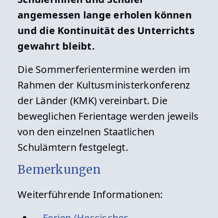
angemessen lange erholen können
und die Kontinuität des Unterrichts
gewahrt bleibt.
Die Sommerferientermine werden im
Rahmen der Kultusministerkonferenz
der Länder (KMK) vereinbart. Die
beweglichen Ferientage werden jeweils
von den einzelnen Staatlichen
Schulämtern festgelegt.
Bemerkungen
Weiterführende Informationen:
Ferien (Hessisches