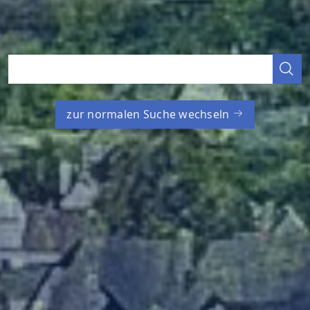
zur normalen Suche wechseln