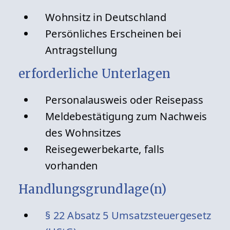
Wohnsitz in Deutschland
Persönliches Erscheinen bei
Antragstellung
erforderliche Unterlagen
Personalausweis oder Reisepass
Meldebestätigung zum Nachweis
des Wohnsitzes
Reisegewerbekarte, falls
vorhanden
Handlungsgrundlage(n)
§ 22 Absatz 5 Umsatzsteuergesetz