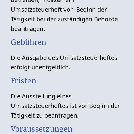
Umsatzsteuerheft vor Beginn der
Tätigkeit bei der zuständigen Behörde
beantragen.
Gebühren
Die Ausgabe des Umsatzsteuerheftes
erfolgt unentgeltlich.
Fristen
Die Ausstellung eines
Umsatzsteuerheftes ist vor Beginn der
Tätigkeit zu beantragen.
Voraussetzungen