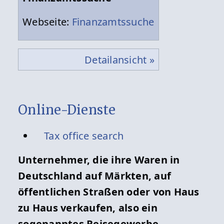
Webseite:
Finanzamtssuche
Detailansicht »
Online-Dienste
Tax office search
Unternehmer, die ihre Waren in
Deutschland auf Märkten, auf
öffentlichen Straßen oder von Haus
zu Haus verkaufen, also ein
sogenanntes Reisegewerbe