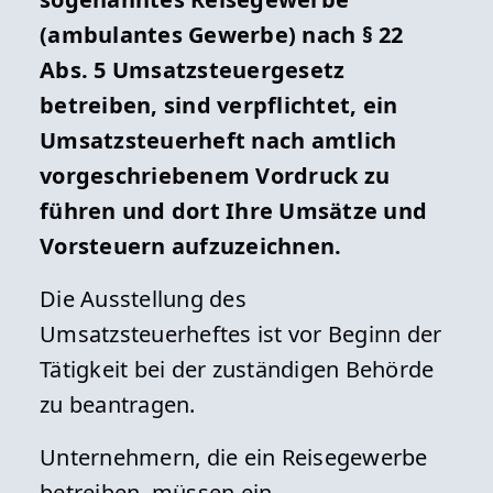
(ambulantes Gewerbe) nach § 22
Abs. 5 Umsatzsteuergesetz
betreiben, sind verpflichtet, ein
Umsatzsteuerheft nach amtlich
vorgeschriebenem Vordruck zu
führen und dort Ihre Umsätze und
Vorsteuern aufzuzeichnen.
Die Ausstellung des
Umsatzsteuerheftes ist vor Beginn der
Tätigkeit bei der zuständigen Behörde
zu beantragen.
Unternehmern, die ein Reisegewerbe
betreiben, müssen ein