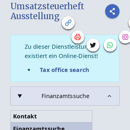
Umsatzsteuerheft
Ausstellung
Zu dieser Dienstleistung
existiert ein Online-Dienst!
Tax office search
Finanzamtssuche
Kontakt
Finanzamtssuche