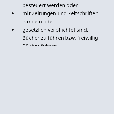
besteuert werden oder
mit Zeitungen und Zeitschriften
handeln oder
gesetzlich verpflichtet sind,
Bücher zu führen bzw. freiwillig
Bücher führen
zurück zur Übersicht
Stadt Herborn