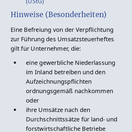
(UStG)
Hinweise (Besonderheiten)
Eine Befreiung von der Verpflichtung
zur Führung des Umsatzsteuerheftes
gilt für Unternehmer, die:
eine gewerbliche Niederlassung
im Inland betreiben und den
Aufzeichnungspflichten
ordnungsgemäß nachkommen
oder
ihre Umsätze nach den
Durchschnittssätze für land- und
forstwirtschaftliche Betriebe