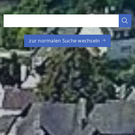
zur normalen Suche wechseln