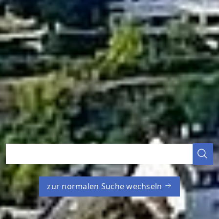
zur normalen Suche wechseln