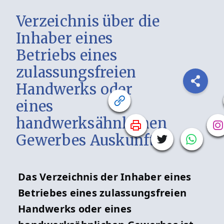
Verzeichnis über die
Inhaber eines
Betriebs eines
zulassungsfreien
Handwerks oder
eines
handwerksähnlichen
Gewerbes Auskunft
Das Verzeichnis der Inhaber eines
Betriebes eines zulassungsfreien
Handwerks oder eines