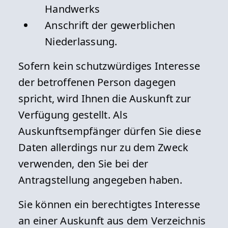
Handwerks
Anschrift der gewerblichen
Niederlassung.
Sofern kein schutzwürdiges Interesse
der betroffenen Person dagegen
spricht, wird Ihnen die Auskunft zur
Verfügung gestellt. Als
Auskunftsempfänger dürfen Sie diese
Daten allerdings nur zu dem Zweck
verwenden, den Sie bei der
Antragstellung angegeben haben.
Sie können ein berechtigtes Interesse
an einer Auskunft aus dem Verzeichnis