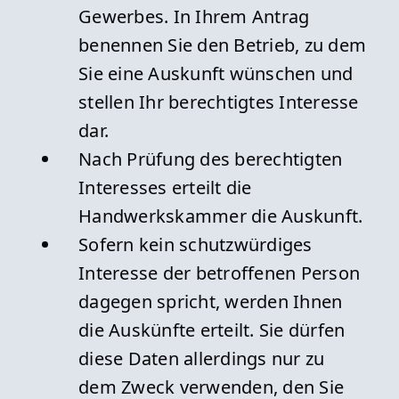
Gewerbes. In Ihrem Antrag
benennen Sie den Betrieb, zu dem
Sie eine Auskunft wünschen und
stellen Ihr berechtigtes Interesse
dar.
Nach Prüfung des berechtigten
Interesses erteilt die
Handwerkskammer die Auskunft.
Sofern kein schutzwürdiges
Interesse der betroffenen Person
dagegen spricht, werden Ihnen
die Auskünfte erteilt. Sie dürfen
diese Daten allerdings nur zu
dem Zweck verwenden, den Sie