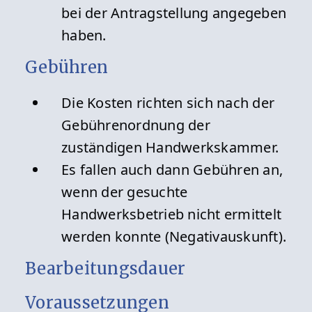
bei der Antragstellung angegeben
haben.
Gebühren
Die Kosten richten sich nach der
Gebührenordnung der
zuständigen Handwerkskammer.
Es fallen auch dann Gebühren an,
wenn der gesuchte
Handwerksbetrieb nicht ermittelt
werden konnte (Negativauskunft).
Bearbeitungsdauer
Voraussetzungen