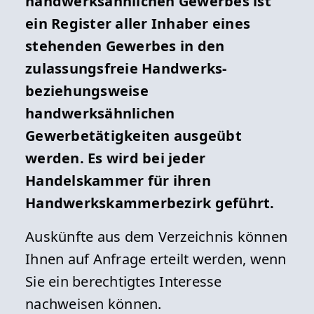
handwerksähnlichen Gewerbes ist
ein Register aller Inhaber eines
stehenden Gewerbes in den
zulassungsfreie Handwerks-
beziehungsweise
handwerksähnlichen
Gewerbetätigkeiten ausgeübt
werden. Es wird bei jeder
Handelskammer für ihren
Handwerkskammerbezirk geführt.
Auskünfte aus dem Verzeichnis können
Ihnen auf Anfrage erteilt werden, wenn
Sie ein berechtigtes Interesse
nachweisen können.