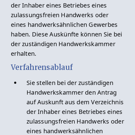
der Inhaber eines Betriebes eines
zulassungsfreien Handwerks oder
eines handwerksähnlichen Gewerbes
haben. Diese Auskünfte können Sie bei
der zuständigen Handwerkskammer
erhalten.
Verfahrensablauf
Sie stellen bei der zuständigen
Handwerkskammer den Antrag
auf Auskunft aus dem Verzeichnis
der Inhaber eines Betriebes eines
zulassungsfreien Handwerks oder
eines handwerksähnlichen