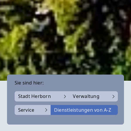
Sie sind hier:
Stadt Herborn
Verwaltung
Service
Dienstleistungen von A-Z