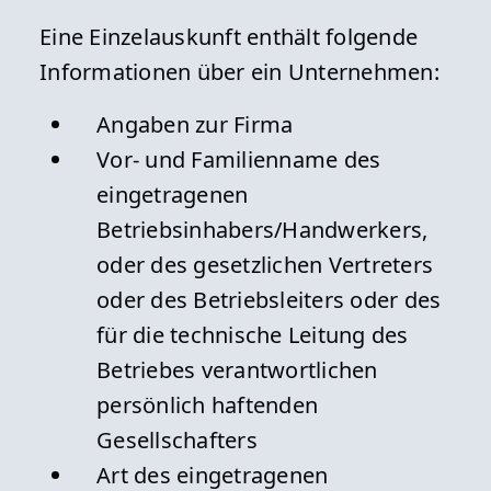
Eine Einzelauskunft enthält folgende
Informationen über ein Unternehmen:
Angaben zur Firma
Vor- und Familienname des
eingetragenen
Betriebsinhabers/Handwerkers,
oder des gesetzlichen Vertreters
oder des Betriebsleiters oder des
für die technische Leitung des
Betriebes verantwortlichen
persönlich haftenden
Gesellschafters
Art des eingetragenen