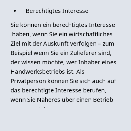
Berechtigtes Interesse
Sie können ein berechtigtes Interesse
haben, wenn Sie ein wirtschaftliches
Ziel mit der Auskunft verfolgen – zum
Beispiel wenn Sie ein Zulieferer sind,
der wissen möchte, wer Inhaber eines
Handwerksbetriebs ist. Als
Privatperson können Sie sich auch auf
das berechtigte Interesse berufen,
wenn Sie Näheres über einen Betrieb
wissen möchten.
erforderliche Unterlagen