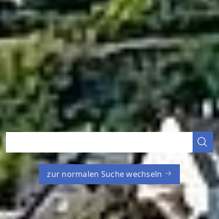
zur normalen Suche wechseln