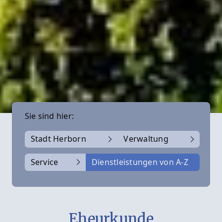
Sie sind hier:
Stadt Herborn
Verwaltung
Service
Dienstleistungen von A-Z
Eheurkunde