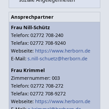
Ansprechpartner
Frau Nill-Schütz
Telefon: 02772 708-240
Telefax: 02772 708-9240
Webseite:
https://www.herborn.de
E-Mail:
s.nill-schuetz@herborn.de
Frau Krimmel
Zimmernummer: 003
Telefon: 02772 708-272
Telefax: 02772 708-9272
Webseite:
https://www.herborn.de