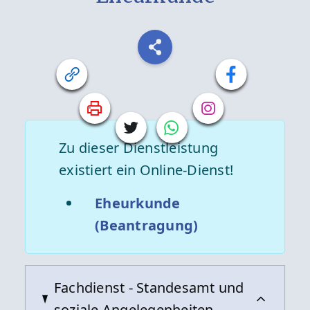
Zu dieser Dienstleistung
existiert ein Online-Dienst!
Eheurkunde
(Beantragung)
Fachdienst - Standesamt und
soziale Angelegenheiten