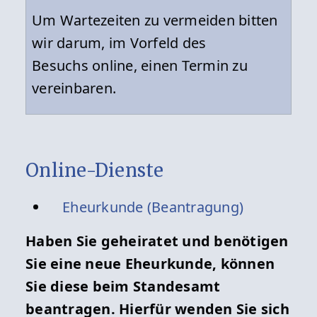
Um Wartezeiten zu vermeiden bitten
wir darum, im Vorfeld des
Besuchs online, einen Termin zu
vereinbaren.
Online-Dienste
Eheurkunde (Beantragung)
Haben Sie geheiratet und benötigen
Sie eine neue Eheurkunde, können
Sie diese beim Standesamt
beantragen. Hierfür wenden Sie sich