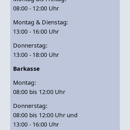
08:00 - 12:00 Uhr
Montag & Dienstag:
13:00 - 16:00 Uhr
Donnerstag:
13:00 - 18:00 Uhr
Barkasse
Montag:
08:00 bis 12:00 Uhr
Donnerstag:
08:00 bis 12:00 Uhr und
13:00 - 16:00 Uhr