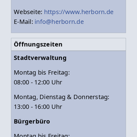
Webseite:
https://www.herborn.de
E-Mail:
info@herborn.de
Öffnungszeiten
Stadtverwaltung
Montag bis Freitag:
08:00 - 12:00 Uhr
Montag, Dienstag & Donnerstag:
13:00 - 16:00 Uhr
Bürgerbüro
Montag bis Freitag: