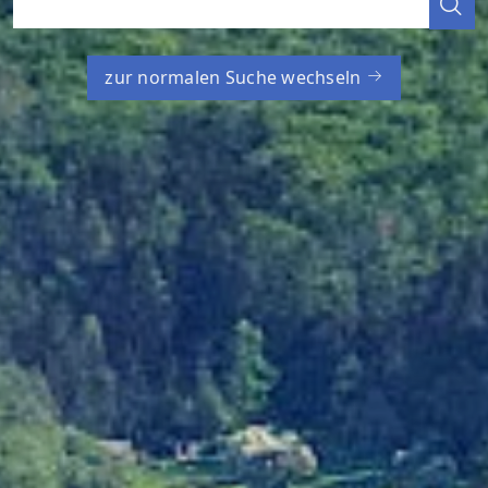
zur normalen Suche wechseln