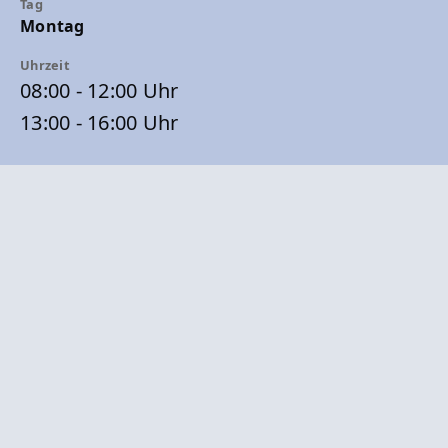
Montag
08:00 - 12:00 Uhr
13:00 - 16:00 Uhr
Dienstag
08:00 - 12:00 Uhr
13:00 - 16:00 Uhr
Mittwoch
07:00 - 08:00 Uhr