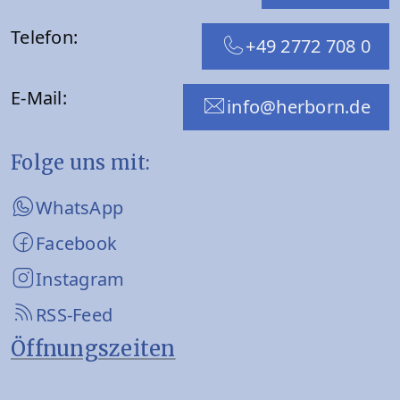
Telefon:
+49 2772 708 0
E-Mail:
info@herborn.de
Folge uns mit:
WhatsApp
Facebook
Instagram
RSS-Feed
Öffnungszeiten