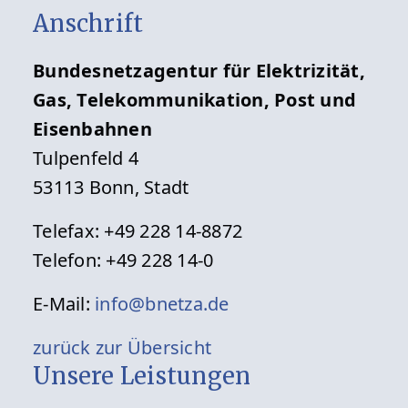
Anschrift
Bundesnetzagentur für Elektrizität,
Gas, Telekommunikation, Post und
Eisenbahnen
Tulpenfeld 4
53113 Bonn, Stadt
Telefax: +49 228 14-8872
Telefon: +49 228 14-0
E-Mail:
info@bnetza.de
zurück zur Übersicht
Unsere Leistungen