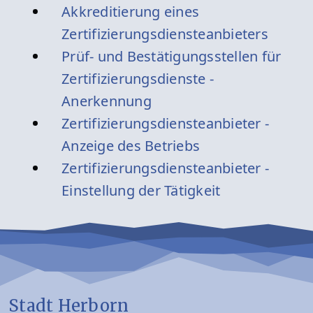
Akkreditierung eines
Zertifizierungsdiensteanbieters
Prüf- und Bestätigungsstellen für
Zertifizierungsdienste -
Anerkennung
Zertifizierungsdiensteanbieter -
Anzeige des Betriebs
Zertifizierungsdiensteanbieter -
Einstellung der Tätigkeit
Stadt Herborn