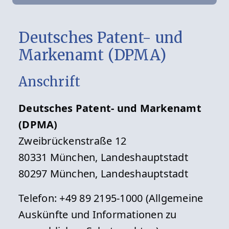
Deutsches Patent- und
Markenamt (DPMA)
Anschrift
Deutsches Patent- und Markenamt
(DPMA)
Zweibrückenstraße 12
80331 München, Landeshauptstadt
80297 München, Landeshauptstadt
Telefon: +49 89 2195-1000 (Allgemeine
Auskünfte und Informationen zu