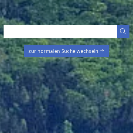
zur normalen Suche wechseln