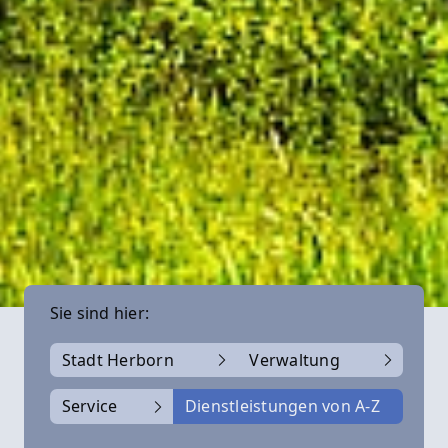
Sie sind hier:
Stadt Herborn
Verwaltung
Service
Dienstleistungen von A-Z