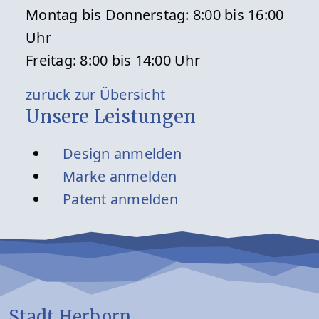
Montag bis Donnerstag: 8:00 bis 16:00
Uhr
Freitag: 8:00 bis 14:00 Uhr
zurück zur Übersicht
Unsere Leistungen
Design anmelden
Marke anmelden
Patent anmelden
Stadt Herborn