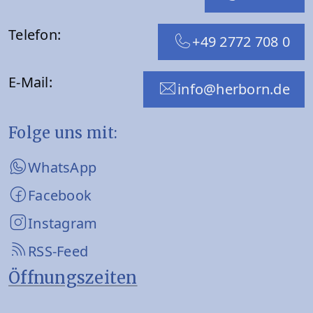
Telefon:
+49 2772 708 0
E-Mail:
info@herborn.de
Folge uns mit:
WhatsApp
Facebook
Instagram
RSS-Feed
Öffnungszeiten