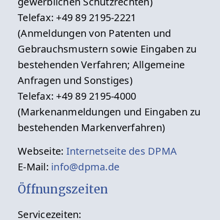
gewerblichen Schutzrechten)
Telefax: +49 89 2195-2221
(Anmeldungen von Patenten und
Gebrauchsmustern sowie Eingaben zu
bestehenden Verfahren; Allgemeine
Anfragen und Sonstiges)
Telefax: +49 89 2195-4000
(Markenanmeldungen und Eingaben zu
bestehenden Markenverfahren)
Webseite:
Internetseite des DPMA
E-Mail:
info@dpma.de
Öffnungszeiten
Servicezeiten: