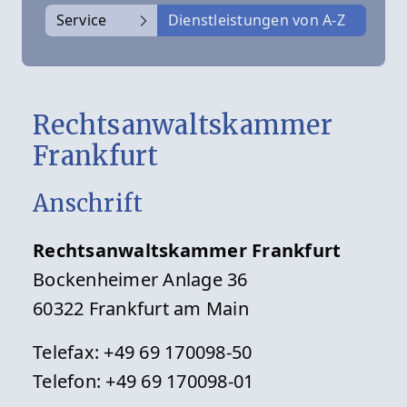
Service
Dienstleistungen von A-Z
Rechtsanwaltskammer
Frankfurt
Anschrift
Rechtsanwaltskammer Frankfurt
Bockenheimer Anlage 36
60322 Frankfurt am Main
Telefax: +49 69 170098-50
Telefon: +49 69 170098-01