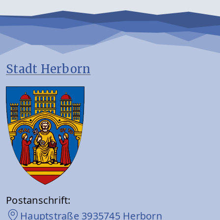
Stadt Herborn
Postanschrift:
Hauptstraße 39
35745 Herborn