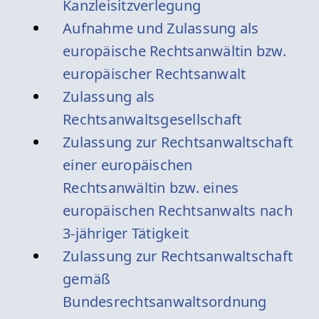
Kanzleisitzverlegung
Aufnahme und Zulassung als
europäische Rechtsanwältin bzw.
europäischer Rechtsanwalt
Zulassung als
Rechtsanwaltsgesellschaft
Zulassung zur Rechtsanwaltschaft
einer europäischen
Rechtsanwältin bzw. eines
europäischen Rechtsanwalts nach
3-jähriger Tätigkeit
Zulassung zur Rechtsanwaltschaft
gemäß
Bundesrechtsanwaltsordnung