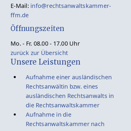
E-Mail:
info@rechtsanwaltskammer-
ffm.de
Öffnungszeiten
Mo. - Fr. 08.00 - 17.00 Uhr
zurück zur Übersicht
Unsere Leistungen
Aufnahme einer ausländischen
Rechtsanwältin bzw. eines
ausländischen Rechtsanwalts in
die Rechtsanwaltskammer
Aufnahme in die
Rechtsanwaltskammer nach