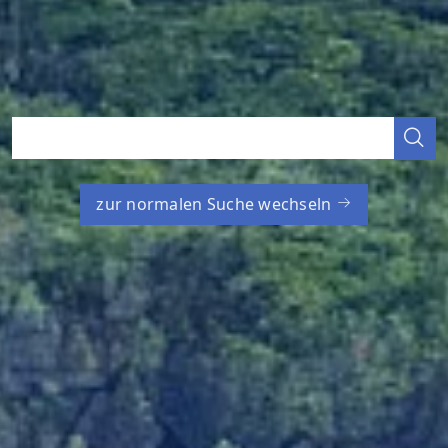
zur normalen Suche wechseln