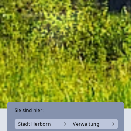
Sie sind hier:
Stadt Herborn
Verwaltung