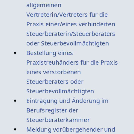
allgemeinen
Vertreterin/Vertreters für die
Praxis einer/eines verhinderten
Steuerberaterin/Steuerberaters
oder Steuerbevollmächtigten
Bestellung eines
Praxistreuhänders für die Praxis
eines verstorbenen
Steuerberaters oder
Steuerbevollmächtigten
Eintragung und Änderung im
Berufsregister der
Steuerberaterkammer
Meldung vorübergehender und