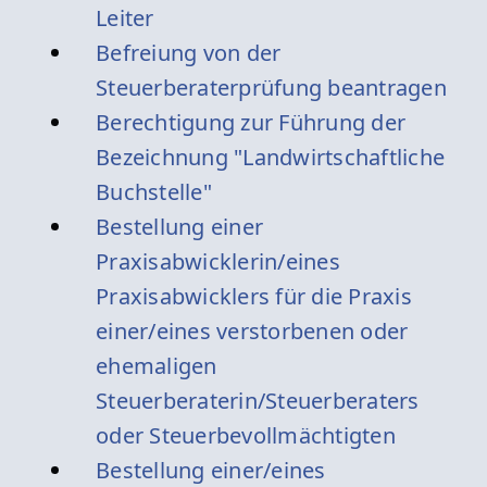
Leiter
Befreiung von der
Steuerberaterprüfung beantragen
Berechtigung zur Führung der
Bezeichnung "Landwirtschaftliche
Buchstelle"
Bestellung einer
Praxisabwicklerin/eines
Praxisabwicklers für die Praxis
einer/eines verstorbenen oder
ehemaligen
Steuerberaterin/Steuerberaters
oder Steuerbevollmächtigten
Bestellung einer/eines