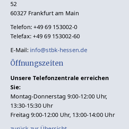
52
60327 Frankfurt am Main
Telefon: +49 69 153002-0
Telefax: +49 69 153002-60
E-Mail:
info@stbk-hessen.de
Öffnungszeiten
Unsere Telefonzentrale erreichen
Sie:
Montag-Donnerstag 9:00-12:00 Uhr,
13:30-15:30 Uhr
Freitag 9:00-12:00 Uhr, 13:00-14:00 Uhr
zurück zur Übersicht