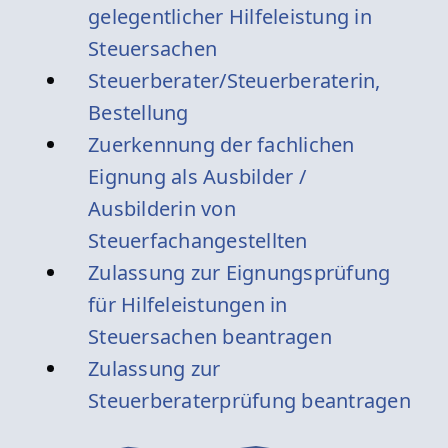
gelegentlicher Hilfeleistung in
Steuersachen
Steuerberater/Steuerberaterin,
Bestellung
Zuerkennung der fachlichen
Eignung als Ausbilder /
Ausbilderin von
Steuerfachangestellten
Zulassung zur Eignungsprüfung
für Hilfeleistungen in
Steuersachen beantragen
Zulassung zur
Steuerberaterprüfung beantragen