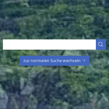
zur normalen Suche wechseln