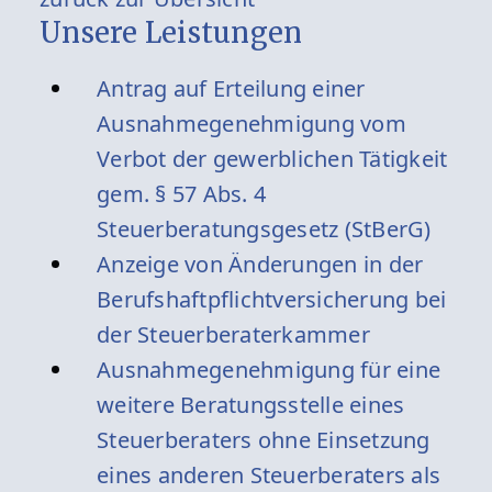
Unsere Leistungen
Antrag auf Erteilung einer
Ausnahmegenehmigung vom
Verbot der gewerblichen Tätigkeit
gem. § 57 Abs. 4
Steuerberatungsgesetz (StBerG)
Anzeige von Änderungen in der
Berufshaftpflichtversicherung bei
der Steuerberaterkammer
Ausnahmegenehmigung für eine
weitere Beratungsstelle eines
Steuerberaters ohne Einsetzung
eines anderen Steuerberaters als