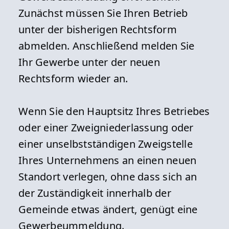
Zunächst müssen Sie Ihren Betrieb
unter der bisherigen Rechtsform
abmelden. Anschließend melden Sie
Ihr Gewerbe unter der neuen
Rechtsform wieder an.
Wenn Sie den Hauptsitz Ihres Betriebes
oder einer Zweigniederlassung oder
einer unselbstständigen Zweigstelle
Ihres Unternehmens an einen neuen
Standort verlegen, ohne dass sich an
der Zuständigkeit innerhalb der
Gemeinde etwas ändert, genügt eine
Gewerbeummeldung.