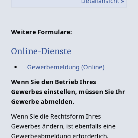
Detailansicht »
Weitere Formulare:
Online-Dienste
Gewerbemeldung (Online)
Wenn Sie den Betrieb Ihres
Gewerbes einstellen, müssen Sie Ihr
Gewerbe abmelden.
Wenn Sie die Rechtsform Ihres
Gewerbes ändern, ist ebenfalls eine
Gewerbeabmeldung erforderlich.