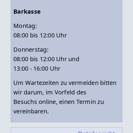
Barkasse
Montag:
08:00 bis 12:00 Uhr
Donnerstag:
08:00 bis 12:00 Uhr und
13:00 - 16:00 Uhr
Um Wartezeiten zu vermeiden bitten
wir darum, im Vorfeld des
Besuchs online, einen Termin zu
vereinbaren.