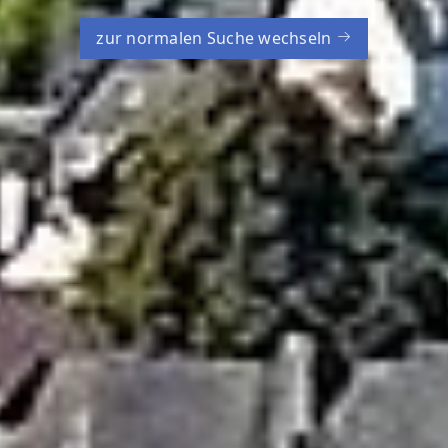
zur normalen Suche wechseln