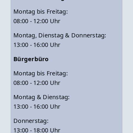
Montag bis Freitag:
08:00 - 12:00 Uhr
Montag, Dienstag & Donnerstag:
13:00 - 16:00 Uhr
Bürgerbüro
Montag bis Freitag:
08:00 - 12:00 Uhr
Montag & Dienstag:
13:00 - 16:00 Uhr
Donnerstag:
13:00 - 18:00 Uhr