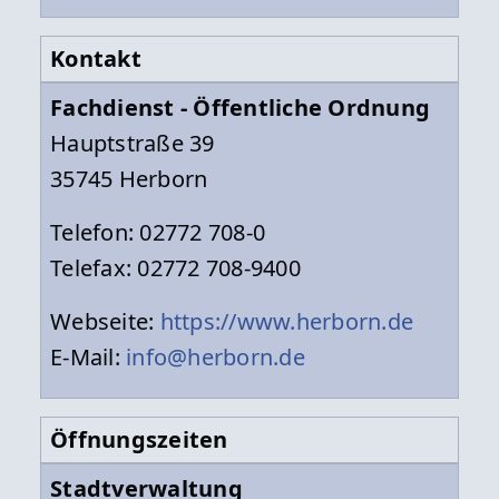
Kontakt
Fachdienst - Öffentliche Ordnung
Hauptstraße 39
35745 Herborn
Telefon: 02772 708-0
Telefax: 02772 708-9400
Webseite:
https://www.herborn.de
E-Mail:
info@herborn.de
Öffnungszeiten
Stadtverwaltung