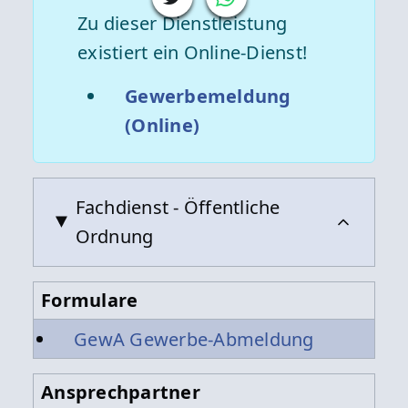
Zu dieser Dienstleistung
existiert ein Online-Dienst!
Gewerbemeldung
(Online)
Fachdienst - Öffentliche
Ordnung
Formulare
GewA Gewerbe-Abmeldung
Ansprechpartner