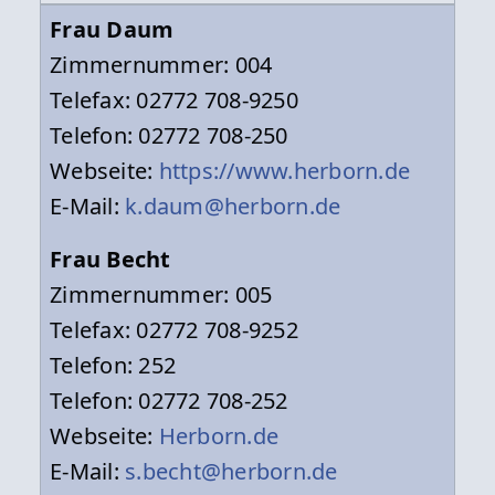
Frau Daum
Zimmernummer: 004
Telefax: 02772 708-9250
Telefon: 02772 708-250
Webseite:
https://www.herborn.de
E-Mail:
k.daum@herborn.de
Frau Becht
Zimmernummer: 005
Telefax: 02772 708-9252
Telefon: 252
Telefon: 02772 708-252
Webseite:
Herborn.de
E-Mail:
s.becht@herborn.de