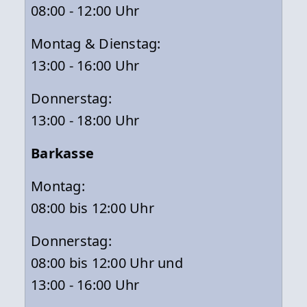
08:00 - 12:00 Uhr
Montag & Dienstag:
13:00 - 16:00 Uhr
Donnerstag:
13:00 - 18:00 Uhr
Barkasse
Montag:
08:00 bis 12:00 Uhr
Donnerstag:
08:00 bis 12:00 Uhr und
13:00 - 16:00 Uhr