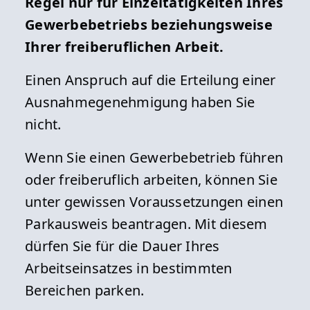
Regel nur für Einzeltätigkeiten Ihres
Gewerbebetriebs beziehungsweise
Ihrer freiberuflichen Arbeit.
Einen Anspruch auf die Erteilung einer
Ausnahmegenehmigung haben Sie
nicht.
Wenn Sie einen Gewerbebetrieb führen
oder freiberuflich arbeiten, können Sie
unter gewissen Voraussetzungen einen
Parkausweis beantragen. Mit diesem
dürfen Sie für die Dauer Ihres
Arbeitseinsatzes in bestimmten
Bereichen parken.