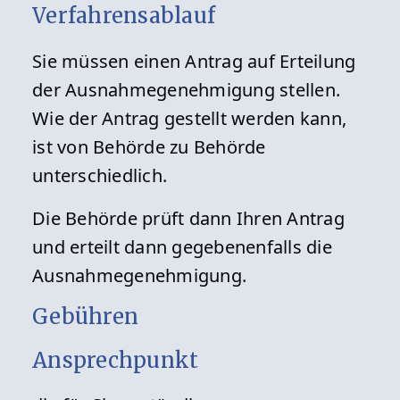
Verfahrensablauf
Sie müssen einen Antrag auf Erteilung
der Ausnahmegenehmigung stellen.
Wie der Antrag gestellt werden kann,
ist von Behörde zu Behörde
unterschiedlich.
Die Behörde prüft dann Ihren Antrag
und erteilt dann gegebenenfalls die
Ausnahmegenehmigung.
Gebühren
Ansprechpunkt