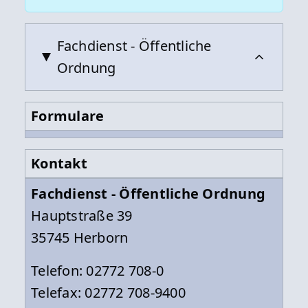
Fachdienst - Öffentliche
Ordnung
Formulare
Kontakt
Fachdienst - Öffentliche Ordnung
Hauptstraße 39
35745 Herborn
Telefon: 02772 708-0
Telefax: 02772 708-9400