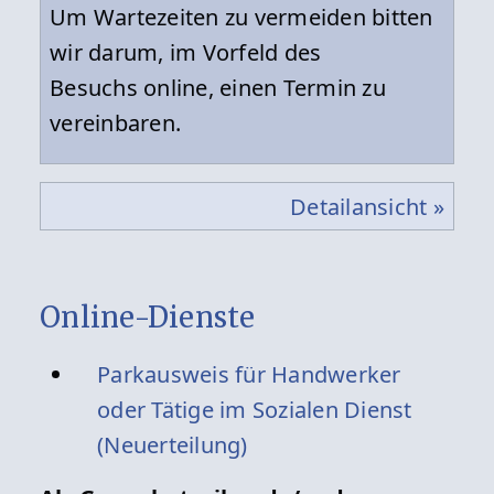
Um Wartezeiten zu vermeiden bitten
wir darum, im Vorfeld des
Besuchs online, einen Termin zu
vereinbaren.
Detailansicht »
Online-Dienste
Parkausweis für Handwerker
oder Tätige im Sozialen Dienst
(Neuerteilung)