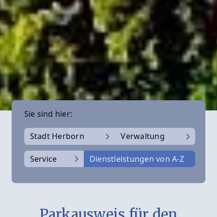
Sie sind hier:
Stadt Herborn
Verwaltung
Service
Dienstleistungen von A-Z
Parkausweis für den