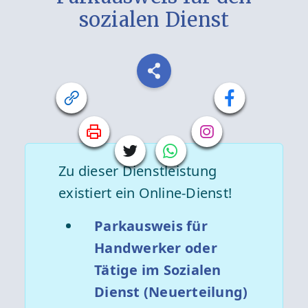
sozialen Dienst
Zu dieser Dienstleistung
existiert ein Online-Dienst!
Parkausweis für
Handwerker oder
Tätige im Sozialen
Dienst (Neuerteilung)