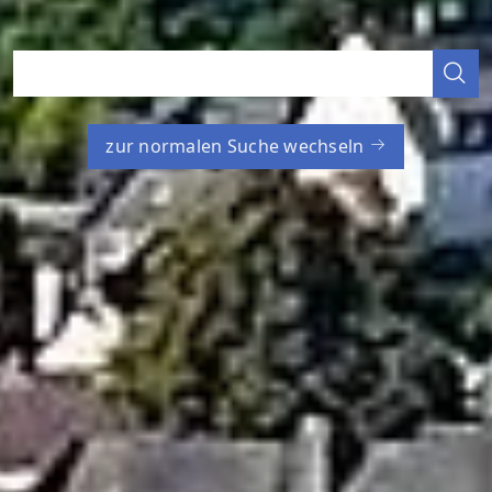
zur normalen Suche wechseln