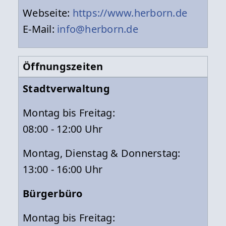
Webseite:
https://www.herborn.de
E-Mail:
info@herborn.de
Öffnungszeiten
Stadtverwaltung
Montag bis Freitag:
08:00 - 12:00 Uhr
Montag, Dienstag & Donnerstag:
13:00 - 16:00 Uhr
Bürgerbüro
Montag bis Freitag: