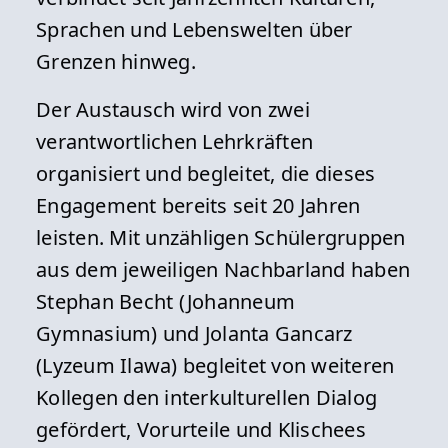
Sprachen und Lebenswelten über
Grenzen hinweg.
Der Austausch wird von zwei
verantwortlichen Lehrkräften
organisiert und begleitet, die dieses
Engagement bereits seit 20 Jahren
leisten. Mit unzähligen Schülergruppen
aus dem jeweiligen Nachbarland haben
Stephan Becht (Johanneum
Gymnasium) und Jolanta Gancarz
(Lyzeum Ilawa) begleitet von weiteren
Kollegen den interkulturellen Dialog
gefördert, Vorurteile und Klischees