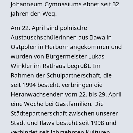
Johanneum Gymnasiums ebnet seit 32
Jahren den Weg.
Am 22. April sind polnische
Austauschschülerinnen aus Ilawa in
Ostpolen in Herborn angekommen und
wurden von Bürgermeister Lukas
Winkler im Rathaus begrüßt. Im
Rahmen der Schulpartnerschaft, die
seit 1994 besteht, verbringen die
Heranwachsenden vom 22. bis 29. April
eine Woche bei Gastfamilien. Die
Städtepartnerschaft zwischen unserer
Stadt und Ilawa besteht seit 1998 und
verbindet seit Jahrzehnten Kulturen,