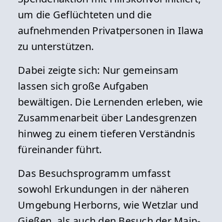
um die Geflüchteten und die
aufnehmenden Privatpersonen in Ilawa
zu unterstützen.
Dabei zeigte sich: Nur gemeinsam
lassen sich große Aufgaben
bewältigen. Die Lernenden erleben, wie
Zusammenarbeit über Landesgrenzen
hinweg zu einem tieferen Verständnis
füreinander führt.
Das Besuchsprogramm umfasst
sowohl Erkundungen in der näheren
Umgebung Herborns, wie Wetzlar und
Gießen, als auch den Besuch der Main-