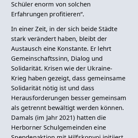
Schüler enorm von solchen
Erfahrungen profitieren“.
In einer Zeit, in der sich beide Städte
stark verändert haben, bleibt der
Austausch eine Konstante. Er lehrt
Gemeinschaftssinn, Dialog und
Solidarität. Krisen wie der Ukraine-
Krieg haben gezeigt, dass gemeinsame
Solidarität nötig ist und dass
Herausforderungen besser gemeinsam
als getrennt bewältigt werden können.
Damals (im Jahr 2021) hatten die
Herborner Schulgemeinden eine
Spendenaktion mit Hilfskonvoi initiiert,