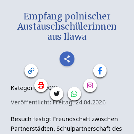
Empfang polnischer
Austauschschülerinnen
aus Ilawa
Kategorien:
2026
Veröffentlicht: Freitag, 24.04.2026
Besuch festigt Freundschaft zwischen
Partnerstädten, Schulpartnerschaft des