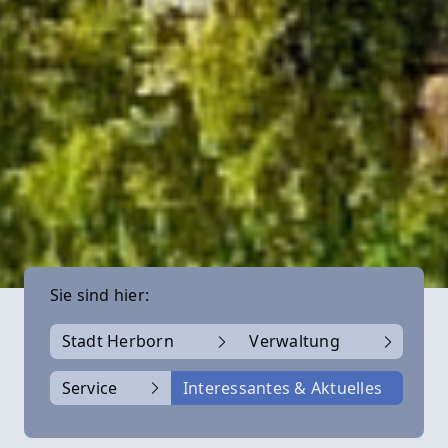
Sie sind hier:
Stadt Herborn
Verwaltung
Service
Interessantes & Aktuelles