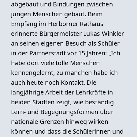
abgebaut und Bindungen zwischen
jungen Menschen gebaut. Beim
Empfang im Herborner Rathaus
erinnerte Bürgermeister Lukas Winkler
an seinen eigenen Besuch als Schüler
in der Partnerstadt vor 15 Jahren: „Ich
habe dort viele tolle Menschen
kennengelernt, zu manchen habe ich
auch heute noch Kontakt. Die
langjährige Arbeit der Lehrkräfte in
beiden Städten zeigt, wie beständig
Lern- und Begegnungsformen über
nationale Grenzen hinweg wirken
können und dass die Schülerinnen und