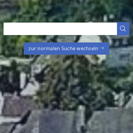
zur normalen Suche wechseln