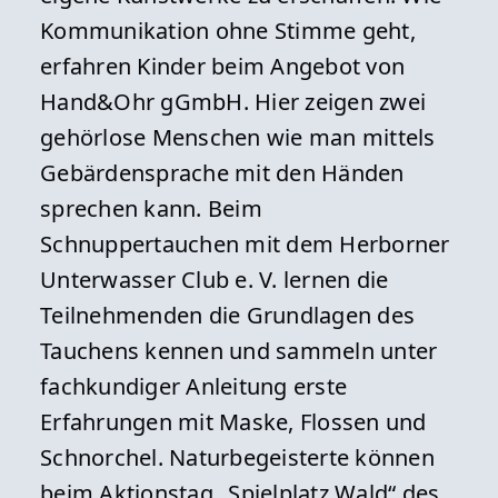
Kommunikation ohne Stimme geht,
erfahren Kinder beim Angebot von
Hand&Ohr gGmbH. Hier zeigen zwei
gehörlose Menschen wie man mittels
Gebärdensprache mit den Händen
sprechen kann. Beim
Schnuppertauchen mit dem Herborner
Unterwasser Club e. V. lernen die
Teilnehmenden die Grundlagen des
Tauchens kennen und sammeln unter
fachkundiger Anleitung erste
Erfahrungen mit Maske, Flossen und
Schnorchel. Naturbegeisterte können
beim Aktionstag „Spielplatz Wald“ des