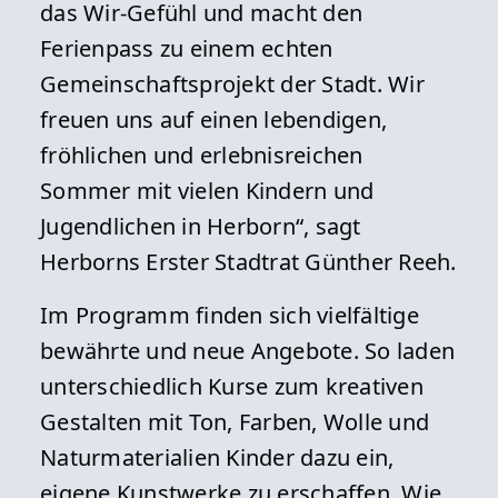
das Wir-Gefühl und macht den
Ferienpass zu einem echten
Gemeinschaftsprojekt der Stadt. Wir
freuen uns auf einen lebendigen,
fröhlichen und erlebnisreichen
Sommer mit vielen Kindern und
Jugendlichen in Herborn“, sagt
Herborns Erster Stadtrat Günther Reeh.
Im Programm finden sich vielfältige
bewährte und neue Angebote. So laden
unterschiedlich Kurse zum kreativen
Gestalten mit Ton, Farben, Wolle und
Naturmaterialien Kinder dazu ein,
eigene Kunstwerke zu erschaffen. Wie