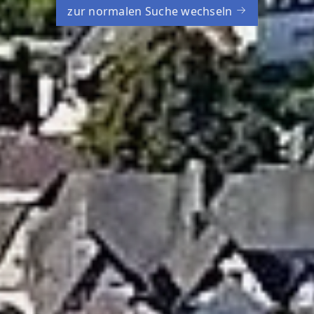
zur normalen Suche wechseln