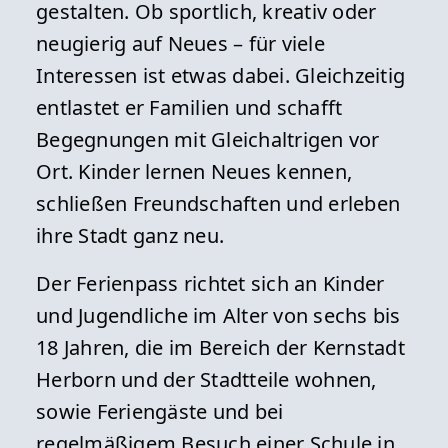
gestalten. Ob sportlich, kreativ oder
neugierig auf Neues – für viele
Interessen ist etwas dabei. Gleichzeitig
entlastet er Familien und schafft
Begegnungen mit Gleichaltrigen vor
Ort. Kinder lernen Neues kennen,
schließen Freundschaften und erleben
ihre Stadt ganz neu.
Der Ferienpass richtet sich an Kinder
und Jugendliche im Alter von sechs bis
18 Jahren, die im Bereich der Kernstadt
Herborn und der Stadtteile wohnen,
sowie Feriengäste und bei
regelmäßigem Besuch einer Schule in