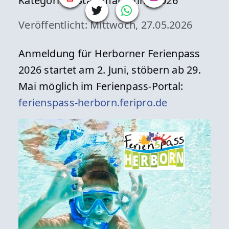
Kategorien:
Stadtmarketing 2026
Veröffentlicht: Mittwoch, 27.05.2026
Anmeldung für Herborner Ferienpass
2026 startet am 2. Juni, stöbern ab 29.
Mai möglich im Ferienpass-Portal:
ferienspass-herborn.feripro.de