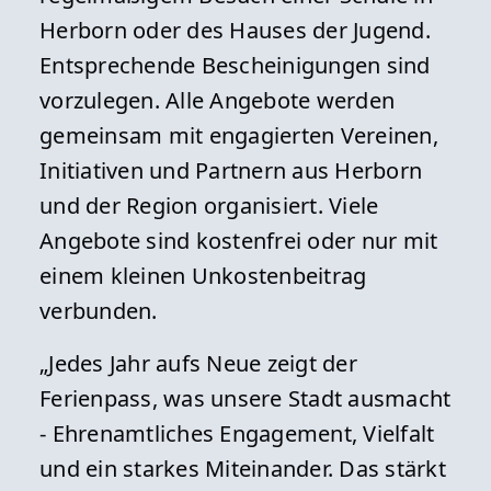
Herborn oder des Hauses der Jugend.
Entsprechende Bescheinigungen sind
vorzulegen. Alle Angebote werden
gemeinsam mit engagierten Vereinen,
Initiativen und Partnern aus Herborn
und der Region organisiert. Viele
Angebote sind kostenfrei oder nur mit
einem kleinen Unkostenbeitrag
verbunden.
„Jedes Jahr aufs Neue zeigt der
Ferienpass, was unsere Stadt ausmacht
- Ehrenamtliches Engagement, Vielfalt
und ein starkes Miteinander. Das stärkt