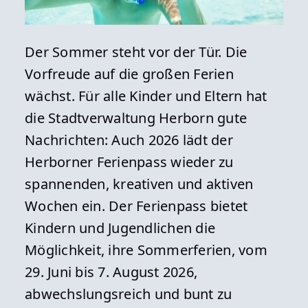
Der Sommer steht vor der Tür. Die
Vorfreude auf die großen Ferien
wächst. Für alle Kinder und Eltern hat
die Stadtverwaltung Herborn gute
Nachrichten: Auch 2026 lädt der
Herborner Ferienpass wieder zu
spannenden, kreativen und aktiven
Wochen ein. Der Ferienpass bietet
Kindern und Jugendlichen die
Möglichkeit, ihre Sommerferien, vom
29. Juni bis 7. August 2026,
abwechslungsreich und bunt zu