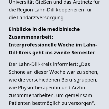
Universität Gießen und das Arztnetz für
die Region Lahn-Dill kooperieren für
die Landarztversorgung
Einblicke in die medizinische
Zusammenarbeit:
Interprofessionelle Woche im Lahn-
Dill-Kreis geht ins zweite Semester
Der Lahn-Dill-Kreis informiert: „Das
Schöne an dieser Woche war zu sehen,
wie die verschiedenen Berufsgruppen,
wie Physiotherapeutin und Ärztin
zusammenarbeiten, um gemeinsam
Patienten bestmöglich zu versorgen“,