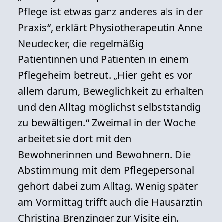
Pflege ist etwas ganz anderes als in der
Praxis“, erklärt Physiotherapeutin Anne
Neudecker, die regelmäßig
Patientinnen und Patienten in einem
Pflegeheim betreut. „Hier geht es vor
allem darum, Beweglichkeit zu erhalten
und den Alltag möglichst selbstständig
zu bewältigen.“ Zweimal in der Woche
arbeitet sie dort mit den
Bewohnerinnen und Bewohnern. Die
Abstimmung mit dem Pflegepersonal
gehört dabei zum Alltag. Wenig später
am Vormittag trifft auch die Hausärztin
Christina Brenzinger zur Visite ein.