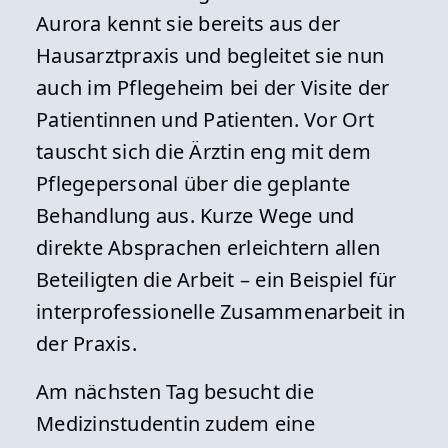
Aurora kennt sie bereits aus der
Hausarztpraxis und begleitet sie nun
auch im Pflegeheim bei der Visite der
Patientinnen und Patienten. Vor Ort
tauscht sich die Ärztin eng mit dem
Pflegepersonal über die geplante
Behandlung aus. Kurze Wege und
direkte Absprachen erleichtern allen
Beteiligten die Arbeit – ein Beispiel für
interprofessionelle Zusammenarbeit in
der Praxis.
Am nächsten Tag besucht die
Medizinstudentin zudem eine