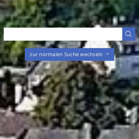
zur normalen Suche wechseln