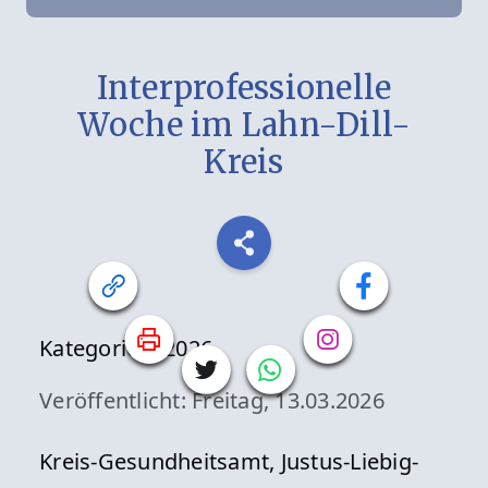
Interprofessionelle
Woche im Lahn-Dill-
Kreis
Kategorien:
2026
Veröffentlicht: Freitag, 13.03.2026
Kreis-Gesundheitsamt, Justus-Liebig-