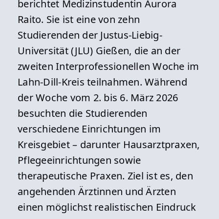
berichtet Medizinstudentin Aurora
Raito. Sie ist eine von zehn
Studierenden der Justus-Liebig-
Universität (JLU) Gießen, die an der
zweiten Interprofessionellen Woche im
Lahn-Dill-Kreis teilnahmen. Während
der Woche vom 2. bis 6. März 2026
besuchten die Studierenden
verschiedene Einrichtungen im
Kreisgebiet – darunter Hausarztpraxen,
Pflegeeinrichtungen sowie
therapeutische Praxen. Ziel ist es, den
angehenden Ärztinnen und Ärzten
einen möglichst realistischen Eindruck