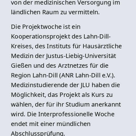
von der medizinischen Versorgung im
ländlichen Raum zu vermitteln.
Die Projektwoche ist ein
Kooperationsprojekt des Lahn-Dill-
Kreises, des Instituts für Hausärztliche
Medizin der Justus-Liebig-Universität
Gießen und des Arztnetzes für die
Region Lahn-Dill (ANR Lahn-Dill e.V.).
Medizinstudierende der JLU haben die
Möglichkeit, das Projekt als Kurs zu
wählen, der für ihr Studium anerkannt
wird. Die Interprofessionelle Woche
endet mit einer mündlichen
Abschlussprüfung.