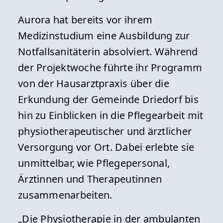
Aurora hat bereits vor ihrem
Medizinstudium eine Ausbildung zur
Notfallsanitäterin absolviert. Während
der Projektwoche führte ihr Programm
von der Hausarztpraxis über die
Erkundung der Gemeinde Driedorf bis
hin zu Einblicken in die Pflegearbeit mit
physiotherapeutischer und ärztlicher
Versorgung vor Ort. Dabei erlebte sie
unmittelbar, wie Pflegepersonal,
Ärztinnen und Therapeutinnen
zusammenarbeiten.
„Die Physiotherapie in der ambulanten