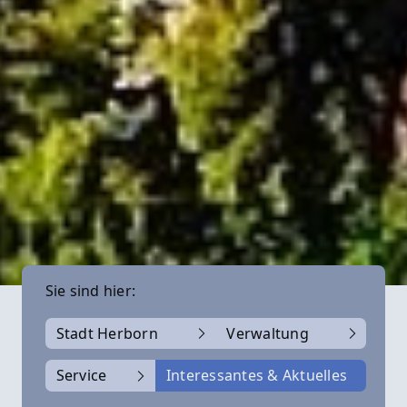
Sie sind hier:
Stadt Herborn
Verwaltung
Service
Interessantes & Aktuelles