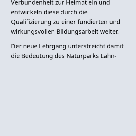
Verbundenheit zur Heimat ein und
entwickeln diese durch die
Qualifizierung zu einer fundierten und
wirkungsvollen Bildungsarbeit weiter.
Der neue Lehrgang unterstreicht damit
die Bedeutung des Naturparks Lahn-
Dill-Bergland als wichtige Plattform für
Naturschutz, Umweltbildung und
nachhaltige Regionalentwicklung.