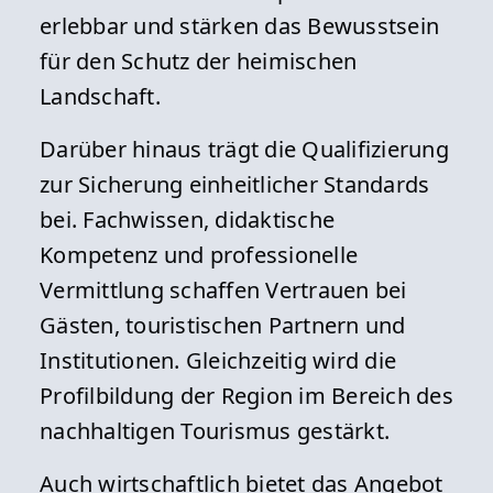
erlebbar und stärken das Bewusstsein
für den Schutz der heimischen
Landschaft.
Darüber hinaus trägt die Qualifizierung
zur Sicherung einheitlicher Standards
bei. Fachwissen, didaktische
Kompetenz und professionelle
Vermittlung schaffen Vertrauen bei
Gästen, touristischen Partnern und
Institutionen. Gleichzeitig wird die
Profilbildung der Region im Bereich des
nachhaltigen Tourismus gestärkt.
Auch wirtschaftlich bietet das Angebot