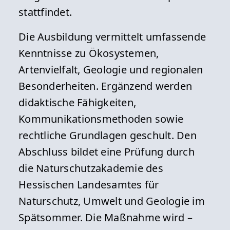
stattfindet.
Die Ausbildung vermittelt umfassende
Kenntnisse zu Ökosystemen,
Artenvielfalt, Geologie und regionalen
Besonderheiten. Ergänzend werden
didaktische Fähigkeiten,
Kommunikationsmethoden sowie
rechtliche Grundlagen geschult. Den
Abschluss bildet eine Prüfung durch
die Naturschutzakademie des
Hessischen Landesamtes für
Naturschutz, Umwelt und Geologie im
Spätsommer. Die Maßnahme wird –