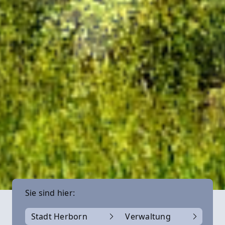
Sie sind hier:
Stadt Herborn
Verwaltung