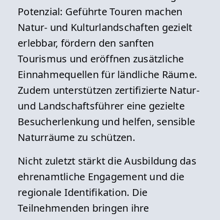
Potenzial: Geführte Touren machen
Natur- und Kulturlandschaften gezielt
erlebbar, fördern den sanften
Tourismus und eröffnen zusätzliche
Einnahmequellen für ländliche Räume.
Zudem unterstützen zertifizierte Natur-
und Landschaftsführer eine gezielte
Besucherlenkung und helfen, sensible
Naturräume zu schützen.
Nicht zuletzt stärkt die Ausbildung das
ehrenamtliche Engagement und die
regionale Identifikation. Die
Teilnehmenden bringen ihre