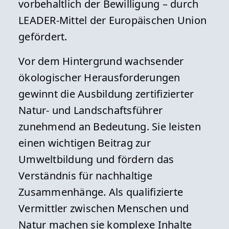
vorbehaltlich der Bewilligung – durch
LEADER-Mittel der Europäischen Union
gefördert.
Vor dem Hintergrund wachsender
ökologischer Herausforderungen
gewinnt die Ausbildung zertifizierter
Natur- und Landschaftsführer
zunehmend an Bedeutung. Sie leisten
einen wichtigen Beitrag zur
Umweltbildung und fördern das
Verständnis für nachhaltige
Zusammenhänge. Als qualifizierte
Vermittler zwischen Menschen und
Natur machen sie komplexe Inhalte