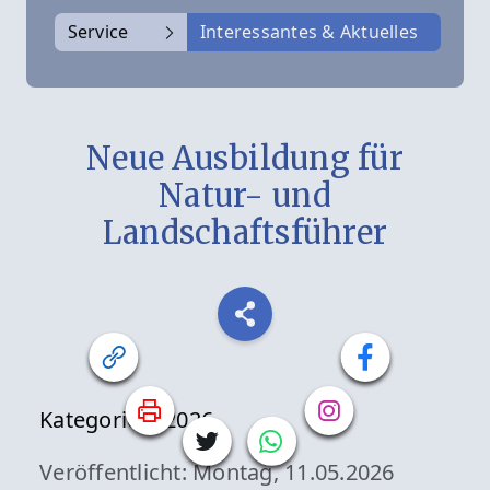
Service
Interessantes & Aktuelles
Neue Ausbildung für
Natur- und
Landschaftsführer
Kategorien:
2026
Veröffentlicht: Montag, 11.05.2026