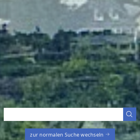
zur normalen Suche wechseln