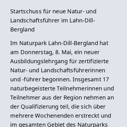
Startschuss für neue Natur- und
Landschaftsführer im Lahn-Dill-
Bergland
Im Naturpark Lahn-Dill-Bergland hat
am Donnerstag, 8. Mai, ein neuer
Ausbildungslehrgang für zertifizierte
Natur- und Landschaftsführerinnen
und -führer begonnen. Insgesamt 17
naturbegeisterte Teilnehmerinnen und
Teilnehmer aus der Region nehmen an
der Qualifizierung teil, die sich über
mehrere Wochenenden erstreckt und
im gesamten Gebiet des Naturparks