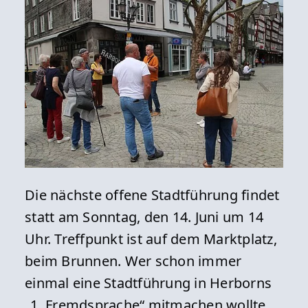
Die nächste offene Stadtführung findet
statt am Sonntag, den 14. Juni um 14
Uhr. Treffpunkt ist auf dem Marktplatz,
beim Brunnen. Wer schon immer
einmal eine Stadtführung in Herborns
„1. Fremdsprache“ mitmachen wollte,