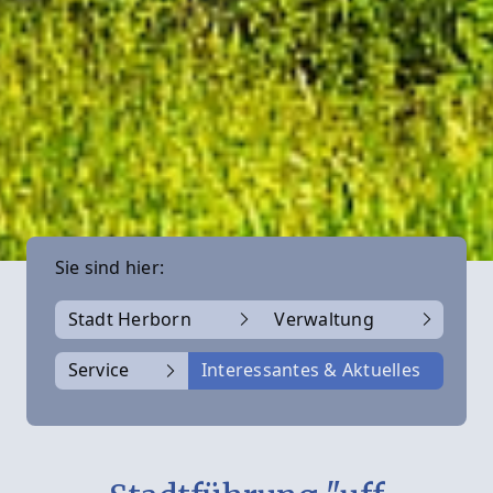
Sie sind hier:
Stadt Herborn
Verwaltung
Service
Interessantes & Aktuelles