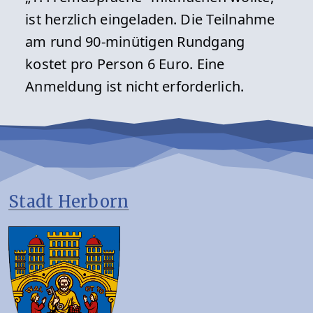
ist herzlich eingeladen. Die Teilnahme
am rund 90-minütigen Rundgang
kostet pro Person 6 Euro. Eine
Anmeldung ist nicht erforderlich.
Stadt Herborn