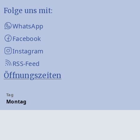
Folge uns mit:
WhatsApp
Facebook
Instagram
RSS-Feed
Öffnungszeiten
Montag
08:00 - 12:00 Uhr
13:00 - 16:00 Uhr