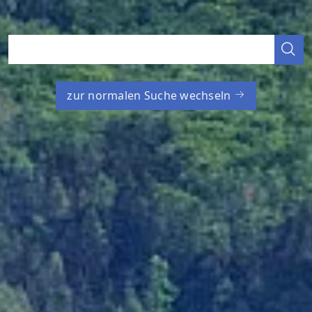
zur normalen Suche wechseln