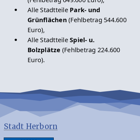
Alle Stadtteile
Park- und
Grünflächen
(Fehlbetrag 544.600
Euro),
Alle Stadtteile
Spiel- u.
Bolzplätze
(Fehlbetrag 224.600
Euro).
Stadt Herborn