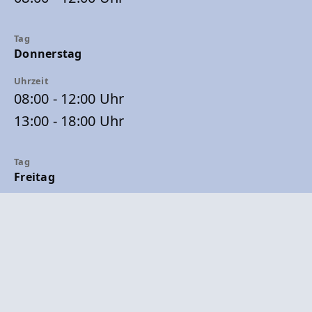
Donnerstag
08:00 - 12:00 Uhr
13:00 - 18:00 Uhr
Freitag
08:00 - 12:00 Uhr
sowie nach Vereinbarung.
Zur Verringerung der Wartezeiten