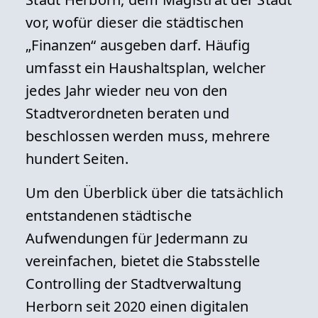
vor, wofür dieser die städtischen
„Finanzen“ ausgeben darf. Häufig
umfasst ein Haushaltsplan, welcher
jedes Jahr wieder neu von den
Stadtverordneten beraten und
beschlossen werden muss, mehrere
hundert Seiten.
Um den Überblick über die tatsächlich
entstandenen städtische
Aufwendungen für Jedermann zu
vereinfachen, bietet die Stabsstelle
Controlling der Stadtverwaltung
Herborn seit 2020 einen digitalen