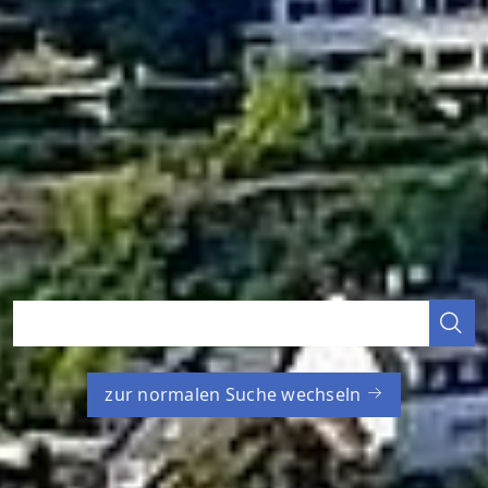
zur normalen Suche wechseln