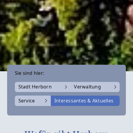
Sie sind hier:
Stadt Herborn
Verwaltung
Service
Interessantes & Aktuelles