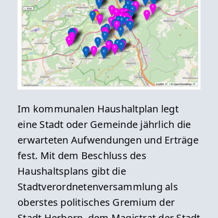
Im kommunalen Haushaltplan legt
eine Stadt oder Gemeinde jährlich die
erwarteten Aufwendungen und Erträge
fest. Mit dem Beschluss des
Haushaltsplans gibt die
Stadtverordnetenversammlung als
oberstes politisches Gremium der
Stadt Herborn, dem Magistrat der Stadt