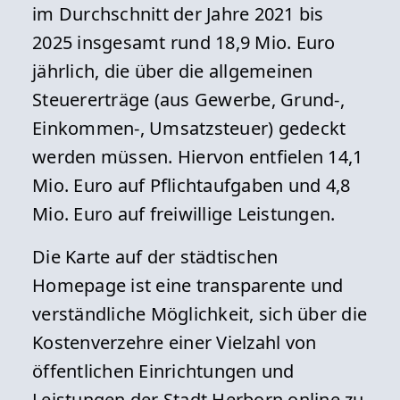
im Durchschnitt der Jahre 2021 bis
2025 insgesamt rund 18,9 Mio. Euro
jährlich, die über die allgemeinen
Steuererträge (aus Gewerbe, Grund-,
Einkommen-, Umsatzsteuer) gedeckt
werden müssen. Hiervon entfielen 14,1
Mio. Euro auf Pflichtaufgaben und 4,8
Mio. Euro auf freiwillige Leistungen.
Die Karte auf der städtischen
Homepage ist eine transparente und
verständliche Möglichkeit, sich über die
Kostenverzehre einer Vielzahl von
öffentlichen Einrichtungen und
Leistungen der Stadt Herborn online zu