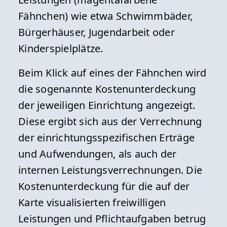
Fähnchen) wie etwa Schwimmbäder,
Bürgerhäuser, Jugendarbeit oder
Kinderspielplätze.
Beim Klick auf eines der Fähnchen wird
die sogenannte Kostenunterdeckung
der jeweiligen Einrichtung angezeigt.
Diese ergibt sich aus der Verrechnung
der einrichtungsspezifischen Erträge
und Aufwendungen, als auch der
internen Leistungsverrechnungen. Die
Kostenunterdeckung für die auf der
Karte visualisierten freiwilligen
Leistungen und Pflichtaufgaben betrug