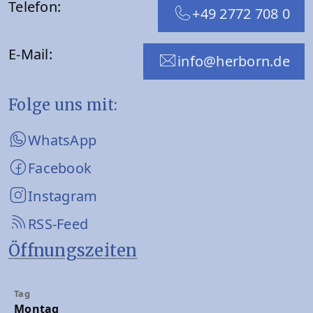
Telefon:
+49 2772 708 0
E-Mail:
info@herborn.de
Folge uns mit:
WhatsApp
Facebook
Instagram
RSS-Feed
Öffnungszeiten
Montag