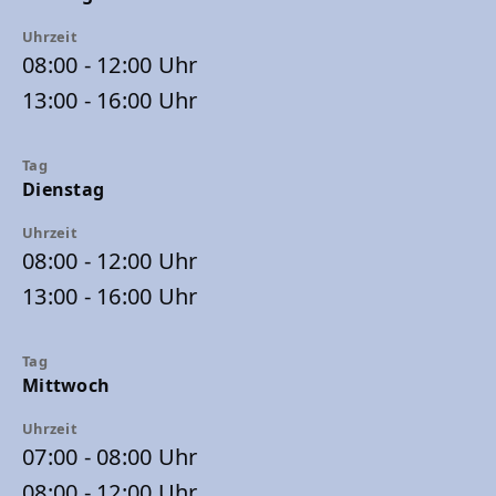
08:00 - 12:00 Uhr
13:00 - 16:00 Uhr
Dienstag
08:00 - 12:00 Uhr
13:00 - 16:00 Uhr
Mittwoch
07:00 - 08:00 Uhr
08:00 - 12:00 Uhr