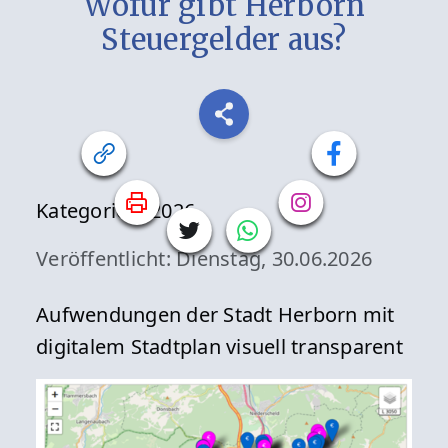
Wofür gibt Herborn
Steuergelder aus?
Kategorien:
2026
Veröffentlicht: Dienstag, 30.06.2026
Aufwendungen der Stadt Herborn mit
digitalem Stadtplan visuell transparent