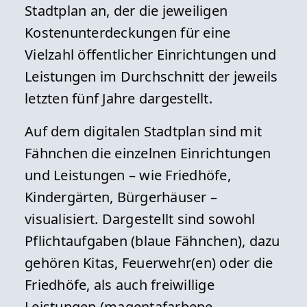
Stadtplan an, der die jeweiligen
Kostenunterdeckungen für eine
Vielzahl öffentlicher Einrichtungen und
Leistungen im Durchschnitt der jeweils
letzten fünf Jahre dargestellt.
Auf dem digitalen Stadtplan sind mit
Fähnchen die einzelnen Einrichtungen
und Leistungen – wie Friedhöfe,
Kindergärten, Bürgerhäuser –
visualisiert. Dargestellt sind sowohl
Pflichtaufgaben (blaue Fähnchen), dazu
gehören Kitas, Feuerwehr(en) oder die
Friedhöfe, als auch freiwillige
Leistungen (magentafarbene