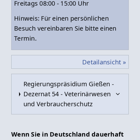
Freitags 08:00 - 15:00 Uhr
Hinweis: Für einen persönlichen
Besuch vereinbaren Sie bitte einen
Termin.
Detailansicht »
Regierungspräsidium Gießen -
Dezernat 54 - Veterinärwesen
und Verbraucherschutz
Kontakt
Wenn Sie in Deutschland dauerhaft
Regierungspräsidium Gießen -