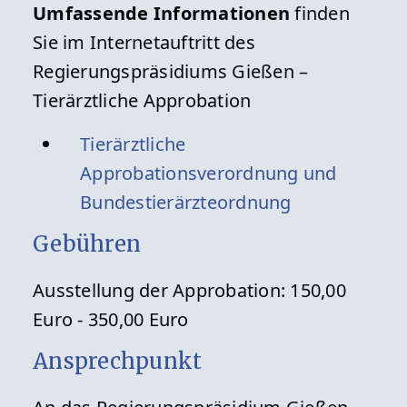
Umfassende Informationen
finden
Sie im Internetauftritt des
Regierungspräsidiums Gießen –
Tierärztliche Approbation
Tierärztliche
Approbationsverordnung und
Bundestierärzteordnung
Gebühren
Ausstellung der Approbation: 150,00
Euro - 350,00 Euro
Ansprechpunkt