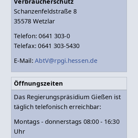
Verbraucherschutz
Schanzenfeldstraße 8
35578 Wetzlar
Telefon: 0641 303-0
Telefax: 0641 303-5430
E-Mail:
AbtV@rpgi.hessen.de
Öffnungszeiten
Das Regierungspräsidium Gießen ist
täglich telefonisch erreichbar:
Montags - donnerstags 08:00 - 16:30
Uhr