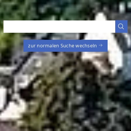
zur normalen Suche wechseln