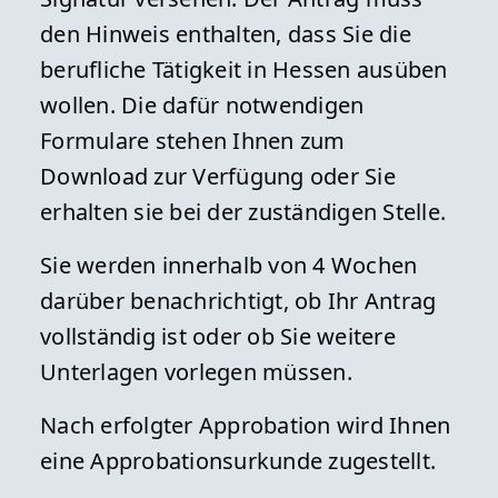
den Hinweis enthalten, dass Sie die
berufliche Tätigkeit in Hessen ausüben
wollen. Die dafür notwendigen
Formulare stehen Ihnen zum
Download zur Verfügung oder Sie
erhalten sie bei der zuständigen Stelle.
Sie werden innerhalb von 4 Wochen
darüber benachrichtigt, ob Ihr Antrag
vollständig ist oder ob Sie weitere
Unterlagen vorlegen müssen.
Nach erfolgter Approbation wird Ihnen
eine Approbationsurkunde zugestellt.