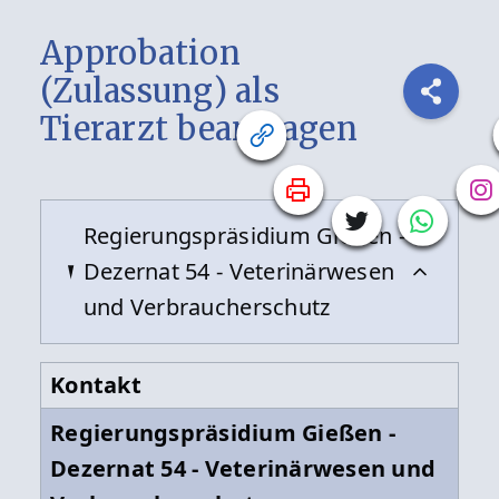
Approbation
(Zulassung) als
Tierarzt beantragen
Regierungspräsidium Gießen -
Dezernat 54 - Veterinärwesen
und Verbraucherschutz
Kontakt
Regierungspräsidium Gießen -
Dezernat 54 - Veterinärwesen und