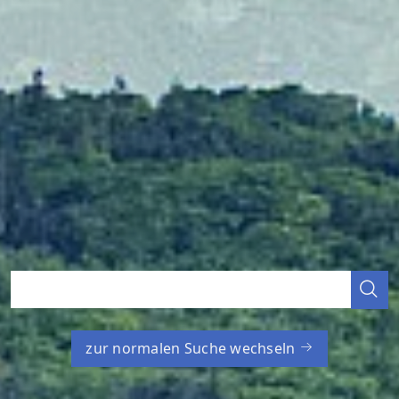
zur normalen Suche wechseln