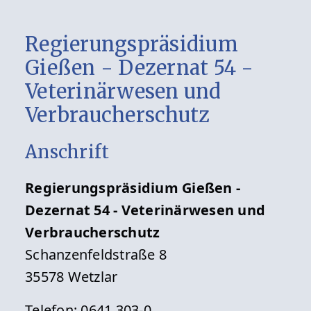
Regierungspräsidium
Gießen - Dezernat 54 -
Veterinärwesen und
Verbraucherschutz
Anschrift
Regierungspräsidium Gießen -
Dezernat 54 - Veterinärwesen und
Verbraucherschutz
Schanzenfeldstraße 8
35578 Wetzlar
Telefon: 0641 303-0