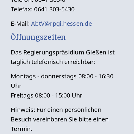
Telefax: 0641 303-5430
E-Mail:
AbtV@rpgi.hessen.de
Öffnungszeiten
Das Regierungspräsidium Gießen ist
täglich telefonisch erreichbar:
Montags - donnerstags 08:00 - 16:30
Uhr
Freitags 08:00 - 15:00 Uhr
Hinweis: Für einen persönlichen
Besuch vereinbaren Sie bitte einen
Termin.