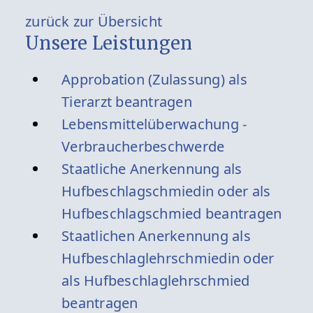
zurück zur Übersicht
Unsere Leistungen
Approbation (Zulassung) als
Tierarzt beantragen
Lebensmittelüberwachung -
Verbraucherbeschwerde
Staatliche Anerkennung als
Hufbeschlagschmiedin oder als
Hufbeschlagschmied beantragen
Staatlichen Anerkennung als
Hufbeschlaglehrschmiedin oder
als Hufbeschlaglehrschmied
beantragen