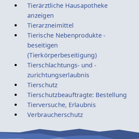
Tierärztliche Hausapotheke
anzeigen
Tierarzneimittel
Tierische Nebenprodukte -
beseitigen
(Tierkörperbeseitigung)
Tierschlachtungs- und -
zurichtungserlaubnis
Tierschutz
Tierschutzbeauftragte: Bestellung
Tierversuche, Erlaubnis
Verbraucherschutz