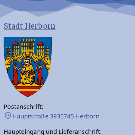
Stadt Herborn
Postanschrift:
Hauptstraße 39
35745 Herborn
Haupteingang und Lieferanschrift: