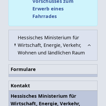
Vorschusses zum
Erwerb eines
Fahrrades
Hessisches Ministerium für
Wirtschaft, Energie, Verkehr,
Wohnen und ländlichen Raum
Formulare
Kontakt
Hessisches Ministerium für
Wirtschaft, Energie, Verkehr,