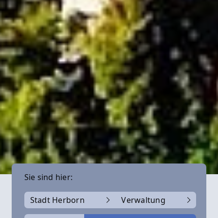
Sie sind hier:
Stadt Herborn
Verwaltung