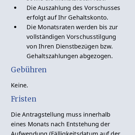
Die Auszahlung des Vorschusses
erfolgt auf Ihr Gehaltskonto.
Die Monatsraten werden bis zur
vollständigen Vorschusstilgung
von Ihren Dienstbezügen bzw.
Gehaltszahlungen abgezogen.
Gebühren
Keine.
Fristen
Die Antragstellung muss innerhalb
eines Monats nach Entstehung der
Aufwendung (Fälligkeitsdatum auf der