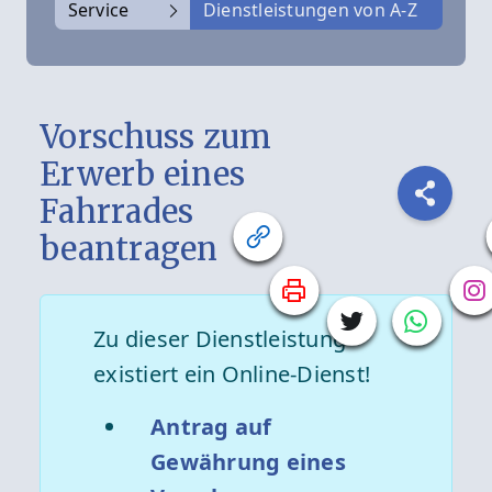
Service
Dienstleistungen von A-Z
Vorschuss zum
Erwerb eines
Fahrrades
beantragen
Zu dieser Dienstleistung
existiert ein Online-Dienst!
Antrag auf
Gewährung eines