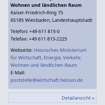
Wohnen und ländlichen Raum
Kaiser-Friedrich-Ring 75
65185 Wiesbaden, Landeshauptstadt
Telefon: +49 611 815-0
Telefax: +49 611 815-2225
Webseite:
Hessisches Ministerium
für Wirtschaft, Energie, Verkehr,
Wohnen und ländlichen Raum
E-Mail:
poststelle@wirtschaft.hessen.de
Detailansicht »