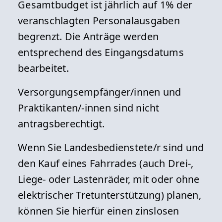
Gesamtbudget ist jährlich auf 1% der
veranschlagten Personalausgaben
begrenzt. Die Anträge werden
entsprechend des Eingangsdatums
bearbeitet.
Versorgungsempfänger/innen und
Praktikanten/-innen sind nicht
antragsberechtigt.
Wenn Sie Landesbedienstete/r sind und
den Kauf eines Fahrrades (auch Drei-,
Liege- oder Lastenräder, mit oder ohne
elektrischer Tretunterstützung) planen,
können Sie hierfür einen zinslosen