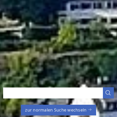
zur normalen Suche wechseln