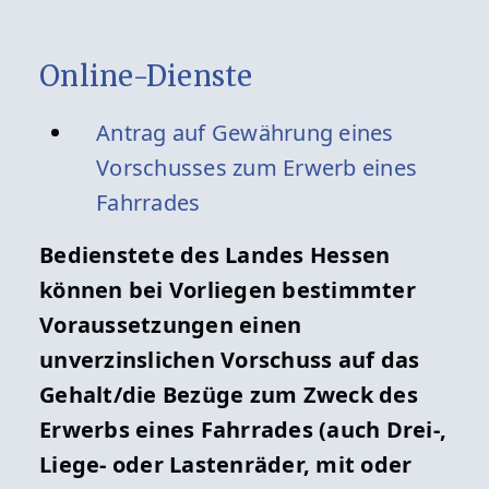
Online-Dienste
Antrag auf Gewährung eines
Vorschusses zum Erwerb eines
Fahrrades
Bedienstete des Landes Hessen
können bei Vorliegen bestimmter
Voraussetzungen einen
unverzinslichen Vorschuss auf das
Gehalt/die Bezüge zum Zweck des
Erwerbs eines Fahrrades (auch Drei-,
Liege- oder Lastenräder, mit oder