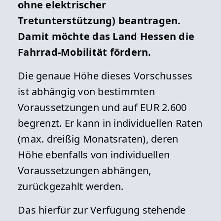
ohne elektrischer
Tretunterstützung) beantragen.
Damit möchte das Land Hessen die
Fahrrad-Mobilität fördern.
Die genaue Höhe dieses Vorschusses
ist abhängig von bestimmten
Voraussetzungen und auf EUR 2.600
begrenzt. Er kann in individuellen Raten
(max. dreißig Monatsraten), deren
Höhe ebenfalls von individuellen
Voraussetzungen abhängen,
zurückgezahlt werden.
Das hierfür zur Verfügung stehende