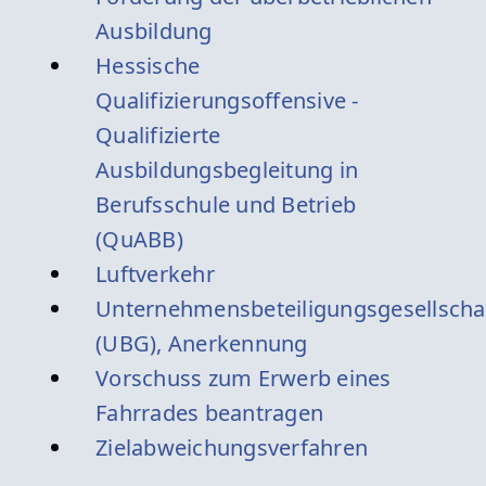
Ausbildung
Hessische
Qualifizierungsoffensive -
Qualifizierte
Ausbildungsbegleitung in
Berufsschule und Betrieb
(QuABB)
Luftverkehr
Unternehmensbeteiligungsgesellscha
(UBG), Anerkennung
Vorschuss zum Erwerb eines
Fahrrades beantragen
Zielabweichungsverfahren