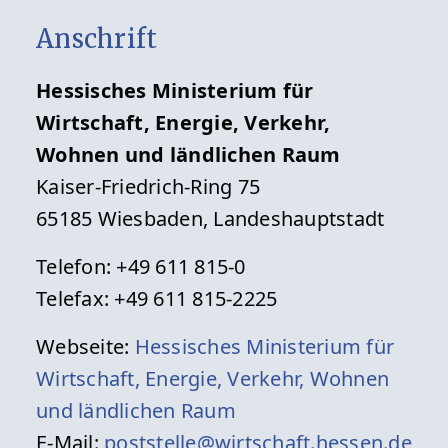
Anschrift
Hessisches Ministerium für
Wirtschaft, Energie, Verkehr,
Wohnen und ländlichen Raum
Kaiser-Friedrich-Ring 75
65185 Wiesbaden, Landeshauptstadt
Telefon: +49 611 815-0
Telefax: +49 611 815-2225
Webseite:
Hessisches Ministerium für
Wirtschaft, Energie, Verkehr, Wohnen
und ländlichen Raum
E-Mail:
poststelle@wirtschaft.hessen.de