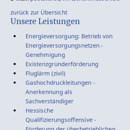
zurück zur Übersicht
Unsere Leistungen
Energieversorgung: Betrieb von
Energieversorgungsnetzen -
Genehmigung
Existenzgründerförderung
Fluglärm (zivil)
Gashochdruckleitungen -
Anerkennung als
Sachverständiger
Hessische
Qualifizierungsoffensive -
Förderung der überbetrieblichen