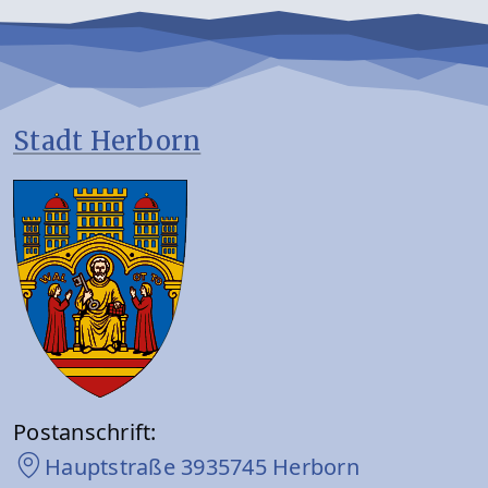
Stadt Herborn
Postanschrift:
Hauptstraße 39
35745 Herborn