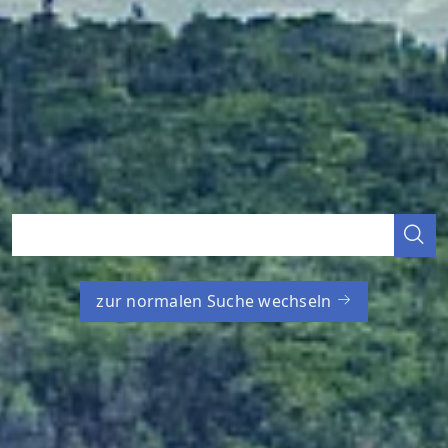
zur normalen Suche wechseln