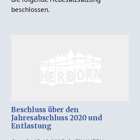
beschlossen.
Beschluss über den
Jahresabschluss 2020 und
Entlastung