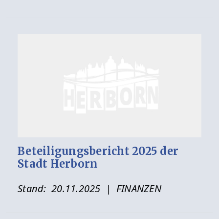
Beteiligungsbericht 2025 der
Stadt Herborn
Stand:
20.11.2025
| FINANZEN