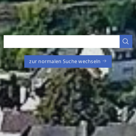
zur normalen Suche wechseln