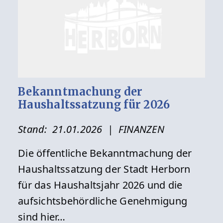
Bekanntmachung der
Haushaltssatzung für 2026
Stand:
21.01.2026
| FINANZEN
Die öffentliche Bekanntmachung der
Haushaltssatzung der Stadt Herborn
für das Haushaltsjahr 2026 und die
aufsichtsbehördliche Genehmigung
sind hier…