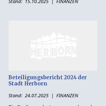
Stand:
15.10.2025
| FINANZEN
Beteiligungsbericht 2024 der
Stadt Herborn
Stand:
24.07.2025
| FINANZEN