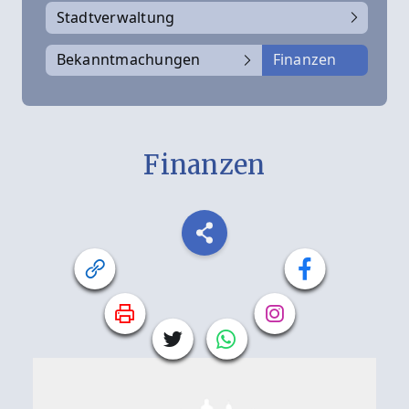
Stadtverwaltung
Bekanntmachungen
Finanzen
Finanzen