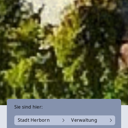
Sie sind hier:
Stadt Herborn
Verwaltung