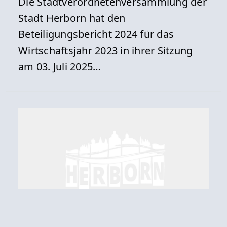
Die Stadtverordnetenversammlung der
Stadt Herborn hat den
Beteiligungsbericht 2024 für das
Wirtschaftsjahr 2023 in ihrer Sitzung
am 03. Juli 2025…