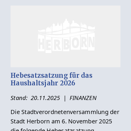
Hebesatzsatzung für das
Haushaltsjahr 2026
Stand:
20.11.2025
| FINANZEN
Die Stadtverordnetenversammlung der
Stadt Herborn am 6. November 2025
die folgende Hebesatzsatzung