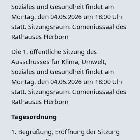
Soziales und Gesundheit findet am
Montag, den 04.05.2026 um 18:00 Uhr
statt. Sitzungsraum: Comeniussaal des
Rathauses Herborn
Die 1. öffentliche Sitzung des
Ausschusses für Klima, Umwelt,
Soziales und Gesundheit findet am
Montag, den 04.05.2026 um 18:00 Uhr
statt. Sitzungsraum: Comeniussaal des
Rathauses Herborn
Tagesordnung
1. Begrüßung, Eröffnung der Sitzung