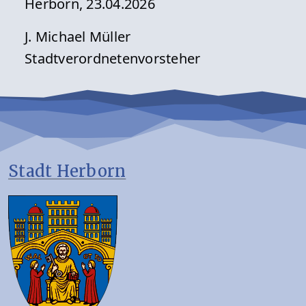
Herborn, 23.04.2026
J. Michael Müller
Stadtverordnetenvorsteher
Stadt Herborn