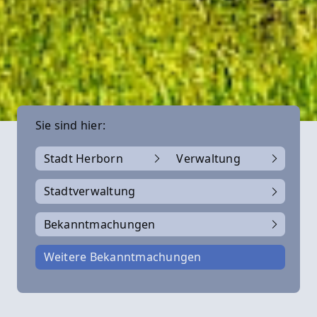
Sie sind hier:
Stadt Herborn
Verwaltung
Stadtverwaltung
Bekanntmachungen
Weitere Bekanntmachungen