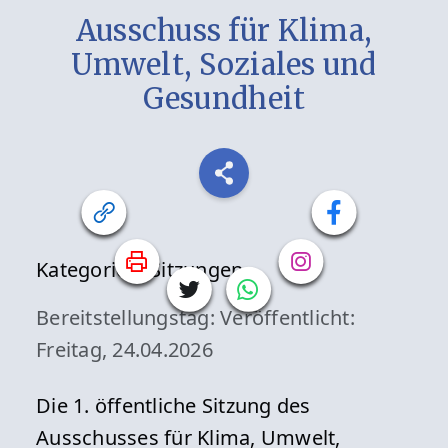
Ausschuss für Klima,
Umwelt, Soziales und
Gesundheit
Kategorien:
Sitzungen
Bereitstellungstag:
Veröffentlicht:
Freitag, 24.04.2026
Die 1. öffentliche Sitzung des
Ausschusses für Klima, Umwelt,