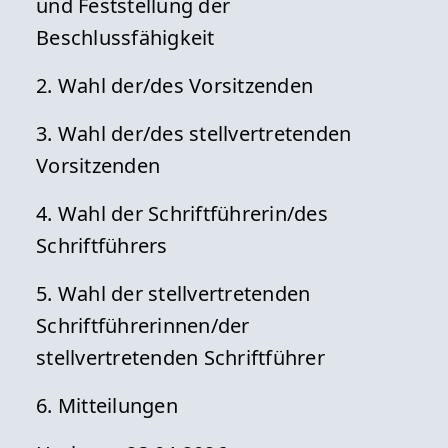
und Feststellung der
Beschlussfähigkeit
2. Wahl der/des Vorsitzenden
3. Wahl der/des stellvertretenden
Vorsitzenden
4. Wahl der Schriftführerin/des
Schriftführers
5. Wahl der stellvertretenden
Schriftführerinnen/der
stellvertretenden Schriftführer
6. Mitteilungen