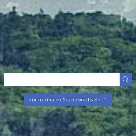
zur normalen Suche wechseln