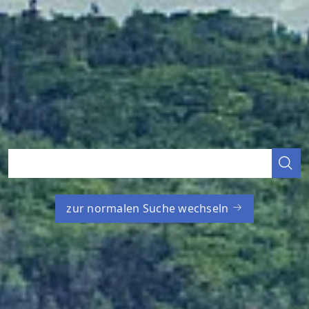
zur normalen Suche wechseln