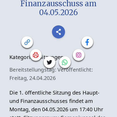
Finanzausschuss am
04.05.2026
Kategorien:
Sitzungen
Bereitstellungstag:
Veröffentlicht:
Freitag, 24.04.2026
Die 1. öffentliche Sitzung des Haupt-
und Finanzausschusses findet am
Montag, den 04.05.2026 um 17:40 Uhr