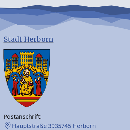
Stadt Herborn
Postanschrift:
Hauptstraße 39
35745 Herborn