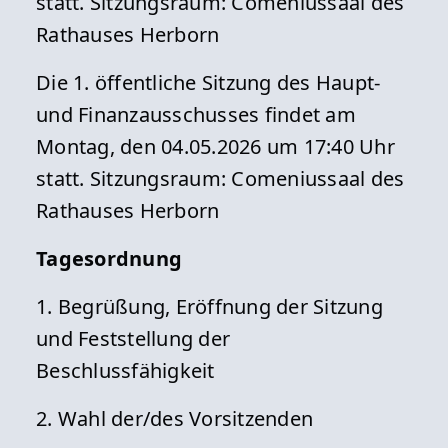
statt. Sitzungsraum: Comeniussaal des
Rathauses Herborn
Die 1. öffentliche Sitzung des Haupt-
und Finanzausschusses findet am
Montag, den 04.05.2026 um 17:40 Uhr
statt. Sitzungsraum: Comeniussaal des
Rathauses Herborn
Tagesordnung
1. Begrüßung, Eröffnung der Sitzung
und Feststellung der
Beschlussfähigkeit
2. Wahl der/des Vorsitzenden