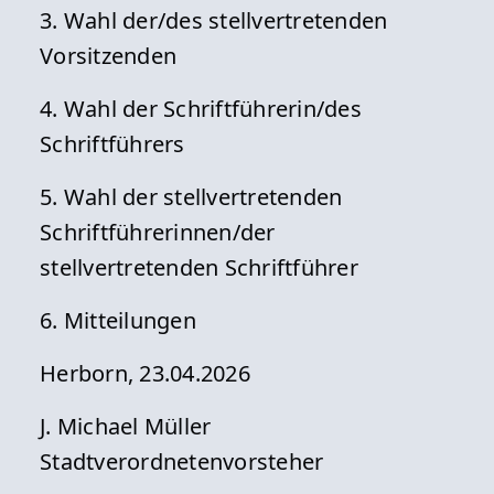
3. Wahl der/des stellvertretenden
Vorsitzenden
4. Wahl der Schriftführerin/des
Schriftführers
5. Wahl der stellvertretenden
Schriftführerinnen/der
stellvertretenden Schriftführer
6. Mitteilungen
Herborn, 23.04.2026
J. Michael Müller
Stadtverordnetenvorsteher