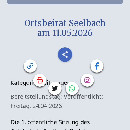
Ortsbeirat Seelbach
am 11.05.2026
Kategorien:
Sitzungen
Bereitstellungstag:
Veröffentlicht:
Freitag, 24.04.2026
Die 1. öffentliche Sitzung des