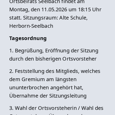
Ortsbeirats Seelbach findet am
Montag, den 11.05.2026 um 18:15 Uhr
statt. Sitzungsraum: Alte Schule,
Herborn-Seelbach
Tagesordnung
1. Begrüßung, Eröffnung der Sitzung
durch den bisherigen Ortsvorsteher
2. Feststellung des Mitglieds, welches
dem Gremium am längsten
ununterbrochen angehört hat,
Übernahme der Sitzungsleitung
3. Wahl der Ortsvorsteherin / Wahl des