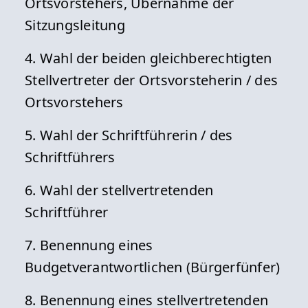
Ortsvorstehers, Übernahme der
Sitzungsleitung
4. Wahl der beiden gleichberechtigten
Stellvertreter der Ortsvorsteherin / des
Ortsvorstehers
5. Wahl der Schriftführerin / des
Schriftführers
6. Wahl der stellvertretenden
Schriftführer
7. Benennung eines
Budgetverantwortlichen (Bürgerfünfer)
8. Benennung eines stellvertretenden