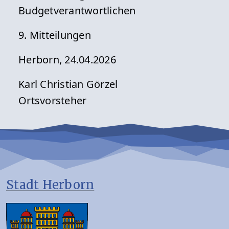
Budgetverantwortlichen
9. Mitteilungen
Herborn, 24.04.2026
Karl Christian Görzel
Ortsvorsteher
Stadt Herborn