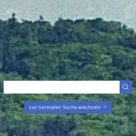
zur normalen Suche wechseln